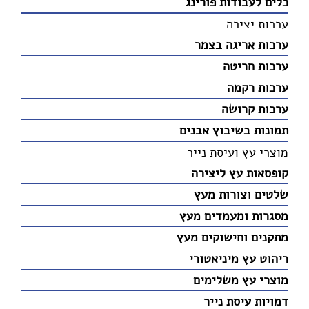
כלים לעבודות פורינג
ערכות יצירה
ערכות אריגה בצמר
ערכות חריטה
ערכות רקמה
ערכות קרושה
תמונות בשיבוץ אבנים
מוצרי עץ ועיסת נייר
קופסאות עץ ליצירה
שלטים וצורות מעץ
מסגרות ומעמדים מעץ
מתקנים וחישוקים מעץ
ריהוט עץ מיניאטורי
מוצרי עץ משלימים
דמויות עיסת נייר