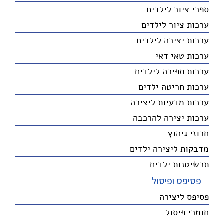
ספרי ציור לילדים
ערכות ציור לילדים
ערכות יצירה לילדים
ערכות טאי דאי
ערכות תפירה לילדים
ערכות חריטה ילדים
ערכות מדעיות ליצירה
ערכות יצירה להרכבה
חרוזי גיהוץ
מדבקות ליצירה ילדים
תכשיטנות ילדים
פסיפס ופיסול
פסיפס ליצירה
חומרי פיסול