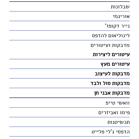
שבלונות
אוריגמי
נייר דקופז'
לינוליאום להדפס
מדבקות ועיטורים
עיטורים ליצירות
עיטורים מעץ
מדבקות לעיצוב
מדבקות סול ולבד
מדבקות אבני חן
וואשי טייפ
פימו ואביזרים
תכשיטנות
הדפסי ג'לי פלייט