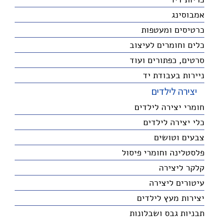
אמבוסינג
כרטיסים ומעטפות
כלים וחומרים לעיצוב
סרטים, כפתורים ועוד
ניירות בעבודת יד
יצירה לילדים
חומרי יצירה לילדים
כלי יצירה לילדים
צבעים וטושים
פלסטלינה וחומרי פיסול
קלקר ליצירה
עיטורים ליצירה
יצירות מעץ לילדים
תבניות גבס ושבלונות