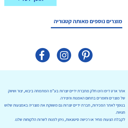
מוצרים נוספים מאותה קטגוריה
אתר ארט דיפו הינו חלק מחברת ידיים יוצרות בע”מ המתמחה ביבוא, יצור ושיווק
של מוצרים וחומרים בתחום האמנות והיצירה.
בנוסף לאתר המכירות, חברת ידיים יוצרות גם משווקת את מוצריה באמצעות שלוש
חנויות.
לקבלת הצעות מחיר או רכישה סיטונאות, ניתן לפנות לשרות הלקוחות שלנו.