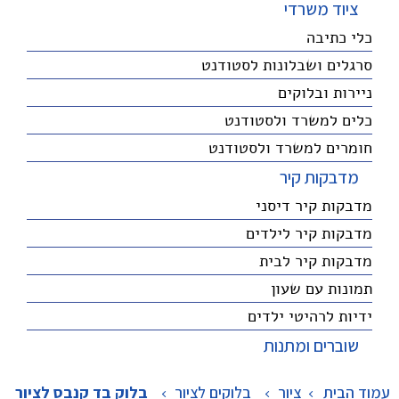
ציוד משרדי
כלי כתיבה
סרגלים ושבלונות לסטודנט
ניירות ובלוקים
כלים למשרד ולסטודנט
חומרים למשרד ולסטודנט
מדבקות קיר
מדבקות קיר דיסני
מדבקות קיר לילדים
מדבקות קיר לבית
תמונות עם שעון
ידיות לרהיטי ילדים
שוברים ומתנות
עמוד הבית
ציור
>
בלוקים לציור
>
בלוק בד קנבס לציור