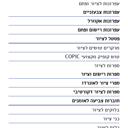
עפרונות לציור ופחם
עפרונות צבעוניים
עפרונות אקוורל
עפרונות רישום ופחם
פסטל לציור
מרקרים טושים לציור
טוש קופיק מקצועי COPIC
ספרות לציור
ספרות רישום וציור
ספרי ציור לאונרדו
ספרות לציור דקורטיבי
חוברות צביעה לאומנים
בלוקים לציור
כני ציור
כלים לציור