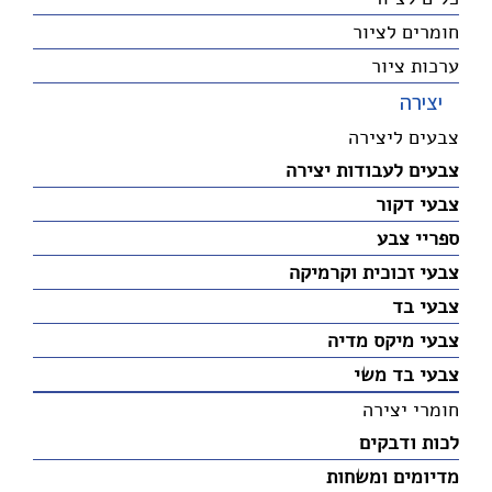
חומרים לציור
ערכות ציור
יצירה
צבעים ליצירה
צבעים לעבודות יצירה
צבעי דקור
ספריי צבע
צבעי זכוכית וקרמיקה
צבעי בד
צבעי מיקס מדיה
צבעי בד משי
חומרי יצירה
לכות ודבקים
מדיומים ומשחות