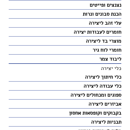
נצנצים ופייטים
הכנת סבונים ונרות
עלי זהב ליצירה
חומרים לעבודות יצירה
מוצרי בד ליצירה
חומרי לוח גיר
ליבוד צמר
כלי יצירה
כלי חיתוך ליצירה
כלי עבודה ליצירה
ספוגים ומכחולים ליצירה
אביזרים ליצירה
בקבוקים וקופסאות אחסון
תבניות ליצירה