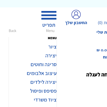
החשבון שלך
ת
(0)
Back
Menu
ת שלי
MENU
ציור
0.00 
יצירה
וח
סריגה וחוטים
עיצוב אלבומים
חה לעגלה
יצירה לילדים
פסיפס ופיסול
ציוד משרדי