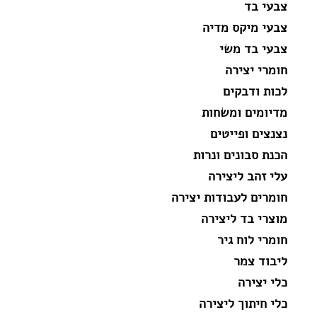
צבעי בד
צבעי מיקס מדיה
צבעי בד משי
חומרי יצירה
לכות ודבקים
מדיומים ומשחות
נצנצים ופייטים
הכנת סבונים ונרות
עלי זהב ליצירה
חומרים לעבודות יצירה
מוצרי בד ליצירה
חומרי לוח גיר
ליבוד צמר
כלי יצירה
כלי חיתוך ליצירה