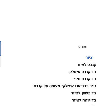
תפריט
ציור
קנבס לציור
בד קנבס איטלקי
בד קנבס סיני
נייר פבריאנו איטלקי מצופה על קנבס
בד פשתן לציור
בד יוטה לציור