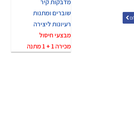
מדבקות קיר
שוברים ומתנות
ם
רעיונות ליצירה
מבצעי חיסול
מכירה 1 + 1 מתנה