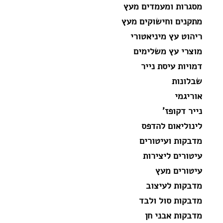
מסגרות ומעמדים מעץ
מתקנים וחישוקים מעץ
ריהוט עץ מיניאטורי
מוצרי עץ משלימים
דמויות עיסת נייר
שבלונות
אוריגמי
נייר דקופז'
לינוליאום להדפס
מדבקות ועיטורים
עיטורים ליצירות
עיטורים מעץ
מדבקות לעיצוב
מדבקות סול ולבד
מדבקות אבני חן