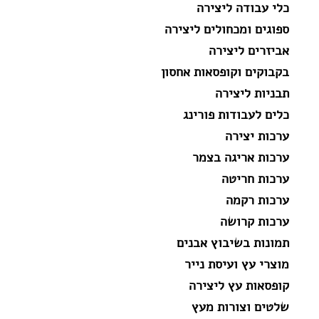
כלי עבודה ליצירה
ספוגים ומכחולים ליצירה
אביזרים ליצירה
בקבוקים וקופסאות אחסון
תבניות ליצירה
כלים לעבודות פורינג
ערכות יצירה
ערכות אריגה בצמר
ערכות חריטה
ערכות רקמה
ערכות קרושה
תמונות בשיבוץ אבנים
מוצרי עץ ועיסת נייר
קופסאות עץ ליצירה
שלטים וצורות מעץ