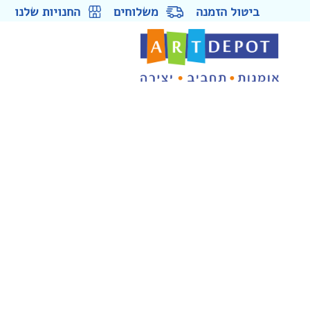
ביטול הזמנה
משלוחים
החנויות שלנו