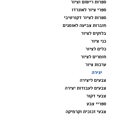
ספרות רישום וציור
ספרי ציור לאונרדו
ספרות לציור דקורטיבי
חוברות צביעה לאומנים
בלוקים לציור
כני ציור
כלים לציור
חומרים לציור
ערכות ציור
יצירה
צבעים ליצירה
צבעים לעבודות יצירה
צבעי דקור
ספריי צבע
צבעי זכוכית וקרמיקה