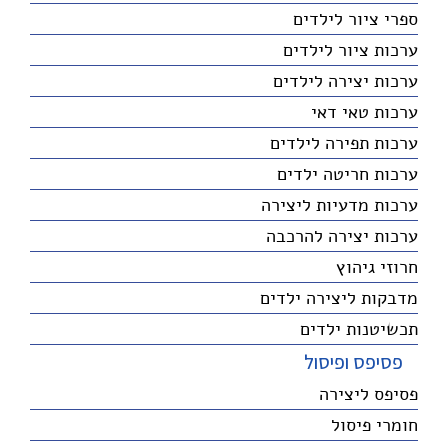
ספרי ציור לילדים
ערכות ציור לילדים
ערכות יצירה לילדים
ערכות טאי דאי
ערכות תפירה לילדים
ערכות חריטה ילדים
ערכות מדעיות ליצירה
ערכות יצירה להרכבה
חרוזי גיהוץ
מדבקות ליצירה ילדים
תכשיטנות ילדים
פסיפס ופיסול
פסיפס ליצירה
חומרי פיסול