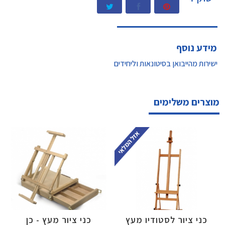
מידע נוסף
ישירות מהייבואן בסיטונאות וליחידים
מוצרים משלימים
כני ציור לסטודיו מעץ
כני ציור מעץ - כן