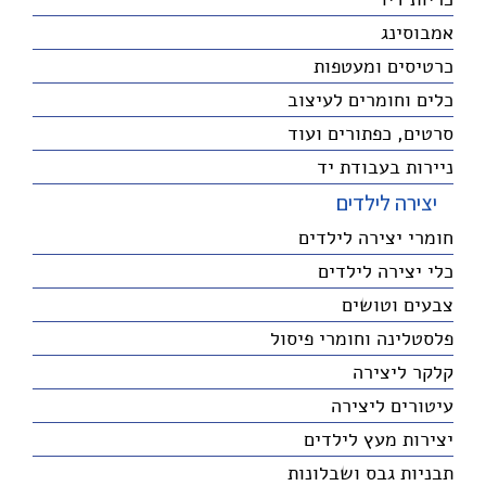
אמבוסינג
כרטיסים ומעטפות
כלים וחומרים לעיצוב
סרטים, כפתורים ועוד
ניירות בעבודת יד
יצירה לילדים
חומרי יצירה לילדים
כלי יצירה לילדים
צבעים וטושים
פלסטלינה וחומרי פיסול
קלקר ליצירה
עיטורים ליצירה
יצירות מעץ לילדים
תבניות גבס ושבלונות