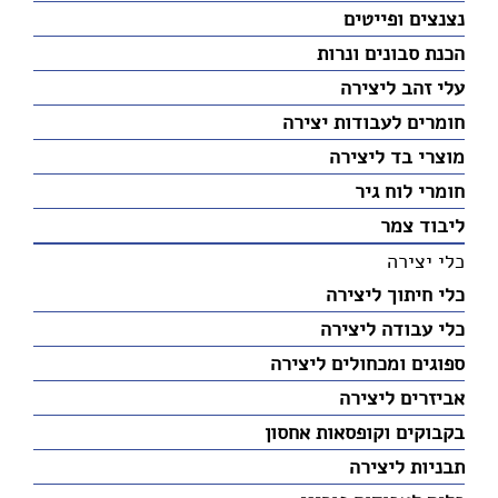
נצנצים ופייטים
הכנת סבונים ונרות
עלי זהב ליצירה
חומרים לעבודות יצירה
מוצרי בד ליצירה
חומרי לוח גיר
ליבוד צמר
כלי יצירה
כלי חיתוך ליצירה
כלי עבודה ליצירה
ספוגים ומכחולים ליצירה
אביזרים ליצירה
בקבוקים וקופסאות אחסון
תבניות ליצירה