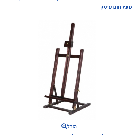
מעץ חום עתיק
הגדל