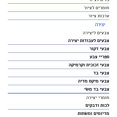
חומרים לציור
ערכות ציור
יצירה
צבעים ליצירה
צבעים לעבודות יצירה
צבעי דקור
ספריי צבע
צבעי זכוכית וקרמיקה
צבעי בד
צבעי מיקס מדיה
צבעי בד משי
חומרי יצירה
לכות ודבקים
מדיומים ומשחות