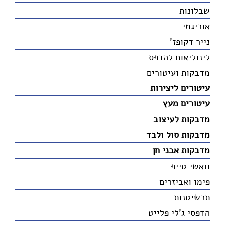
שבלונות
אוריגמי
נייר דקופז'
לינוליאום להדפס
מדבקות ועיטורים
עיטורים ליצירות
עיטורים מעץ
מדבקות לעיצוב
מדבקות סול ולבד
מדבקות אבני חן
וואשי טייפ
פימו ואביזרים
תכשיטנות
הדפסי ג'לי פלייט