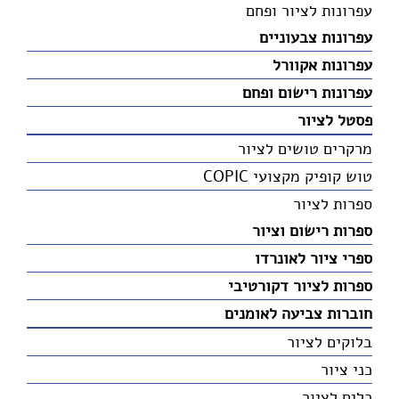
עפרונות לציור ופחם
עפרונות צבעוניים
עפרונות אקוורל
עפרונות רישום ופחם
פסטל לציור
מרקרים טושים לציור
טוש קופיק מקצועי COPIC
ספרות לציור
ספרות רישום וציור
ספרי ציור לאונרדו
ספרות לציור דקורטיבי
חוברות צביעה לאומנים
בלוקים לציור
כני ציור
כלים לציור