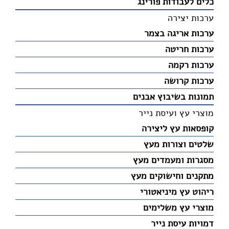
כלים לעבודות פורינג
ערכות יצירה
ערכות אריגה בצמר
ערכות חריטה
ערכות רקמה
ערכות קרושה
תמונות בשיבוץ אבנים
מוצרי עץ ועיסת נייר
קופסאות עץ ליצירה
שלטים וצורות מעץ
מסגרות ומעמדים מעץ
מתקנים וחישוקים מעץ
ריהוט עץ מיניאטורי
מוצרי עץ משלימים
דמויות עיסת נייר