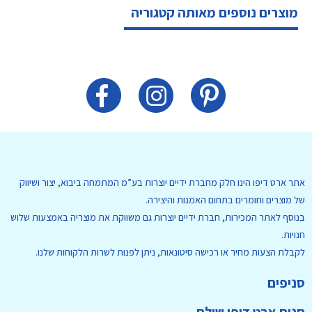
מוצרים נוספים מאותה קטגוריה
אתר ארט דיפו הינו חלק מחברת ידיים יוצרות בע”מ המתמחה ביבוא, יצור ושיווק
של מוצרים וחומרים בתחום האמנות והיצירה.
בנוסף לאתר המכירות, חברת ידיים יוצרות גם משווקת את מוצריה באמצעות שלוש
חנויות.
לקבלת הצעות מחיר או רכישה סיטונאות, ניתן לפנות לשרות הלקוחות שלנו.
סניפים