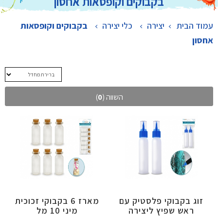
בקבוקים וקופסאות אחסון
עמוד הבית
יצירה
>
כלי יצירה
>
בקבוקים וקופסאות
אחסון
השווה (
0
)
זוג בקבוקי פלסטיק עם
מארז 6 בקבוקי זכוכית
ראש שפיץ ליצירה
מיני 10 מל