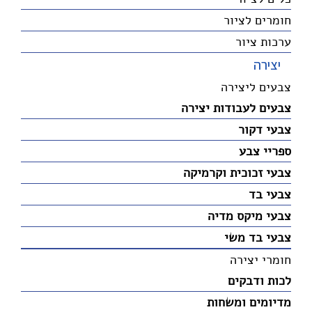
חומרים לציור
ערכות ציור
יצירה
צבעים ליצירה
צבעים לעבודות יצירה
צבעי דקור
ספריי צבע
צבעי זכוכית וקרמיקה
צבעי בד
צבעי מיקס מדיה
צבעי בד משי
חומרי יצירה
לכות ודבקים
מדיומים ומשחות