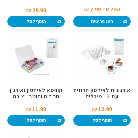
החל מ -
7.90 ₪‎
29.90 ₪‎
הצג פריטים
הוסף לסל
אירגונית לאיחסון חרוזים
קופסא לאיחסון ואירגון
עם 12 מיכלים
חרוזים וחומרי יצירה
11.90 ₪‎
12.90 ₪‎
הוסף לסל
הוסף לסל