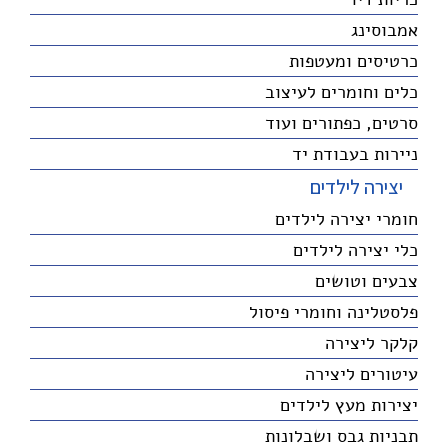
אמבוסינג
כרטיסים ומעטפות
כלים וחומרים לעיצוב
סרטים, כפתורים ועוד
ניירות בעבודת יד
יצירה לילדים
חומרי יצירה לילדים
כלי יצירה לילדים
צבעים וטושים
פלסטלינה וחומרי פיסול
קלקר ליצירה
עיטורים ליצירה
יצירות מעץ לילדים
תבניות גבס ושבלונות