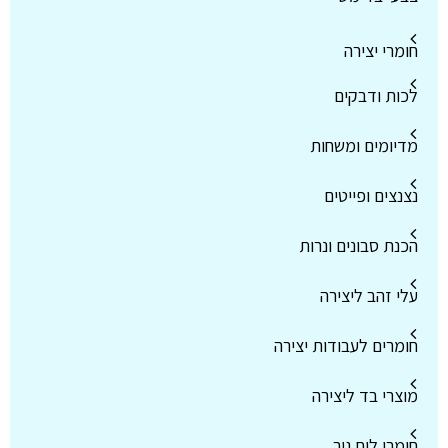
חומרי יצירה
לכות ודבקים
מדיומים ומשחות
נצנצים ופייטים
הכנת סבונים ונרות
עלי זהב ליצירה
חומרים לעבודות יצירה
מוצרי בד ליצירה
חומרי לוח גיר