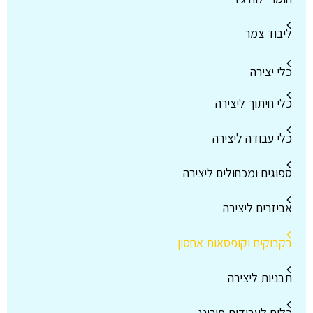
ליבוד צמר
כלי יצירה
כלי חיתוך ליצירה
כלי עבודה ליצירה
ספוגים ומכחולים ליצירה
אביזרים ליצירה
בקבוקים וקופסאות אחסון
תבניות ליצירה
כלים לעבודות פורינג