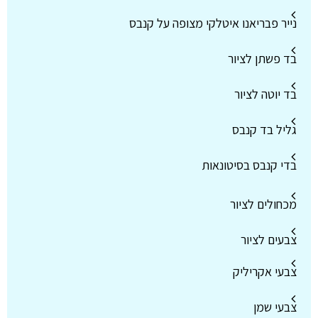
נייר פבריאנו איטלקי מצופה על קנבס
בד פשתן לציור
בד יוטה לציור
גליל בד קנבס
בדי קנבס בסיטונאות
מכחולים לציור
צבעים לציור
צבעי אקריליק
צבעי שמן