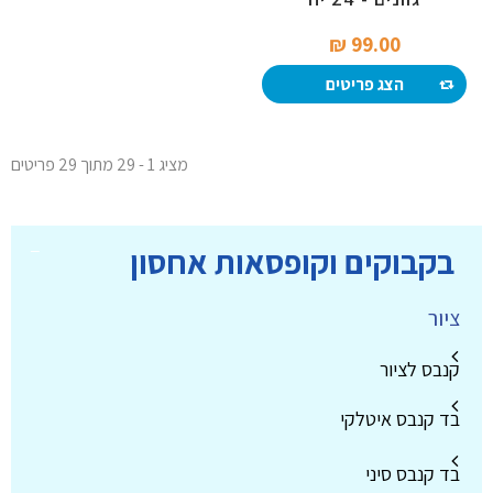
99.00 ₪‎
הצג פריטים
מציג 1 - 29 מתוך 29 פריטים
בקבוקים וקופסאות אחסון
ציור
קנבס לציור
בד קנבס איטלקי
בד קנבס סיני