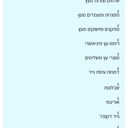
שלטים וצורות מעץ
מסגרות ומעמדים מעץ
מתקנים וחישוקים מעץ
ריהוט עץ מיניאטורי
מוצרי עץ משלימים
דמויות עיסת נייר
שבלונות
אוריגמי
נייר דקופז'