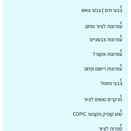
צבעי מים | צבעי גואש
עפרונות לציור ופחם
עפרונות צבעוניים
עפרונות אקוורל
עפרונות רישום ופחם
צבעי פסטל
מרקרים טושים לציור
טוש קופיק מקצועי COPIC
ספרות לציור