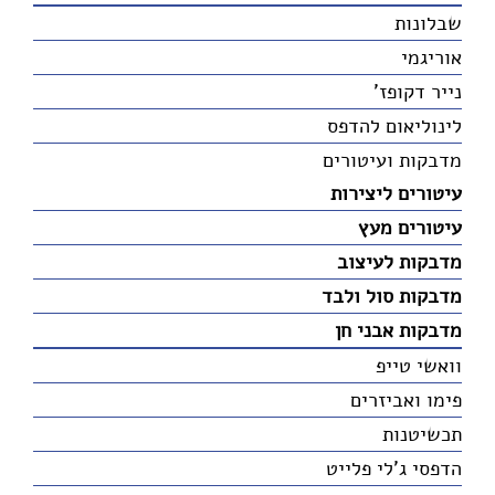
שבלונות
אוריגמי
נייר דקופז'
לינוליאום להדפס
מדבקות ועיטורים
עיטורים ליצירות
עיטורים מעץ
מדבקות לעיצוב
מדבקות סול ולבד
מדבקות אבני חן
וואשי טייפ
פימו ואביזרים
תכשיטנות
הדפסי ג'לי פלייט