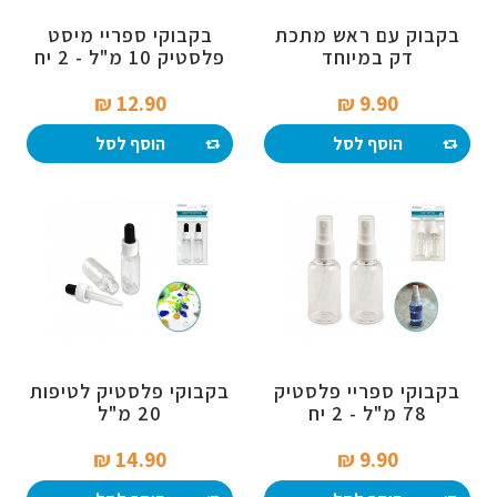
בקבוק עם ראש מתכת
בקבוקי ספריי מיסט
דק במיוחד
פלסטיק 10 מ"ל - 2 יח
12.90 ₪‎
9.90 ₪‎
הוסף לסל
הוסף לסל
בקבוקי ספריי פלסטיק
בקבוקי פלסטיק לטיפות
78 מ"ל - 2 יח
20 מ"ל
14.90 ₪‎
9.90 ₪‎