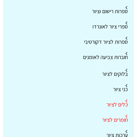
ספרות רישום וציור
ספרי ציור לאונרדו
ספרות לציור דקורטיבי
חוברות צביעה לאומנים
בלוקים לציור
כני ציור
כלים לציור
חומרים לציור
ערכות ציור