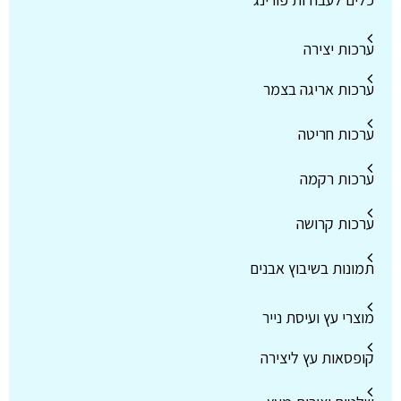
ערכות יצירה
ערכות אריגה בצמר
ערכות חריטה
ערכות רקמה
ערכות קרושה
תמונות בשיבוץ אבנים
מוצרי עץ ועיסת נייר
קופסאות עץ ליצירה