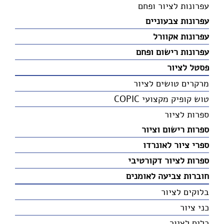
עפרונות לציור ופחם
עפרונות צבעוניים
עפרונות אקוורל
עפרונות רישום ופחם
פסטל לציור
מרקרים טושים לציור
טוש קופיק מקצועי COPIC
ספרות לציור
ספרות רישום וציור
ספרי ציור לאונרדו
ספרות לציור דקורטיבי
חוברות צביעה לאומנים
בלוקים לציור
כני ציור
כלים לציור