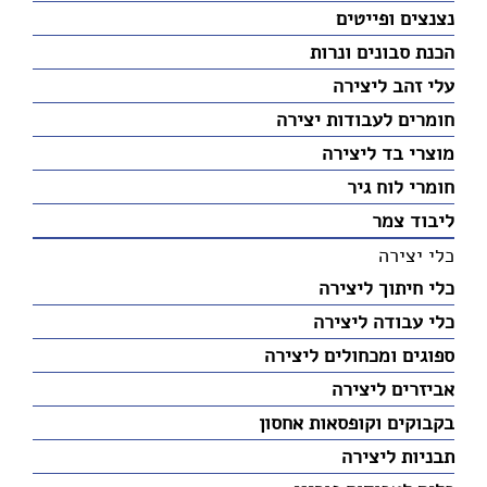
נצנצים ופייטים
הכנת סבונים ונרות
עלי זהב ליצירה
חומרים לעבודות יצירה
מוצרי בד ליצירה
חומרי לוח גיר
ליבוד צמר
כלי יצירה
כלי חיתוך ליצירה
כלי עבודה ליצירה
ספוגים ומכחולים ליצירה
אביזרים ליצירה
בקבוקים וקופסאות אחסון
תבניות ליצירה