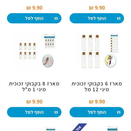
9.90 ₪‎
9.90 ₪‎
הוסף לסל
הוסף לסל
מארז 6 בקבוקי זכוכית
מארז 8 בקבוקי זכוכית
מיני 12 מל
מיני 1 מ"ל
9.90 ₪‎
9.90 ₪‎
הוסף לסל
הוסף לסל