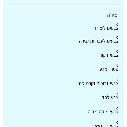
יצירה
צבעים ליצירה
צבעים לעבודות יצירה
צבעי דקור
ספריי צבע
צבעי זכוכית וקרמיקה
צבע לבד
צבעי מיקס מדיה
צבעי בד משי