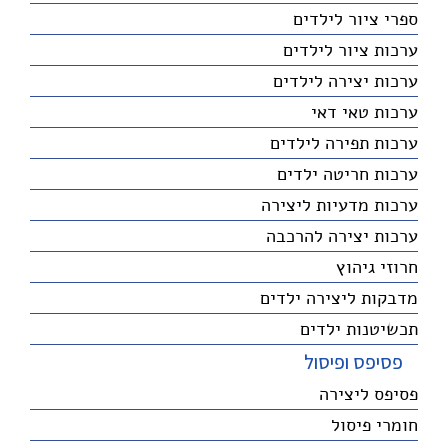
ספרי ציור לילדים
ערכות ציור לילדים
ערכות יצירה לילדים
ערכות טאי דאי
ערכות תפירה לילדים
ערכות חריטה ילדים
ערכות מדעיות ליצירה
ערכות יצירה להרכבה
חרוזי גיהוץ
מדבקות ליצירה ילדים
תכשיטנות ילדים
פסיפס ופיסול
פסיפס ליצירה
חומרי פיסול