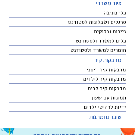
ציוד משרדי
כלי כתיבה
סרגלים ושבלונות לסטודנט
ניירות ובלוקים
כלים למשרד ולסטודנט
חומרים למשרד ולסטודנט
מדבקות קיר
מדבקות קיר דיסני
מדבקות קיר לילדים
מדבקות קיר לבית
תמונות עם שעון
ידיות לרהיטי ילדים
שוברים ומתנות