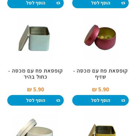
הוסף לסל
הוסף לסל
קופסאת פח עם מכסה -
קופסאת פח עם מכסה -
שזיף
כחול בהיר
5.90 ₪‎
5.90 ₪‎
הוסף לסל
הוסף לסל