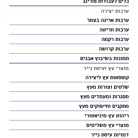
כלים לעבודות פורינג
ערכות יצירה
ערכות אריגה בצמר
ערכות חריטה
ערכות רקמה
ערכות קרושה
תמונות בשיבוץ אבנים
מוצרי עץ ועיסת נייר
קופסאות עץ ליצירה
שלטים וצורות מעץ
מסגרות ומעמדים מעץ
מתקנים וחישוקים מעץ
ריהוט עץ מיניאטורי
מוצרי עץ משלימים
דמויות עיסת נייר