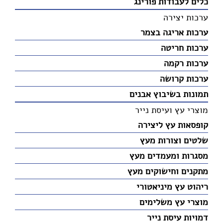
כלים לעבודות פורינג
ערכות יצירה
ערכות אריגה בצמר
ערכות חריטה
ערכות רקמה
ערכות קרושה
תמונות בשיבוץ אבנים
מוצרי עץ ועיסת נייר
קופסאות עץ ליצירה
שלטים וצורות מעץ
מסגרות ומעמדים מעץ
מתקנים וחישוקים מעץ
ריהוט עץ מיניאטורי
מוצרי עץ משלימים
דמויות עיסת נייר