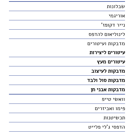
שבלונות
אוריגמי
נייר דקופז'
לינוליאום להדפס
מדבקות ועיטורים
עיטורים ליצירות
עיטורים מעץ
מדבקות לעיצוב
מדבקות סול ולבד
מדבקות אבני חן
וואשי טייפ
פימו ואביזרים
תכשיטנות
הדפסי ג'לי פלייט