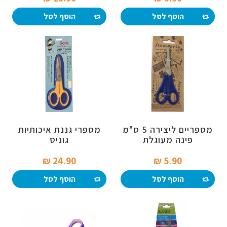
הוסף לסל
הוסף לסל
מספריים ליצירה 5 ס"מ
מספרי גננת איכותיות
פינה מעוגלת
גוניס
24.90 ₪‎
5.90 ₪‎
הוסף לסל
הוסף לסל