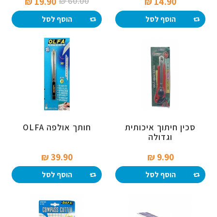
60.00 ₪‎
19.90 ₪‎
14.90 ₪‎
הוסף לסל
הוסף לסל
סכין חיתוך איכותית
חותך אולפה OLFA
וגדולה
39.90 ₪‎
9.90 ₪‎
הוסף לסל
הוסף לסל