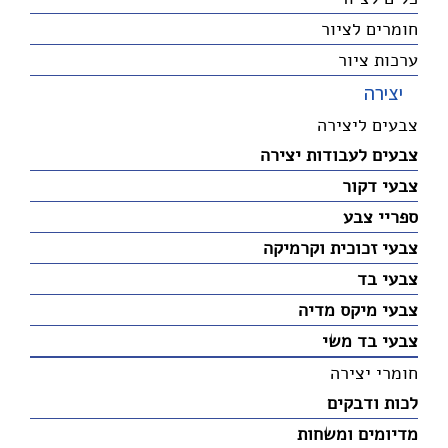
חומרים לציור
ערכות ציור
יצירה
צבעים ליצירה
צבעים לעבודות יצירה
צבעי דקור
ספריי צבע
צבעי זכוכית וקרמיקה
צבעי בד
צבעי מיקס מדיה
צבעי בד משי
חומרי יצירה
לכות ודבקים
מדיומים ומשחות