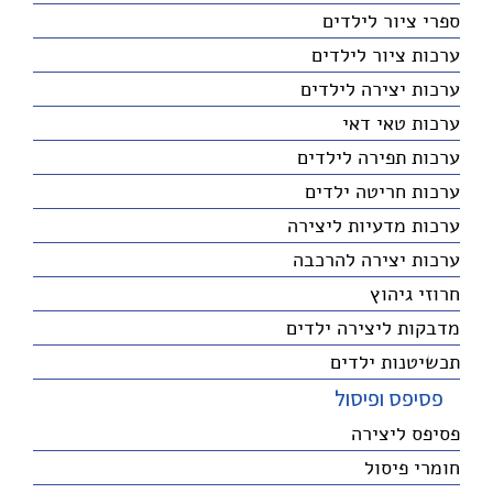
ספרי ציור לילדים
ערכות ציור לילדים
ערכות יצירה לילדים
ערכות טאי דאי
ערכות תפירה לילדים
ערכות חריטה ילדים
ערכות מדעיות ליצירה
ערכות יצירה להרכבה
חרוזי גיהוץ
מדבקות ליצירה ילדים
תכשיטנות ילדים
פסיפס ופיסול
פסיפס ליצירה
חומרי פיסול