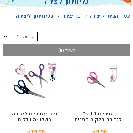
כלי חיתוך ליצירה
עמוד הבית
יצירה
>
כלי יצירה
>
כלי חיתוך ליצירה
השווה (
0
)
מספריים 10 ס"מ
סט מספריים ליצירה
לגזירת חלקים קטנים
בשלושה גדלים
19.90 ₪‎
9.90 ₪‎