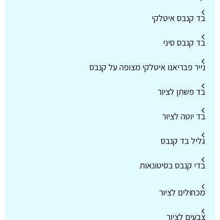
בד קנבס איטלקי
בד קנבס סיני
נייר פבריאנו איטלקי מצופה על קנבס
בד פשתן לציור
בד יוטה לציור
גליל בד קנבס
בדי קנבס בסיטונאות
מכחולים לציור
צבעים לציור