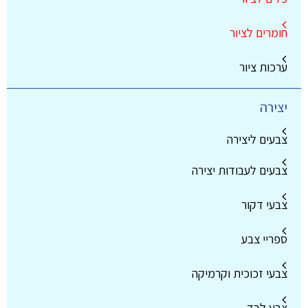
חומרים לציור
ערכות ציור
יצירה
צבעים ליצירה
צבעים לעבודות יצירה
צבעי דקור
ספריי צבע
צבעי זכוכית וקרמיקה
צבע לבד