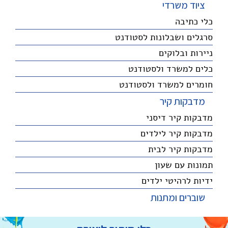
ציוד משרדי
כלי כתיבה
סרגלים ושבלונות לסטודנט
ניירות ובלוקים
כלים למשרד ולסטודנט
חומרים למשרד ולסטודנט
מדבקות קיר
מדבקות קיר דיסני
מדבקות קיר לילדים
מדבקות קיר לבית
תמונות עם שעון
ידיות לרהיטי ילדים
שוברים ומתנות