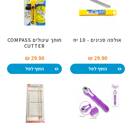
אולפה סכינים - 10 יח
חותך עיגולים COMPASS
CUTTER
29.90 ₪‎
29.90 ₪‎
הוסף לסל
הוסף לסל