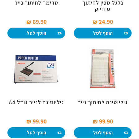
גלגל סכין לחיתוך
טרימר לחיתוך נייר
מדוייק
89.90 ₪‎
24.90 ₪‎
הוסף לסל
הוסף לסל
גיליוטינה לחיתוך נייר
גיליוטינה לנייר גודל A4
99.90 ₪‎
99.90 ₪‎
הוסף לסל
הוסף לסל