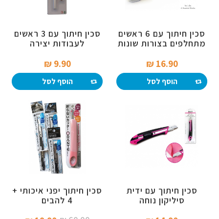
סכין חיתוך עם 6 ראשים
סכין חיתוך עם 3 ראשים
מתחלפים בצורות שונות
לעבודות יצירה
9.90 ₪‎
16.90 ₪‎
הוסף לסל
הוסף לסל
סכין חיתוך עם ידית
סכין חיתוך יפני איכותי +
סיליקון נוחה
4 להבים