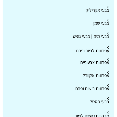
צבעי אקריליק
צבעי שמן
צבעי מים | צבעי גואש
עפרונות לציור ופחם
עפרונות צבעוניים
עפרונות אקוורל
עפרונות רישום ופחם
צבעי פסטל
מרקרים טושים לציור