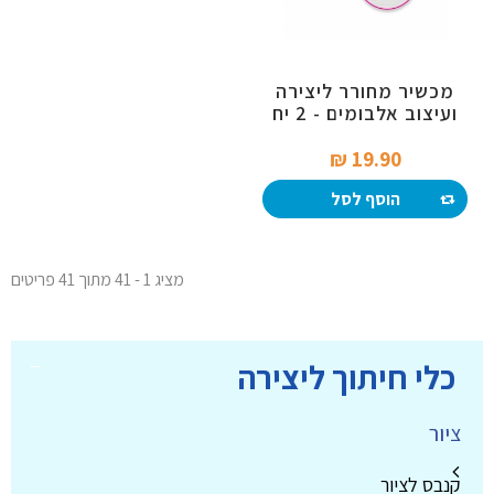
מכשיר מחורר ליצירה
ועיצוב אלבומים - 2 יח
19.90 ₪‎
הוסף לסל
מציג 1 - 41 מתוך 41 פריטים
כלי חיתוך ליצירה
ציור
קנבס לציור