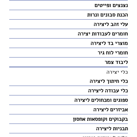
נצנצים ופייטים
הכנת סבונים ונרות
עלי זהב ליצירה
חומרים לעבודות יצירה
מוצרי בד ליצירה
חומרי לוח גיר
ליבוד צמר
כלי יצירה
כלי חיתוך ליצירה
כלי עבודה ליצירה
ספוגים ומכחולים ליצירה
אביזרים ליצירה
בקבוקים וקופסאות אחסון
תבניות ליצירה