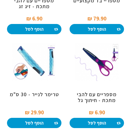
מספריי בד מקצועיים
מספריים עם להבי
מתכת - זיג זג
6.90 ₪‎
79.90 ₪‎
הוסף לסל
הוסף לסל
מספריים עם להבי
טרימר לנייר - 30 ס"מ
מתכת - חיתוך גל
29.90 ₪‎
6.90 ₪‎
הוסף לסל
הוסף לסל