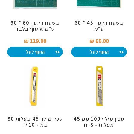
משטח חיתוך 45 * 60
משטח חיתוך 60 * 90
ס"מ
ס"מ איסוף בלבד
119.90 ₪‎
69.00 ₪‎
הוסף לסל
הוסף לסל
סכין מילוי 100 ממ 45
סכין מילוי 45 מעלות 80
מעלות - 8 יח
ממ - 10 יח