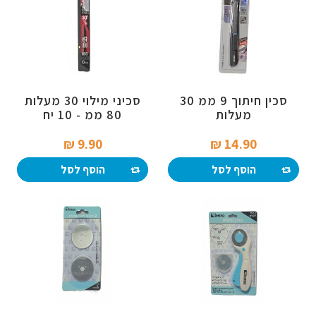
סכין חיתוך 9 ממ 30
סכיני מילוי 30 מעלות
מעלות
80 ממ - 10 יח
9.90 ₪‎
14.90 ₪‎
הוסף לסל
הוסף לסל