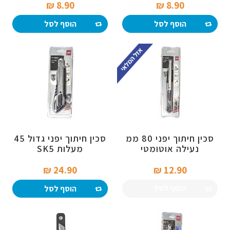
8.90 ₪‎
8.90 ₪‎
הוסף לסל
הוסף לסל
סכין חיתוך יפני 80 ממ
סכין חיתוך יפני גדול 45
נעילה אוטומטי
מעלות SK5
24.90 ₪‎
12.90 ₪‎
הוסף לסל
הוסף לסל