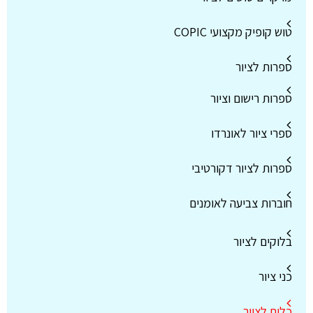
טוש קופיק מקצועי COPIC
ספרות לציור
ספרות רישום וציור
ספרי ציור לאונרדו
ספרות לציור דקורטיבי
חוברות צביעה לאומנים
בלוקים לציור
כני ציור
כלים לציור