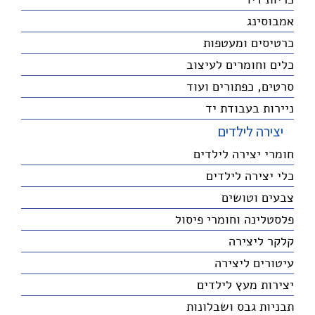
אמבוסינג
כרטיסים ומעטפות
כלים וחומרים לעיצוב
סרטים, כפתורים ועוד
ניירות בעבודת יד
יצירה לילדים
חומרי יצירה לילדים
כלי יצירה לילדים
צבעים וטושים
פלסטלינה וחומרי פיסול
קלקר ליצירה
עיטורים ליצירה
יצירות מעץ לילדים
תבניות גבס ושבלונות