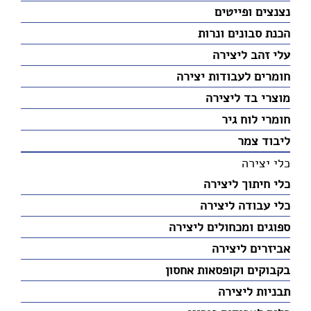
נצנצים ופייטים
הכנת סבונים ונרות
עלי זהב ליצירה
חומרים לעבודות יצירה
מוצרי בד ליצירה
חומרי לוח גיר
ליבוד צמר
כלי יצירה
כלי חיתוך ליצירה
כלי עבודה ליצירה
ספוגים ומכחולים ליצירה
אביזרים ליצירה
בקבוקים וקופסאות אחסון
תבניות ליצירה