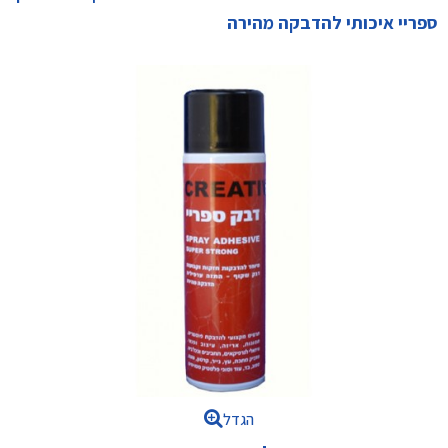
ספריי איכותי להדבקה מהירה
הגדל