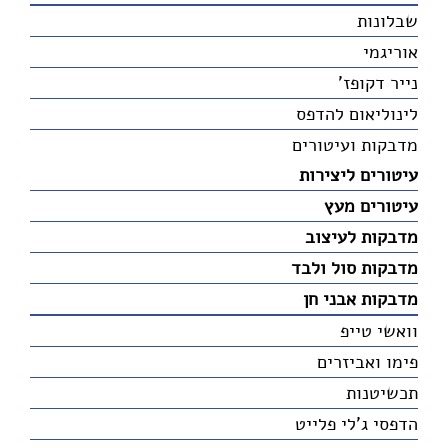
שבלונות
אוריגמי
נייר דקופז'
לינוליאום להדפס
מדבקות ועיטורים
עיטורים ליצירות
עיטורים מעץ
מדבקות לעיצוב
מדבקות סול ולבד
מדבקות אבני חן
וואשי טייפ
פימו ואביזרים
תכשיטנות
הדפסי ג'לי פלייט