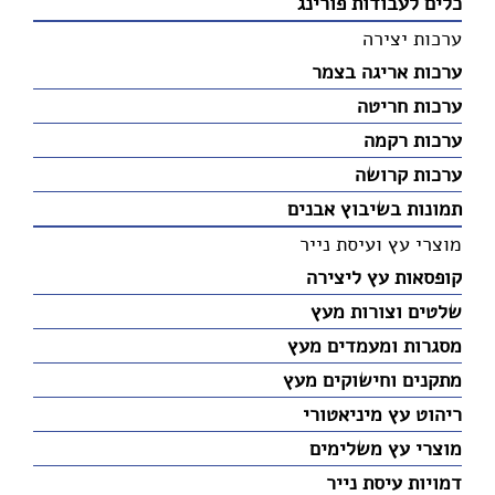
כלים לעבודות פורינג
ערכות יצירה
ערכות אריגה בצמר
ערכות חריטה
ערכות רקמה
ערכות קרושה
תמונות בשיבוץ אבנים
מוצרי עץ ועיסת נייר
קופסאות עץ ליצירה
שלטים וצורות מעץ
מסגרות ומעמדים מעץ
מתקנים וחישוקים מעץ
ריהוט עץ מיניאטורי
מוצרי עץ משלימים
דמויות עיסת נייר