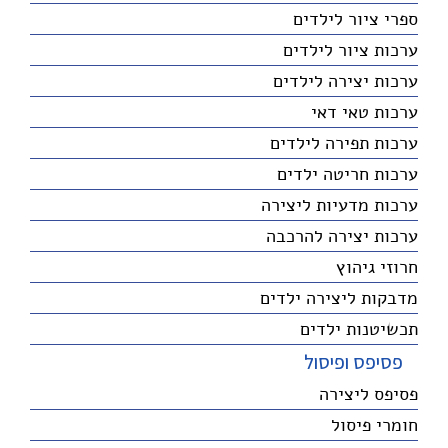
ספרי ציור לילדים
ערכות ציור לילדים
ערכות יצירה לילדים
ערכות טאי דאי
ערכות תפירה לילדים
ערכות חריטה ילדים
ערכות מדעיות ליצירה
ערכות יצירה להרכבה
חרוזי גיהוץ
מדבקות ליצירה ילדים
תכשיטנות ילדים
פסיפס ופיסול
פסיפס ליצירה
חומרי פיסול