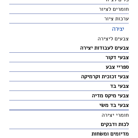
חומרים לציור
ערכות ציור
יצירה
צבעים ליצירה
צבעים לעבודות יצירה
צבעי דקור
ספריי צבע
צבעי זכוכית וקרמיקה
צבעי בד
צבעי מיקס מדיה
צבעי בד משי
חומרי יצירה
לכות ודבקים
מדיומים ומשחות