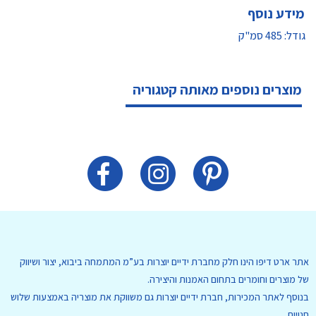
מידע נוסף
גודל: 485 סמ"ק
מוצרים נוספים מאותה קטגוריה
אתר ארט דיפו הינו חלק מחברת ידיים יוצרות בע”מ המתמחה ביבוא, יצור ושיווק
של מוצרים וחומרים בתחום האמנות והיצירה.
בנוסף לאתר המכירות, חברת ידיים יוצרות גם משווקת את מוצריה באמצעות שלוש
חנויות.