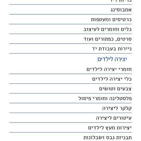
אמבוסינג
כרטיסים ומעטפות
כלים וחומרים לעיצוב
סרטים, כפתורים ועוד
ניירות בעבודת יד
יצירה לילדים
חומרי יצירה לילדים
כלי יצירה לילדים
צבעים וטושים
פלסטלינה וחומרי פיסול
קלקר ליצירה
עיטורים ליצירה
יצירות מעץ לילדים
תבניות גבס ושבלונות