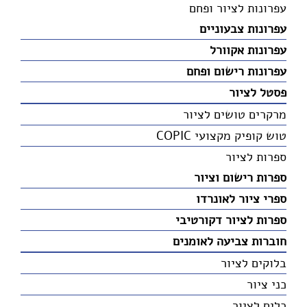
עפרונות לציור ופחם
עפרונות צבעוניים
עפרונות אקוורל
עפרונות רישום ופחם
פסטל לציור
מרקרים טושים לציור
טוש קופיק מקצועי COPIC
ספרות לציור
ספרות רישום וציור
ספרי ציור לאונרדו
ספרות לציור דקורטיבי
חוברות צביעה לאומנים
בלוקים לציור
כני ציור
כלים לציור