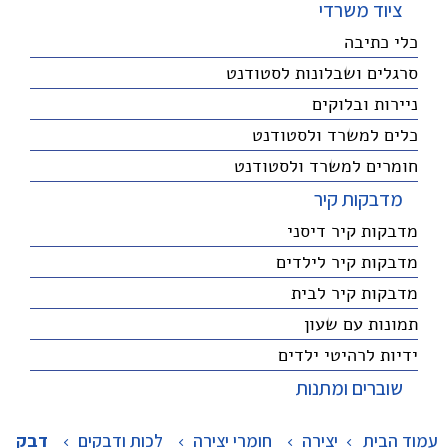
ציוד משרדי
כלי כתיבה
סרגלים ושבלונות לסטודנט
ניירות ובלוקים
כלים למשרד ולסטודנט
חומרים למשרד ולסטודנט
מדבקות קיר
מדבקות קיר דיסני
מדבקות קיר לילדים
מדבקות קיר לבית
תמונות עם שעון
ידיות לרהיטי ילדים
שוברים ומתנות
עמוד הבית
יצירה
>
חומרי יצירה
>
לכות ודבקים
>
דבק