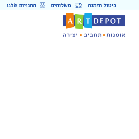
ביטול הזמנה
משלוחים
החנויות שלנו