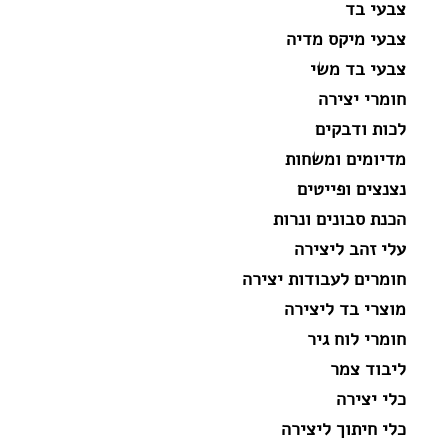
צבעי בד
צבעי מיקס מדיה
צבעי בד משי
חומרי יצירה
לכות ודבקים
מדיומים ומשחות
נצנצים ופייטים
הכנת סבונים ונרות
עלי זהב ליצירה
חומרים לעבודות יצירה
מוצרי בד ליצירה
חומרי לוח גיר
ליבוד צמר
כלי יצירה
כלי חיתוך ליצירה