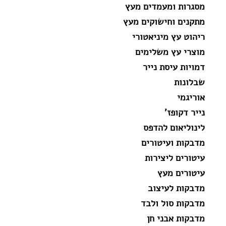
מסגרות ומעמדים מעץ
מתקנים וחישוקים מעץ
ריהוט עץ מיניאטורי
מוצרי עץ משלימים
דמויות עיסת נייר
שבלונות
אוריגמי
נייר דקופז'
לינוליאום להדפס
מדבקות ועיטורים
עיטורים ליצירות
עיטורים מעץ
מדבקות לעיצוב
מדבקות סול ולבד
מדבקות אבני חן