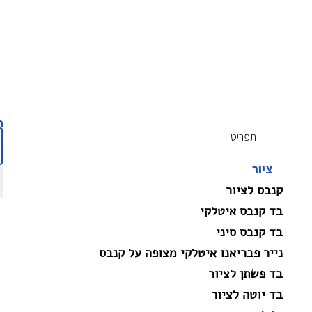
תפריט
ציור
קנבס לציור
בד קנבס איטלקי
בד קנבס סיני
נייר פבריאנו איטלקי מצופה על קנבס
בד פשתן לציור
בד יוטה לציור