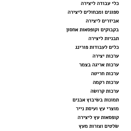
כלי עבודה ליצירה
ספוגים ומכחולים ליצירה
אביזרים ליצירה
בקבוקים וקופסאות אחסון
תבניות ליצירה
כלים לעבודות פורינג
ערכות יצירה
ערכות אריגה בצמר
ערכות חריטה
ערכות רקמה
ערכות קרושה
תמונות בשיבוץ אבנים
מוצרי עץ ועיסת נייר
קופסאות עץ ליצירה
שלטים וצורות מעץ