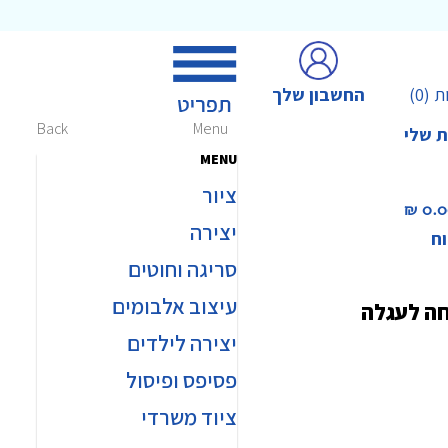
החשבון שלך
ת
(0)
Back
Menu
ת שלי
MENU
ציור
0.00 
יצירה
וח
סריגה וחוטים
עיצוב אלבומים
חה לעגלה
יצירה לילדים
פסיפס ופיסול
ציוד משרדי