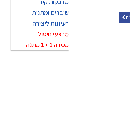
מדבקות קיר
שוברים ומתנות
ם
רעיונות ליצירה
מבצעי חיסול
מכירה 1 + 1 מתנה