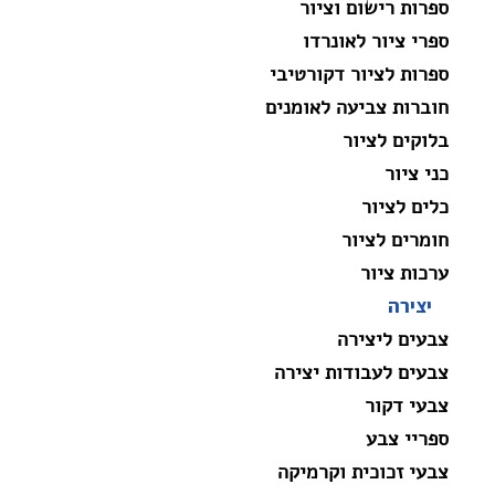
ספרות רישום וציור
ספרי ציור לאונרדו
ספרות לציור דקורטיבי
חוברות צביעה לאומנים
בלוקים לציור
כני ציור
כלים לציור
חומרים לציור
ערכות ציור
יצירה
צבעים ליצירה
צבעים לעבודות יצירה
צבעי דקור
ספריי צבע
צבעי זכוכית וקרמיקה