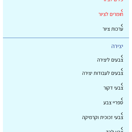
חומרים לציור
ערכות ציור
יצירה
צבעים ליצירה
צבעים לעבודות יצירה
צבעי דקור
ספריי צבע
צבעי זכוכית וקרמיקה
צבע לבד