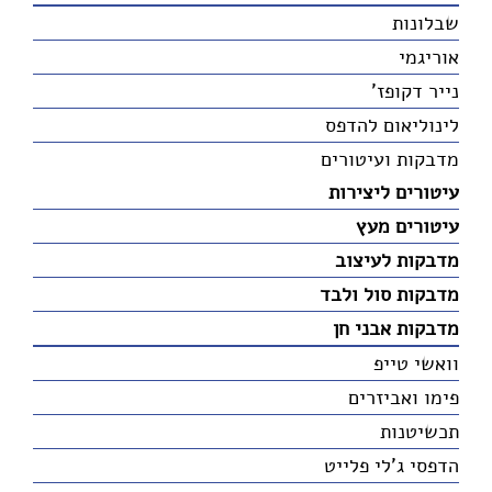
שבלונות
אוריגמי
נייר דקופז'
לינוליאום להדפס
מדבקות ועיטורים
עיטורים ליצירות
עיטורים מעץ
מדבקות לעיצוב
מדבקות סול ולבד
מדבקות אבני חן
וואשי טייפ
פימו ואביזרים
תכשיטנות
הדפסי ג'לי פלייט