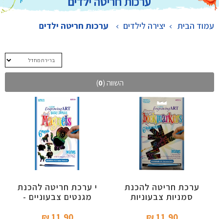
ערכות חריטה ילדים
עמוד הבית
יצירה לילדים
>
ערכות חריטה ילדים
השווה (
0
)
ערכת חריטה להכנת
י ערכת חריטה להכנת
סמניות צבעוניות
מגנטים צבעוניים -
סאפרי
11.90 ₪‎
11.90 ₪‎