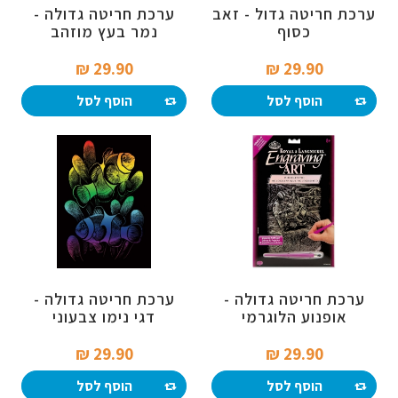
ערכת חריטה גדול - זאב
ערכת חריטה גדולה -
כסוף
נמר בעץ מוזהב
29.90 ₪‎
29.90 ₪‎
הוסף לסל
הוסף לסל
ערכת חריטה גדולה -
ערכת חריטה גדולה -
אופנוע הלוגרמי
דגי נימו צבעוני
29.90 ₪‎
29.90 ₪‎
הוסף לסל
הוסף לסל