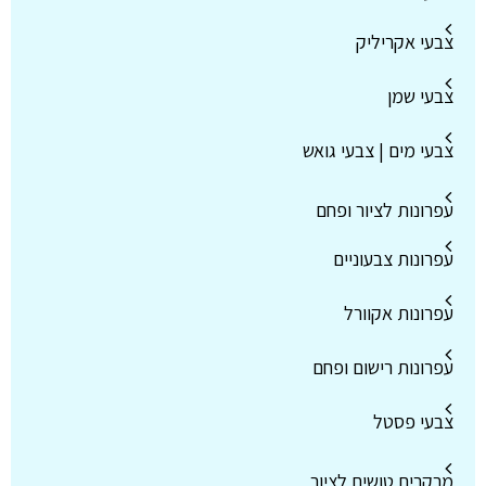
צבעי אקריליק
צבעי שמן
צבעי מים | צבעי גואש
עפרונות לציור ופחם
עפרונות צבעוניים
עפרונות אקוורל
עפרונות רישום ופחם
צבעי פסטל
מרקרים טושים לציור