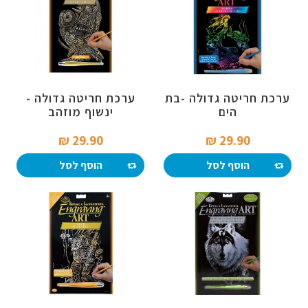
ערכת חריטה גדולה -בת
ערכת חריטה גדולה -
הים
ינשוף מוזהב
29.90 ₪‎
29.90 ₪‎
הוסף לסל
הוסף לסל