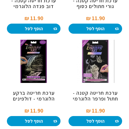
ערכת חריטה קטנה -
ערכת חריטה קטנה -
גורי חתולים כסוף
דוב פנדה הלוגרמי
11.90 ₪‎
11.90 ₪‎
הוסף לסל
הוסף לסל
ערכת חריטה קטנה -
ערכת חריטה ברקע
חתול ופרפר הלוגרמי
הלוגרמי - דולפינים
(קטן)
11.90 ₪‎
11.90 ₪‎
הוסף לסל
הוסף לסל