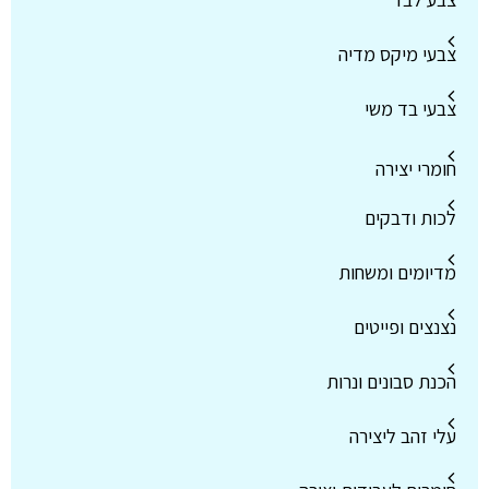
צבעי מיקס מדיה
צבעי בד משי
חומרי יצירה
לכות ודבקים
מדיומים ומשחות
נצנצים ופייטים
הכנת סבונים ונרות
עלי זהב ליצירה