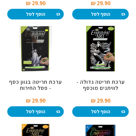
29.90 ₪‎
29.90 ₪‎
הוסף לסל
הוסף לסל
ערכת חריטה גדולה -
ערכת חריטה בגוון כסף
לוויתנים מוכסף
- פסל החירות
29.90 ₪‎
29.90 ₪‎
הוסף לסל
הוסף לסל