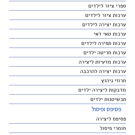
ספרי ציור לילדים
ערכות ציור לילדים
ערכות יצירה לילדים
ערכות טאי דאי
ערכות תפירה לילדים
ערכות חריטה ילדים
ערכות מדעיות ליצירה
ערכות יצירה להרכבה
חרוזי גיהוץ
מדבקות ליצירה ילדים
תכשיטנות ילדים
פסיפס ופיסול
פסיפס ליצירה
חומרי פיסול