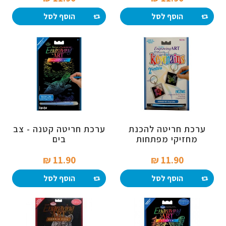
הוסף לסל
הוסף לסל
ערכת חריטה להכנת
ערכת חריטה קטנה - צב
מחזיקי מפתחות
בים
11.90 ₪‎
11.90 ₪‎
הוסף לסל
הוסף לסל