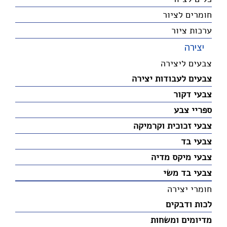
חומרים לציור
ערכות ציור
יצירה
צבעים ליצירה
צבעים לעבודות יצירה
צבעי דקור
ספריי צבע
צבעי זכוכית וקרמיקה
צבעי בד
צבעי מיקס מדיה
צבעי בד משי
חומרי יצירה
לכות ודבקים
מדיומים ומשחות