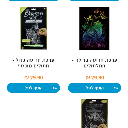
ערכת חריטה גדולה -
ערכת חריטה גדול -
חתלתולים
חתולים מוכסף
29.90 ₪‎
29.90 ₪‎
הוסף לסל
הוסף לסל