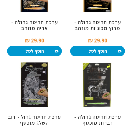
ערכת חריטה גדולה -
ערכת חריטה גדולה -
מרוץ מכוניות מוזהב
אריה מוזהב
29.90 ₪‎
29.90 ₪‎
הוסף לסל
הוסף לסל
ערכת חריטה גדולה -
ערכת חריטה גדול - דוב
זברות מוכסף
השלג מוכסף