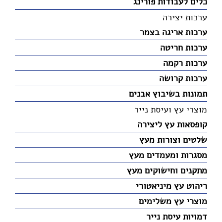
כלים לעבודות פורינג
ערכות יצירה
ערכות אריגה בצמר
ערכות חריטה
ערכות רקמה
ערכות קרושה
תמונות בשיבוץ אבנים
מוצרי עץ ועיסת נייר
קופסאות עץ ליצירה
שלטים וצורות מעץ
מסגרות ומעמדים מעץ
מתקנים וחישוקים מעץ
ריהוט עץ מיניאטורי
מוצרי עץ משלימים
דמויות עיסת נייר