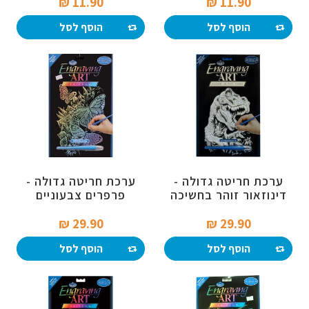
11.90 ₪‎
11.90 ₪‎
הוסף לסל
הוסף לסל
ערכת חריטה גדולה -
ערכת חריטה גדולה -
דינוזאור זוהר בחשיכה
פרפרים צבעוניים
29.90 ₪‎
29.90 ₪‎
הוסף לסל
הוסף לסל