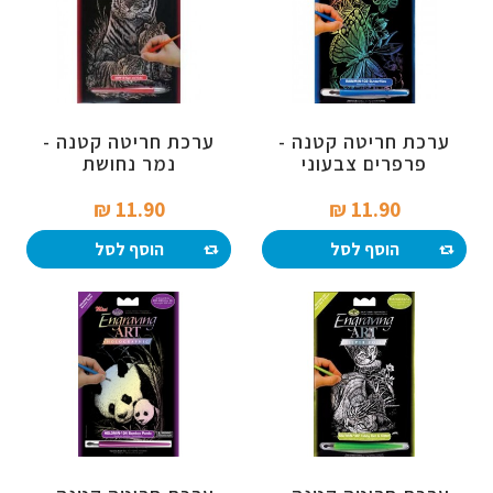
ערכת חריטה קטנה -
ערכת חריטה קטנה -
פרפרים צבעוני
נמר נחושת
11.90 ₪‎
11.90 ₪‎
הוסף לסל
הוסף לסל