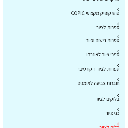
טוש קופיק מקצועי COPIC
ספרות לציור
ספרות רישום וציור
ספרי ציור לאונרדו
ספרות לציור דקורטיבי
חוברות צביעה לאומנים
בלוקים לציור
כני ציור
כלים לציור