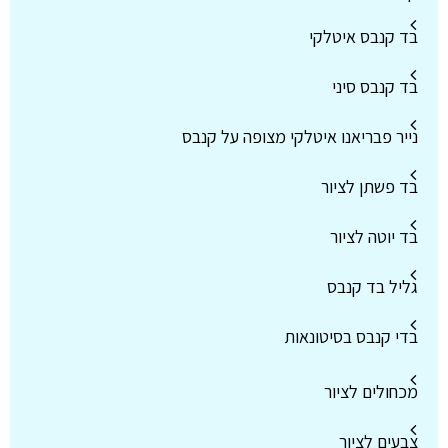
בד קנבס איטלקי
בד קנבס סיני
נייר פבריאנו איטלקי מצופה על קנבס
בד פשתן לציור
בד יוטה לציור
גליל בד קנבס
בדי קנבס בסיטונאות
מכחולים לציור
צבעים לציור