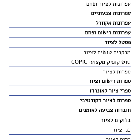
עפרונות לציור ופחם
עפרונות צבעוניים
עפרונות אקוורל
עפרונות רישום ופחם
פסטל לציור
מרקרים טושים לציור
טוש קופיק מקצועי COPIC
ספרות לציור
ספרות רישום וציור
ספרי ציור לאונרדו
ספרות לציור דקורטיבי
חוברות צביעה לאומנים
בלוקים לציור
כני ציור
כלים לציור