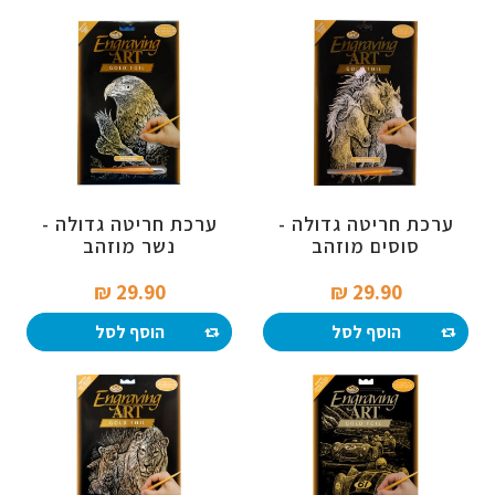
ערכת חריטה גדולה -
ערכת חריטה גדולה -
סוסים מוזהב
נשר מוזהב
29.90 ₪‎
29.90 ₪‎
הוסף לסל
הוסף לסל