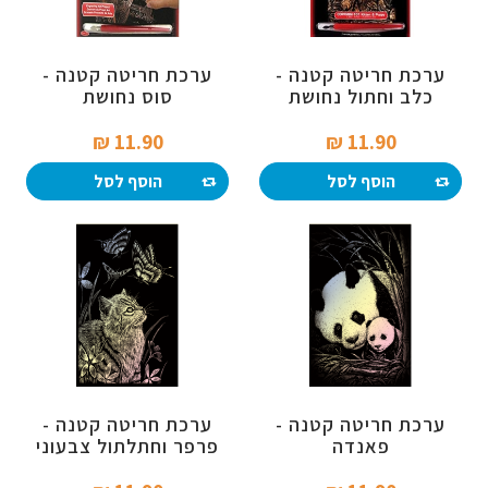
ערכת חריטה קטנה -
ערכת חריטה קטנה -
כלב וחתול נחושת
סוס נחושת
11.90 ₪‎
11.90 ₪‎
הוסף לסל
הוסף לסל
ערכת חריטה קטנה -
ערכת חריטה קטנה -
פאנדה
פרפר וחתלתול צבעוני