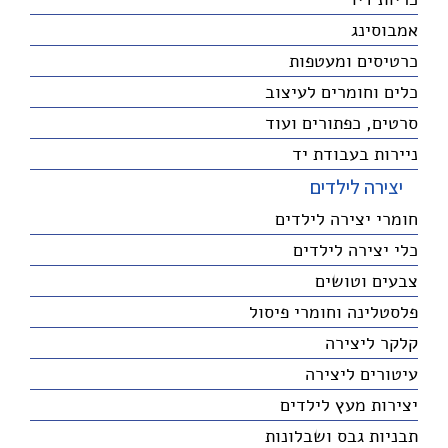
אמבוסינג
כרטיסים ומעטפות
כלים וחומרים לעיצוב
סרטים, כפתורים ועוד
ניירות בעבודת יד
יצירה לילדים
חומרי יצירה לילדים
כלי יצירה לילדים
צבעים וטושים
פלסטלינה וחומרי פיסול
קלקר ליצירה
עיטורים ליצירה
יצירות מעץ לילדים
תבניות גבס ושבלונות