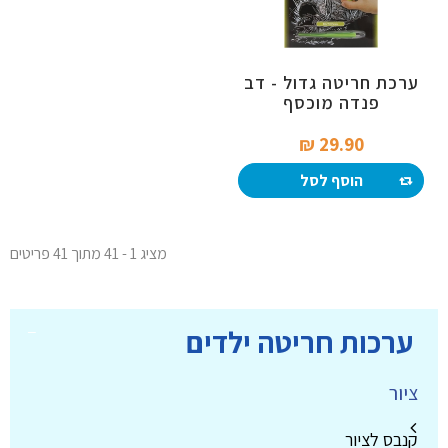
ערכת חריטה גדול - דב
פנדה מוכסף
29.90 ₪‎
הוסף לסל
מציג 1 - 41 מתוך 41 פריטים
ערכות חריטה ילדים
ציור
קנבס לציור