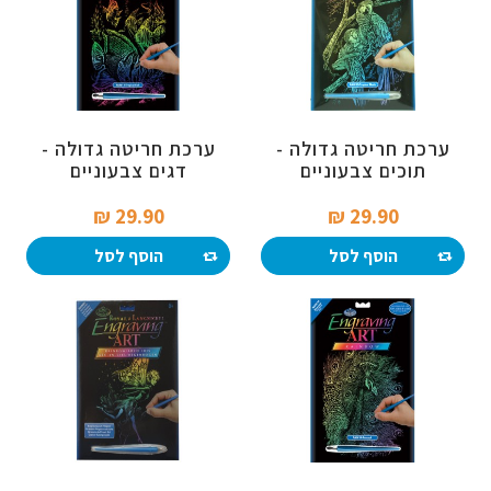
ערכת חריטה גדולה -
ערכת חריטה גדולה -
תוכים צבעוניים
דגים צבעוניים
29.90 ₪‎
29.90 ₪‎
הוסף לסל
הוסף לסל