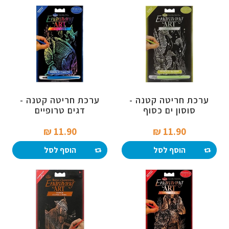
ערכת חריטה קטנה -
ערכת חריטה קטנה -
סוסון ים כסוף
דגים טרופיים
11.90 ₪‎
11.90 ₪‎
הוסף לסל
הוסף לסל