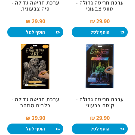
ערכת חריטה גדולה -
ערכת חריטה גדולה -
טווס צבעוני
פיה צבעונית
29.90 ₪‎
29.90 ₪‎
הוסף לסל
הוסף לסל
ערכת חריטה גדולה -
ערכת חריטה גדולה -
קוסם צבעוני
כלבים מוזהב
29.90 ₪‎
29.90 ₪‎
הוסף לסל
הוסף לסל