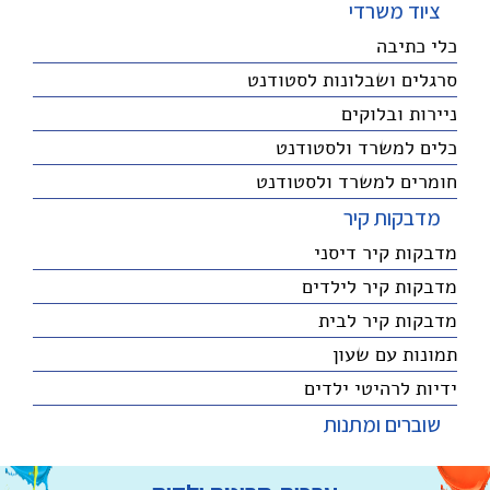
ציוד משרדי
כלי כתיבה
סרגלים ושבלונות לסטודנט
ניירות ובלוקים
כלים למשרד ולסטודנט
חומרים למשרד ולסטודנט
מדבקות קיר
מדבקות קיר דיסני
מדבקות קיר לילדים
מדבקות קיר לבית
תמונות עם שעון
ידיות לרהיטי ילדים
שוברים ומתנות