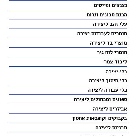
נצנצים ופייטים
הכנת סבונים ונרות
עלי זהב ליצירה
חומרים לעבודות יצירה
מוצרי בד ליצירה
חומרי לוח גיר
ליבוד צמר
כלי יצירה
כלי חיתוך ליצירה
כלי עבודה ליצירה
ספוגים ומכחולים ליצירה
אביזרים ליצירה
בקבוקים וקופסאות אחסון
תבניות ליצירה