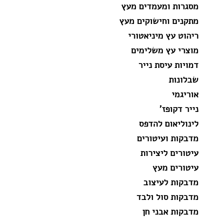
מסגרות ומעמדים מעץ
מתקנים וחישוקים מעץ
ריהוט עץ מיניאטורי
מוצרי עץ משלימים
דמויות עיסת נייר
שבלונות
אוריגמי
נייר דקופז'
לינוליאום להדפס
מדבקות ועיטורים
עיטורים ליצירות
עיטורים מעץ
מדבקות לעיצוב
מדבקות סול ולבד
מדבקות אבני חן