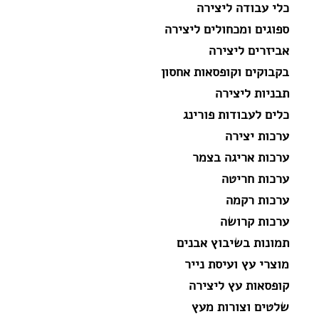
כלי עבודה ליצירה
ספוגים ומכחולים ליצירה
אביזרים ליצירה
בקבוקים וקופסאות אחסון
תבניות ליצירה
כלים לעבודות פורינג
ערכות יצירה
ערכות אריגה בצמר
ערכות חריטה
ערכות רקמה
ערכות קרושה
תמונות בשיבוץ אבנים
מוצרי עץ ועיסת נייר
קופסאות עץ ליצירה
שלטים וצורות מעץ