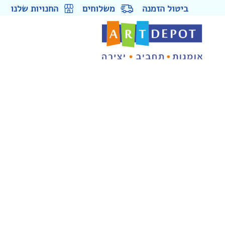
ביטול הזמנה
משלוחים
החנויות שלנו