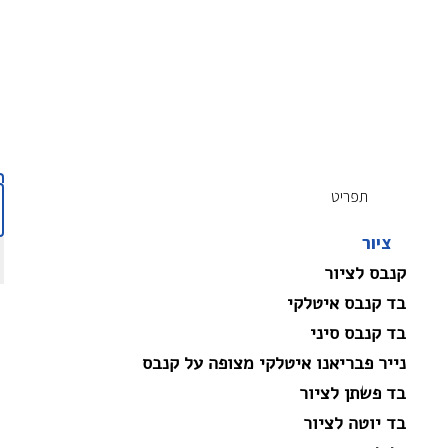
תפריט
ציור
קנבס לציור
בד קנבס איטלקי
בד קנבס סיני
נייר פבריאנו איטלקי מצופה על קנבס
בד פשתן לציור
בד יוטה לציור