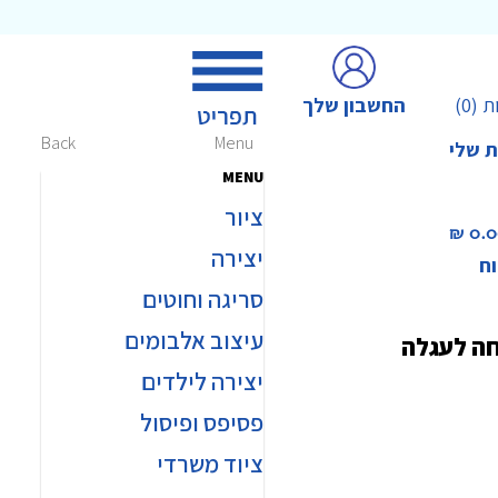
החשבון שלך
ת
(0)
Back
Menu
ת שלי
MENU
ציור
0.00 
יצירה
וח
סריגה וחוטים
עיצוב אלבומים
חה לעגלה
יצירה לילדים
פסיפס ופיסול
ציוד משרדי