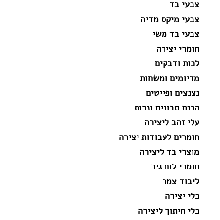
צבעי בד
צבעי מיקס מדיה
צבעי בד משי
חומרי יצירה
לכות ודבקים
מדיומים ומשחות
נצנצים ופייטים
הכנת סבונים ונרות
עלי זהב ליצירה
חומרים לעבודות יצירה
מוצרי בד ליצירה
חומרי לוח גיר
ליבוד צמר
כלי יצירה
כלי חיתוך ליצירה