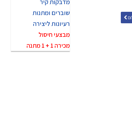
מדבקות קיר
שוברים ומתנות
ם
רעיונות ליצירה
מבצעי חיסול
מכירה 1 + 1 מתנה