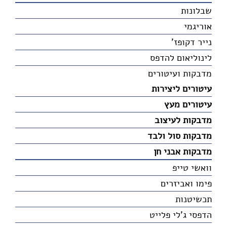
שבלונות
אוריגמי
נייר דקופז'
לינוליאום להדפס
מדבקות ועיטורים
עיטורים ליצירות
עיטורים מעץ
מדבקות לעיצוב
מדבקות סול ולבד
מדבקות אבני חן
וואשי טייפ
פימו ואביזרים
תכשיטנות
הדפסי ג'לי פלייט