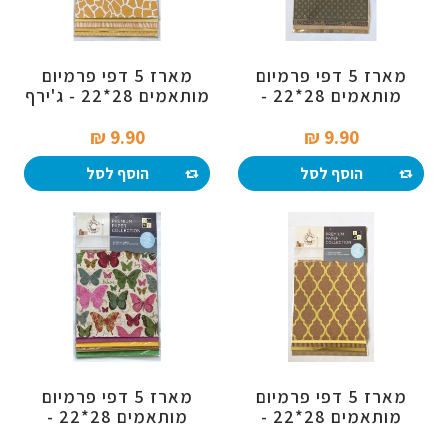
מארז 5 דפי פרמיום
מארז 5 דפי פרמיום
מותאמים 28*22 -
מותאמים 28*22 - ג'ירף
גוונים טבעיים
9.90 ₪‎
9.90 ₪‎
הוסף לסל
הוסף לסל
מארז 5 דפי פרמיום
מארז 5 דפי פרמיום
מותאמים 28*22 -
מותאמים 28*22 -
עיצובים עם צהוב וזהב
פרפרים ורוד / ירוק