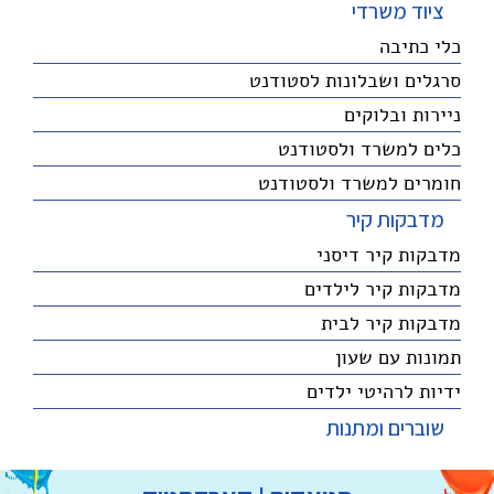
ציוד משרדי
כלי כתיבה
סרגלים ושבלונות לסטודנט
ניירות ובלוקים
כלים למשרד ולסטודנט
חומרים למשרד ולסטודנט
מדבקות קיר
מדבקות קיר דיסני
מדבקות קיר לילדים
מדבקות קיר לבית
תמונות עם שעון
ידיות לרהיטי ילדים
שוברים ומתנות