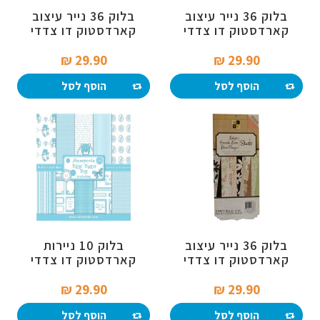
בלוק 36 נייר עיצוב
בלוק 36 נייר עיצוב
קארדסטוק דו צדדי
קארדסטוק דו צדדי
15*30 - פרחים
15*30 סמ - גן קייצי
29.90 ₪‎
29.90 ₪‎
הוסף לסל
הוסף לסל
בלוק 36 נייר עיצוב
בלוק 10 ניירות
קארדסטוק דו צדדי
קארדסטוק דו צדדי
15*30 - משבצות ופרח
30*30 - דובי כחול
29.90 ₪‎
29.90 ₪‎
הוסף לסל
הוסף לסל