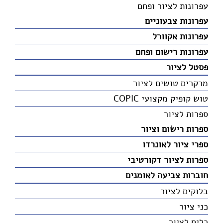
עפרונות לציור ופחם
עפרונות צבעוניים
עפרונות אקוורל
עפרונות רישום ופחם
פסטל לציור
מרקרים טושים לציור
טוש קופיק מקצועי COPIC
ספרות לציור
ספרות רישום וציור
ספרי ציור לאונרדו
ספרות לציור דקורטיבי
חוברות צביעה לאומנים
בלוקים לציור
כני ציור
כלים לציור