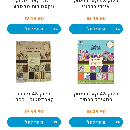
בלוק 48 קארדסטוק
בלוק קארדסטוק
אינדי פרחוני
טקסטורות מהטבע
49.90 ₪‎
49.90 ₪‎
הוסף לסל
הוסף לסל
בלוק 48 קארדסטוק
בלוק 48 ניירות
פסטיבל פרחים
קארדסטוק - כפרי
59.90 ₪‎
49.90 ₪‎
הוסף לסל
הוסף לסל