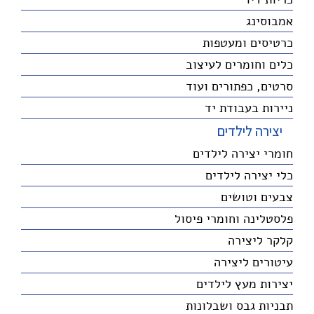
אמבוסינג
כרטיסים ומעטפות
כלים וחומרים לעיצוב
סרטים, כפתורים ועוד
ניירות בעבודת יד
יצירה לילדים
חומרי יצירה לילדים
כלי יצירה לילדים
צבעים וטושים
פלסטלינה וחומרי פיסול
קלקר ליצירה
עיטורים ליצירה
יצירות מעץ לילדים
תבניות גבס ושבלונות