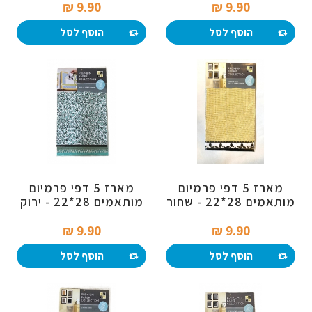
9.90 ₪‎
9.90 ₪‎
הוסף לסל
הוסף לסל
מארז 5 דפי פרמיום
מארז 5 דפי פרמיום
מותאמים 28*22 - שחור
מותאמים 28*22 - ירוק
וזהב
טורקיז
9.90 ₪‎
9.90 ₪‎
הוסף לסל
הוסף לסל