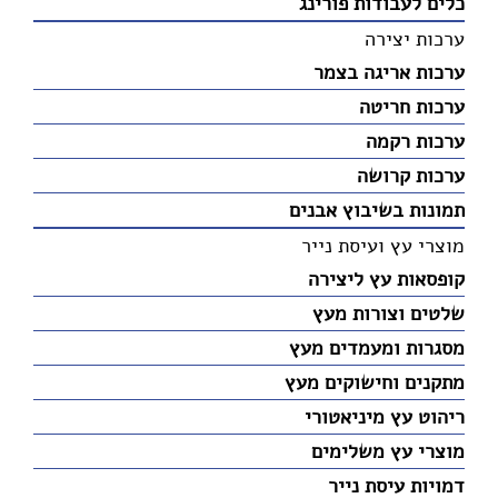
כלים לעבודות פורינג
ערכות יצירה
ערכות אריגה בצמר
ערכות חריטה
ערכות רקמה
ערכות קרושה
תמונות בשיבוץ אבנים
מוצרי עץ ועיסת נייר
קופסאות עץ ליצירה
שלטים וצורות מעץ
מסגרות ומעמדים מעץ
מתקנים וחישוקים מעץ
ריהוט עץ מיניאטורי
מוצרי עץ משלימים
דמויות עיסת נייר