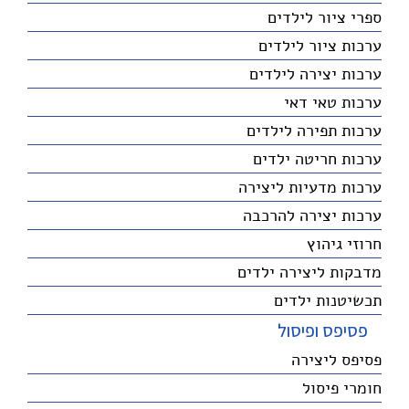
ספרי ציור לילדים
ערכות ציור לילדים
ערכות יצירה לילדים
ערכות טאי דאי
ערכות תפירה לילדים
ערכות חריטה ילדים
ערכות מדעיות ליצירה
ערכות יצירה להרכבה
חרוזי גיהוץ
מדבקות ליצירה ילדים
תכשיטנות ילדים
פסיפס ופיסול
פסיפס ליצירה
חומרי פיסול