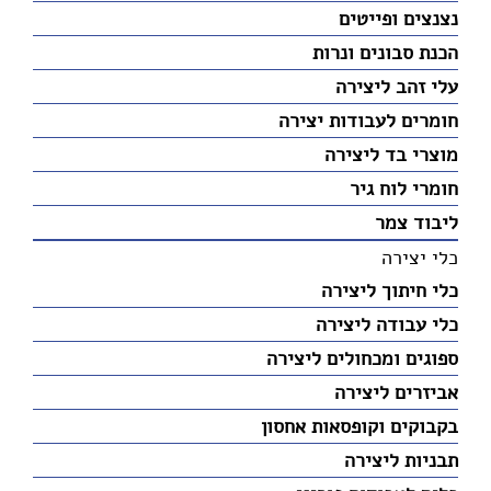
נצנצים ופייטים
הכנת סבונים ונרות
עלי זהב ליצירה
חומרים לעבודות יצירה
מוצרי בד ליצירה
חומרי לוח גיר
ליבוד צמר
כלי יצירה
כלי חיתוך ליצירה
כלי עבודה ליצירה
ספוגים ומכחולים ליצירה
אביזרים ליצירה
בקבוקים וקופסאות אחסון
תבניות ליצירה