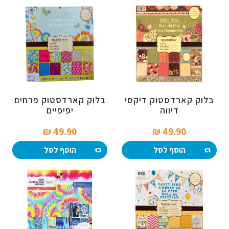
בלוק קארדסטוק דיקסי
בלוק קארדסטוק פרחים
דיווה
יפיפיים
49.90 ₪‎
49.90 ₪‎
הוסף לסל
הוסף לסל