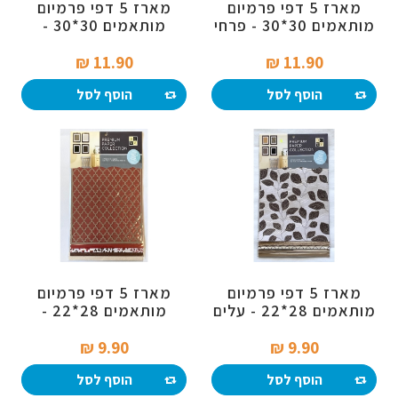
מארז 5 דפי פרמיום
מארז 5 דפי פרמיום
מותאמים 30*30 - פרחי
מותאמים 30*30 -
אביב
שחור/ לבן
11.90 ₪‎
11.90 ₪‎
הוסף לסל
הוסף לסל
מארז 5 דפי פרמיום
מארז 5 דפי פרמיום
מותאמים 28*22 - עלים
מותאמים 28*22 -
עיצובים עם אדום
9.90 ₪‎
9.90 ₪‎
הוסף לסל
הוסף לסל