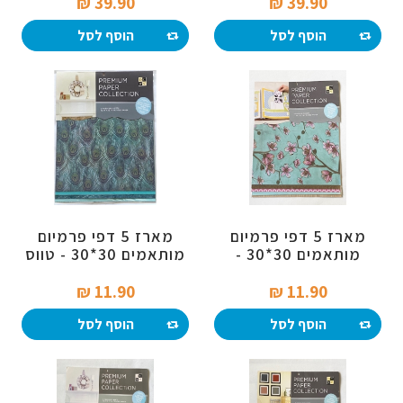
39.90 ₪‎
39.90 ₪‎
הוסף לסל
הוסף לסל
מארז 5 דפי פרמיום
מארז 5 דפי פרמיום
מותאמים 30*30 -
מותאמים 30*30 - טווס
פרחוני
11.90 ₪‎
11.90 ₪‎
הוסף לסל
הוסף לסל