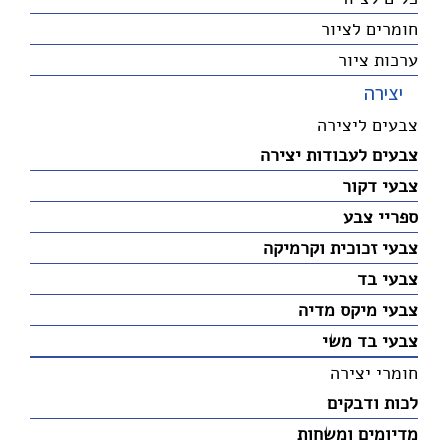
חומרים לציור
ערכות ציור
יצירה
צבעים ליצירה
צבעים לעבודות יצירה
צבעי דקור
ספריי צבע
צבעי זכוכית וקרמיקה
צבעי בד
צבעי מיקס מדיה
צבעי בד משי
חומרי יצירה
לכות ודבקים
מדיומים ומשחות