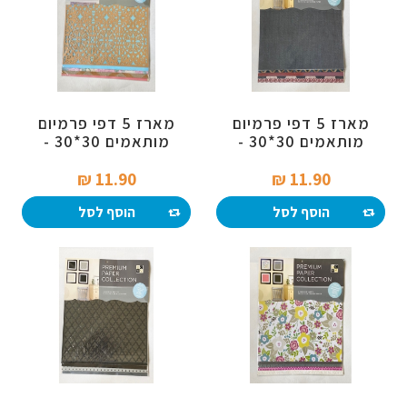
מארז 5 דפי פרמיום
מארז 5 דפי פרמיום
מותאמים 30*30 -
מותאמים 30*30 -
עיצובים בכחול ואדום
חיתוך לייזר
11.90 ₪‎
11.90 ₪‎
הוסף לסל
הוסף לסל