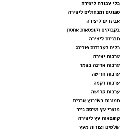
כלי עבודה ליצירה
ספוגים ומכחולים ליצירה
אביזרים ליצירה
בקבוקים וקופסאות אחסון
תבניות ליצירה
כלים לעבודות פורינג
ערכות יצירה
ערכות אריגה בצמר
ערכות חריטה
ערכות רקמה
ערכות קרושה
תמונות בשיבוץ אבנים
מוצרי עץ ועיסת נייר
קופסאות עץ ליצירה
שלטים וצורות מעץ