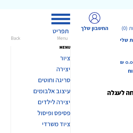
החשבון שלך
ת
(0)
Back
Menu
ת שלי
MENU
ציור
0.00 
יצירה
וח
סריגה וחוטים
עיצוב אלבומים
חה לעגלה
יצירה לילדים
פסיפס ופיסול
ציוד משרדי