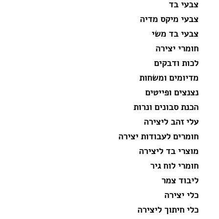
צבעי בד
צבעי מיקס מדיה
צבעי בד משי
חומרי יצירה
לכות ודבקים
מדיומים ומשחות
נצנצים ופייטים
הכנת סבונים ונרות
עלי זהב ליצירה
חומרים לעבודות יצירה
מוצרי בד ליצירה
חומרי לוח גיר
ליבוד צמר
כלי יצירה
כלי חיתוך ליצירה