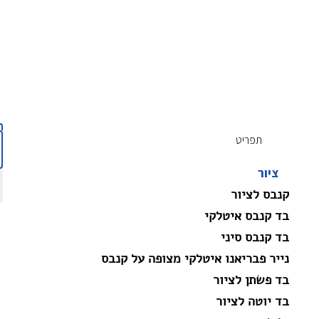
תפריט
ציור
קנבס לציור
בד קנבס איטלקי
בד קנבס סיני
נייר פבריאנו איטלקי מצופה על קנבס
בד פשתן לציור
בד יוטה לציור