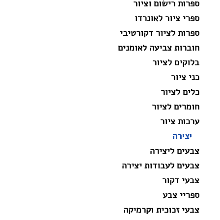
ספרות רישום וציור
ספרי ציור לאונרדו
ספרות לציור דקורטיבי
חוברות צביעה לאומנים
בלוקים לציור
כני ציור
כלים לציור
חומרים לציור
ערכות ציור
יצירה
צבעים ליצירה
צבעים לעבודות יצירה
צבעי דקור
ספריי צבע
צבעי זכוכית וקרמיקה