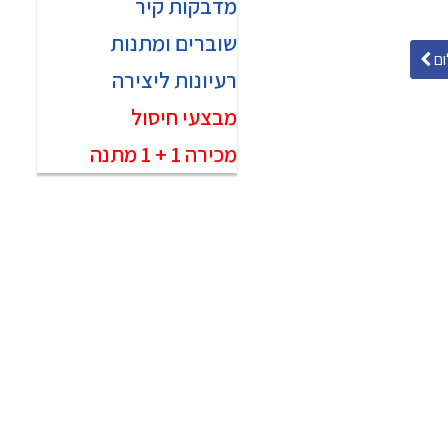
מדבקות קיר
שוברים ומתנות
ם
רעיונות ליצירה
מבצעי חיסול
מכירה 1 + 1 מתנה