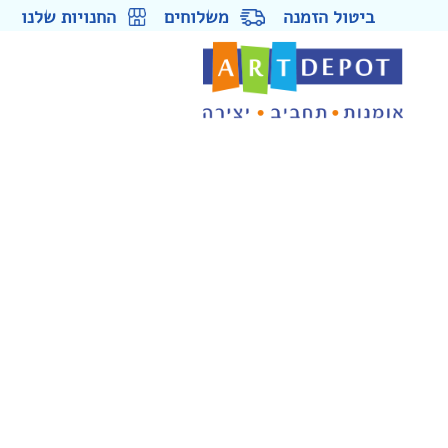
ביטול הזמנה
משלוחים
החנויות שלנו