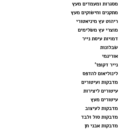
מסגרות ומעמדים מעץ
מתקנים וחישוקים מעץ
ריהוט עץ מיניאטורי
מוצרי עץ משלימים
דמויות עיסת נייר
שבלונות
אוריגמי
נייר דקופז'
לינוליאום להדפס
מדבקות ועיטורים
עיטורים ליצירות
עיטורים מעץ
מדבקות לעיצוב
מדבקות סול ולבד
מדבקות אבני חן