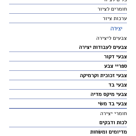
חומרים לציור
ערכות ציור
יצירה
צבעים ליצירה
צבעים לעבודות יצירה
צבעי דקור
ספריי צבע
צבעי זכוכית וקרמיקה
צבעי בד
צבעי מיקס מדיה
צבעי בד משי
חומרי יצירה
לכות ודבקים
מדיומים ומשחות