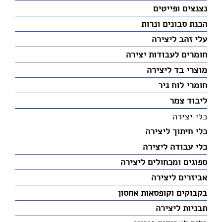
נצנצים ופייטים
הכנת סבונים ונרות
עלי זהב ליצירה
חומרים לעבודות יצירה
מוצרי בד ליצירה
חומרי לוח גיר
ליבוד צמר
כלי יצירה
כלי חיתוך ליצירה
כלי עבודה ליצירה
ספוגים ומכחולים ליצירה
אביזרים ליצירה
בקבוקים וקופסאות אחסון
תבניות ליצירה