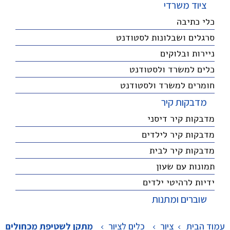
ציוד משרדי
כלי כתיבה
סרגלים ושבלונות לסטודנט
ניירות ובלוקים
כלים למשרד ולסטודנט
חומרים למשרד ולסטודנט
מדבקות קיר
מדבקות קיר דיסני
מדבקות קיר לילדים
מדבקות קיר לבית
תמונות עם שעון
ידיות לרהיטי ילדים
שוברים ומתנות
עמוד הבית
ציור
>
כלים לציור
>
מתקן לשטיפת מכחולים