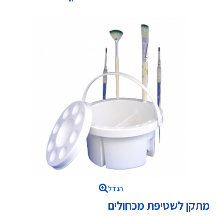
הגדל
מתקן לשטיפת מכחולים