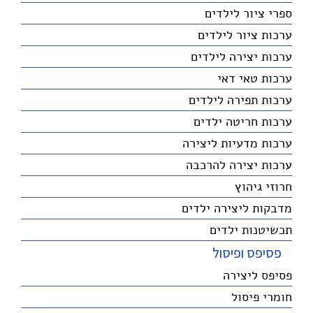
ספרי ציור לילדים
ערכות ציור לילדים
ערכות יצירה לילדים
ערכות טאי דאי
ערכות תפירה לילדים
ערכות חריטה ילדים
ערכות מדעיות ליצירה
ערכות יצירה להרכבה
חרוזי גיהוץ
מדבקות ליצירה ילדים
תכשיטנות ילדים
פסיפס ופיסול
פסיפס ליצירה
חומרי פיסול