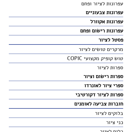
עפרונות לציור ופחם
עפרונות צבעוניים
עפרונות אקוורל
עפרונות רישום ופחם
פסטל לציור
מרקרים טושים לציור
טוש קופיק מקצועי COPIC
ספרות לציור
ספרות רישום וציור
ספרי ציור לאונרדו
ספרות לציור דקורטיבי
חוברות צביעה לאומנים
בלוקים לציור
כני ציור
כלים לציור