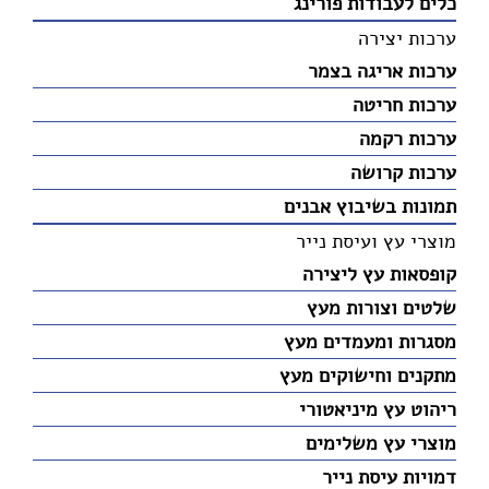
כלים לעבודות פורינג
ערכות יצירה
ערכות אריגה בצמר
ערכות חריטה
ערכות רקמה
ערכות קרושה
תמונות בשיבוץ אבנים
מוצרי עץ ועיסת נייר
קופסאות עץ ליצירה
שלטים וצורות מעץ
מסגרות ומעמדים מעץ
מתקנים וחישוקים מעץ
ריהוט עץ מיניאטורי
מוצרי עץ משלימים
דמויות עיסת נייר