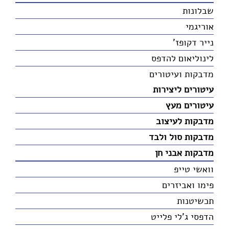
שבלונות
אוריגמי
נייר דקופז'
לינוליאום להדפס
מדבקות ועיטורים
עיטורים ליצירות
עיטורים מעץ
מדבקות לעיצוב
מדבקות סול ולבד
מדבקות אבני חן
וואשי טייפ
פימו ואביזרים
תכשיטנות
הדפסי ג'לי פלייט