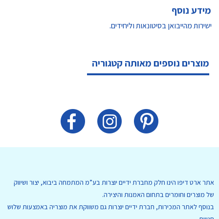
מידע נוסף
ישירות מהייבואן בסיטונאות וליחידים.
מוצרים נוספים מאותה קטגוריה
אתר ארט דיפו הינו חלק מחברת ידיים יוצרות בע”מ המתמחה ביבוא, יצור ושיווק
של מוצרים וחומרים בתחום האמנות והיצירה.
בנוסף לאתר המכירות, חברת ידיים יוצרות גם משווקת את מוצריה באמצעות שלוש