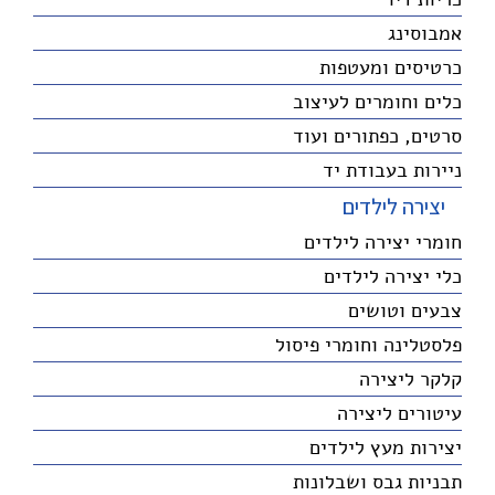
אמבוסינג
כרטיסים ומעטפות
כלים וחומרים לעיצוב
סרטים, כפתורים ועוד
ניירות בעבודת יד
יצירה לילדים
חומרי יצירה לילדים
כלי יצירה לילדים
צבעים וטושים
פלסטלינה וחומרי פיסול
קלקר ליצירה
עיטורים ליצירה
יצירות מעץ לילדים
תבניות גבס ושבלונות