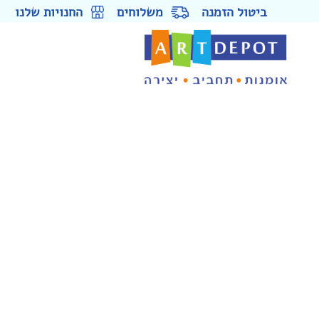
ביטול הזמנה
משלוחים
החנויות שלנו