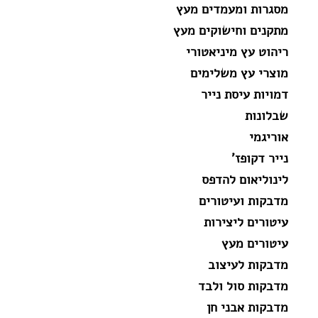
מסגרות ומעמדים מעץ
מתקנים וחישוקים מעץ
ריהוט עץ מיניאטורי
מוצרי עץ משלימים
דמויות עיסת נייר
שבלונות
אוריגמי
נייר דקופז'
לינוליאום להדפס
מדבקות ועיטורים
עיטורים ליצירות
עיטורים מעץ
מדבקות לעיצוב
מדבקות סול ולבד
מדבקות אבני חן