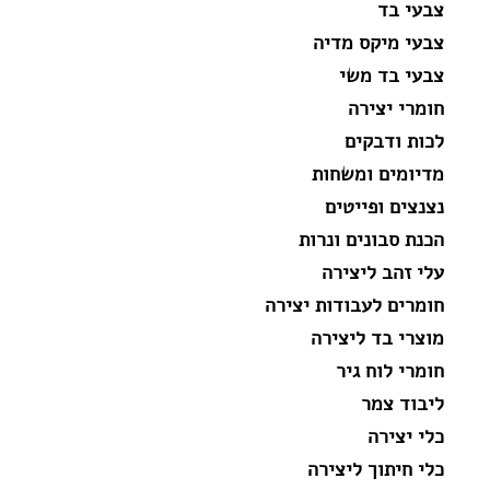
צבעי בד
צבעי מיקס מדיה
צבעי בד משי
חומרי יצירה
לכות ודבקים
מדיומים ומשחות
נצנצים ופייטים
הכנת סבונים ונרות
עלי זהב ליצירה
חומרים לעבודות יצירה
מוצרי בד ליצירה
חומרי לוח גיר
ליבוד צמר
כלי יצירה
כלי חיתוך ליצירה