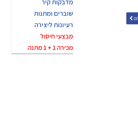
מדבקות קיר
שוברים ומתנות
ם
רעיונות ליצירה
מבצעי חיסול
מכירה 1 + 1 מתנה