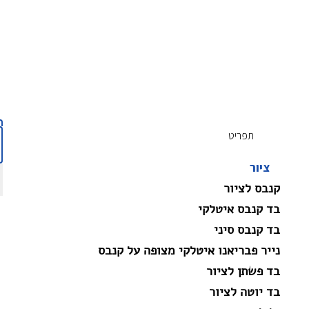
תפריט
ציור
קנבס לציור
בד קנבס איטלקי
בד קנבס סיני
נייר פבריאנו איטלקי מצופה על קנבס
בד פשתן לציור
בד יוטה לציור