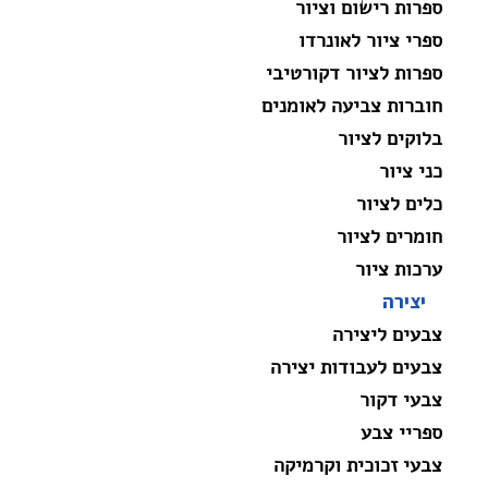
ספרות רישום וציור
ספרי ציור לאונרדו
ספרות לציור דקורטיבי
חוברות צביעה לאומנים
בלוקים לציור
כני ציור
כלים לציור
חומרים לציור
ערכות ציור
יצירה
צבעים ליצירה
צבעים לעבודות יצירה
צבעי דקור
ספריי צבע
צבעי זכוכית וקרמיקה