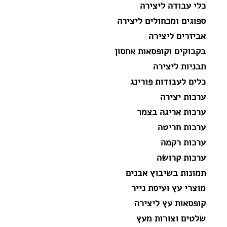
כלי עבודה ליצירה
ספוגים ומכחולים ליצירה
אביזרים ליצירה
בקבוקים וקופסאות אחסון
תבניות ליצירה
כלים לעבודות פורינג
ערכות יצירה
ערכות אריגה בצמר
ערכות חריטה
ערכות רקמה
ערכות קרושה
תמונות בשיבוץ אבנים
מוצרי עץ ועיסת נייר
קופסאות עץ ליצירה
שלטים וצורות מעץ