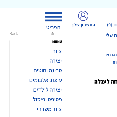
החשבון שלך
ת
(0)
Back
Menu
ת שלי
MENU
ציור
0.00 
יצירה
וח
סריגה וחוטים
עיצוב אלבומים
חה לעגלה
יצירה לילדים
פסיפס ופיסול
ציוד משרדי