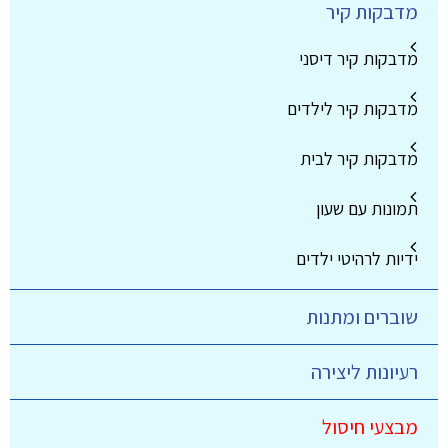
מדבקות קיר
מדבקות קיר דיסני
מדבקות קיר לילדים
מדבקות קיר לבית
תמונות עם שעון
ידיות לרהיטי ילדים
שוברים ומתנות
רעיונות ליצירה
מבצעי חיסול