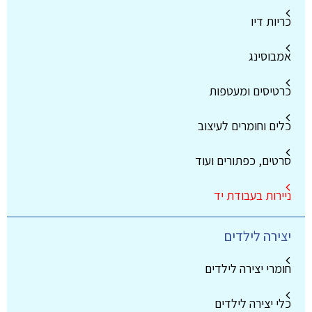
כריות דיו
אמבוסינג
כרטיסים ומעטפות
כלים וחומרים לעיצוב
סרטים, כפתורים ועוד
ניירות בעבודת יד
יצירה לילדים
חומרי יצירה לילדים
כלי יצירה לילדים