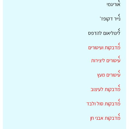
אוריגמי
נייר דקופז'
לינוליאום להדפס
מדבקות ועיטורים
עיטורים ליצירות
עיטורים מעץ
מדבקות לעיצוב
מדבקות סול ולבד
מדבקות אבני חן