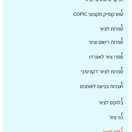
טוש קופיק מקצועי COPIC
ספרות לציור
ספרות רישום וציור
ספרי ציור לאונרדו
ספרות לציור דקורטיבי
חוברות צביעה לאומנים
בלוקים לציור
כני ציור
כלים לציור