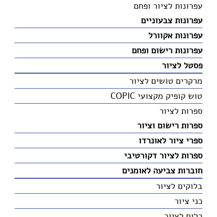
עפרונות לציור ופחם
עפרונות צבעוניים
עפרונות אקוורל
עפרונות רישום ופחם
פסטל לציור
מרקרים טושים לציור
טוש קופיק מקצועי COPIC
ספרות לציור
ספרות רישום וציור
ספרי ציור לאונרדו
ספרות לציור דקורטיבי
חוברות צביעה לאומנים
בלוקים לציור
כני ציור
כלים לציור