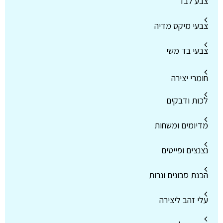
צבע לבד
צבעי מיקס מדיה
צבעי בד משי
חומרי יצירה
לכות ודבקים
מדיומים ומשחות
נצנצים ופייטים
הכנת סבונים ונרות
עלי זהב ליצירה