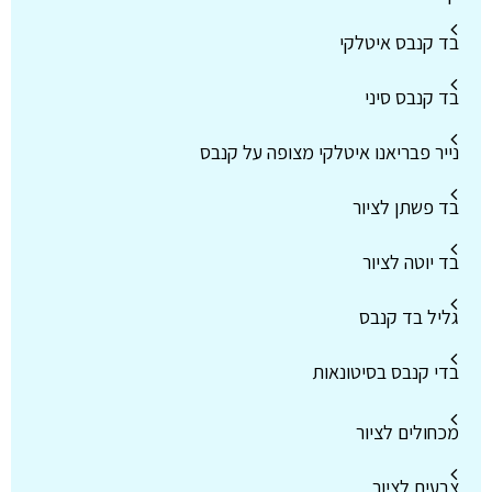
בד קנבס איטלקי
בד קנבס סיני
נייר פבריאנו איטלקי מצופה על קנבס
בד פשתן לציור
בד יוטה לציור
גליל בד קנבס
בדי קנבס בסיטונאות
מכחולים לציור
צבעים לציור