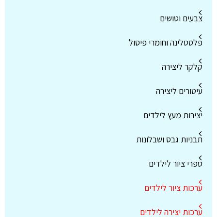
צבעים וטושים
פלסטלינה וחומרי פיסול
קלקר ליצירה
עיטורים ליצירה
יצירות מעץ לילדים
תבניות גבס ושבלונות
ספרי ציור לילדים
ערכות ציור לילדים
ערכות יצירה לילדים