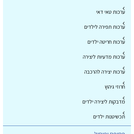
ערכות טאי דאי
ערכות תפירה לילדים
ערכות חריטה ילדים
ערכות מדעיות ליצירה
ערכות יצירה להרכבה
חרוזי גיהוץ
מדבקות ליצירה ילדים
תכשיטנות ילדים