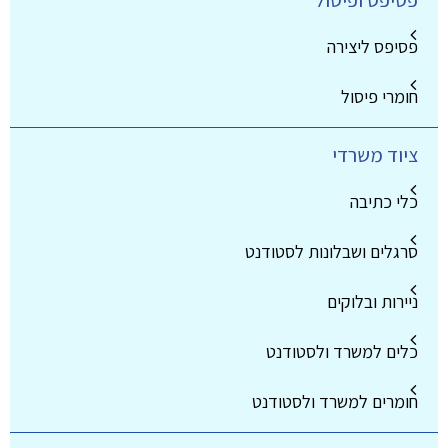
פסיפס ופיסול
פסיפס ליצירה
חומרי פיסול
ציוד משרדי
כלי כתיבה
סרגלים ושבלונות לסטודנט
ניירות ובלוקים
כלים למשרד ולסטודנט
חומרים למשרד ולסטודנט