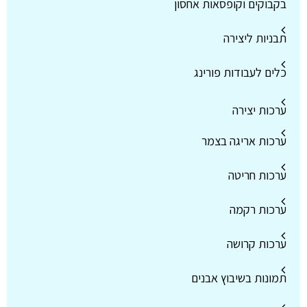
בקבוקים וקופסאות אחסון
תבניות ליצירה
כלים לעבודות פורינג
ערכות יצירה
ערכות אריגה בצמר
ערכות חריטה
ערכות רקמה
ערכות קרושה
תמונות בשיבוץ אבנים