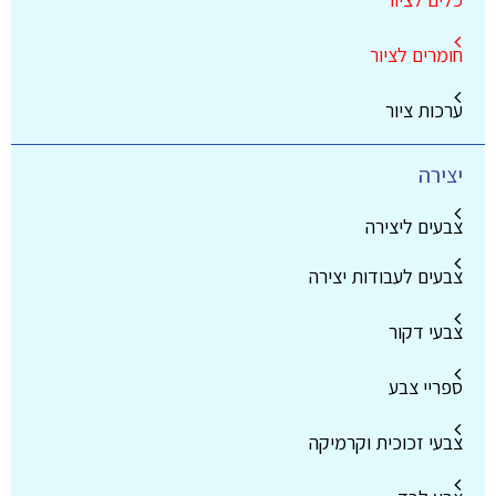
חומרים לציור
ערכות ציור
יצירה
צבעים ליצירה
צבעים לעבודות יצירה
צבעי דקור
ספריי צבע
צבעי זכוכית וקרמיקה