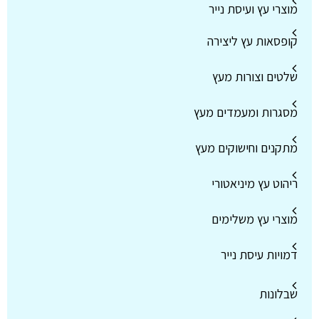
מוצרי עץ ועיסת נייר
קופסאות עץ ליצירה
שלטים וצורות מעץ
מסגרות ומעמדים מעץ
מתקנים וחישוקים מעץ
ריהוט עץ מיניאטורי
מוצרי עץ משלימים
דמויות עיסת נייר
שבלונות