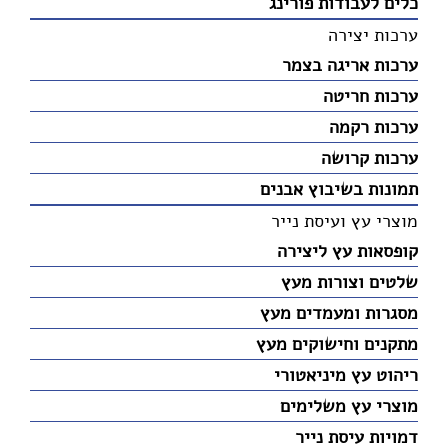
כלים לעבודות פורינג
ערכות יצירה
ערכות אריגה בצמר
ערכות חריטה
ערכות רקמה
ערכות קרושה
תמונות בשיבוץ אבנים
מוצרי עץ ועיסת נייר
קופסאות עץ ליצירה
שלטים וצורות מעץ
מסגרות ומעמדים מעץ
מתקנים וחישוקים מעץ
ריהוט עץ מיניאטורי
מוצרי עץ משלימים
דמויות עיסת נייר