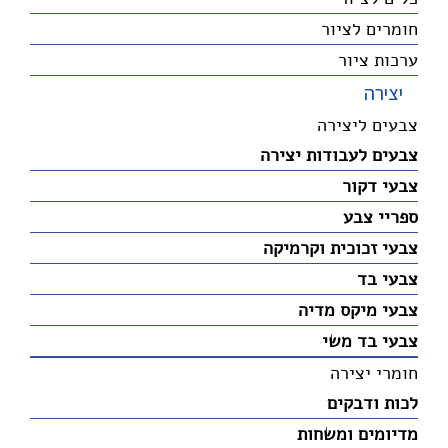
חומרים לציור
ערכות ציור
יצירה
צבעים ליצירה
צבעים לעבודות יצירה
צבעי דקור
ספריי צבע
צבעי זכוכית וקרמיקה
צבעי בד
צבעי מיקס מדיה
צבעי בד משי
חומרי יצירה
לכות ודבקים
מדיומים ומשחות