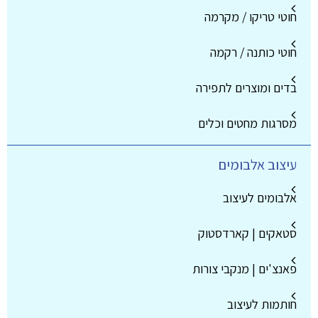
חוטי טריקו / מקרמה
חוטי כותנה / רקמה
בדים ומוצרים לתפירה
מסרגות מחטים וכלים
עיצוב אלבומים
אלבומים לעיצוב
סטאקים | קארדסטוק
פאנצ'ים | מנקבי צורות
חותמות לעיצוב