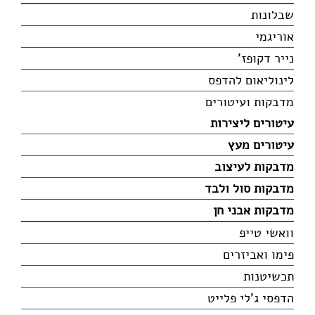
שבלונות
אוריגמי
נייר דקופז'
לינוליאום להדפס
מדבקות ועיטורים
עיטורים ליצירות
עיטורים מעץ
מדבקות לעיצוב
מדבקות סול ולבד
מדבקות אבני חן
וואשי טייפ
פימו ואביזרים
תכשיטנות
הדפסי ג'לי פלייט