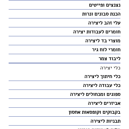
נצנצים ופייטים
הכנת סבונים ונרות
עלי זהב ליצירה
חומרים לעבודות יצירה
מוצרי בד ליצירה
חומרי לוח גיר
ליבוד צמר
כלי יצירה
כלי חיתוך ליצירה
כלי עבודה ליצירה
ספוגים ומכחולים ליצירה
אביזרים ליצירה
בקבוקים וקופסאות אחסון
תבניות ליצירה