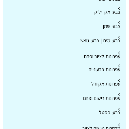
צבעי אקריליק
צבעי שמן
צבעי מים | צבעי גואש
עפרונות לציור ופחם
עפרונות צבעוניים
עפרונות אקוורל
עפרונות רישום ופחם
צבעי פסטל
מרקרים טושים לציור