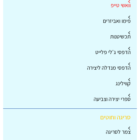
וואשי טייפ
פימו ואביזרים
תכשיטנות
הדפסי ג'לי פלייט
הדפסי מנדלה ליצירה
קווילינג
ספרי יצירה וצביעה
סריגה וחוטים
צמר לסריגה