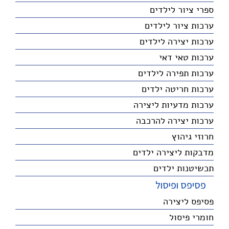
ספרי ציור לילדים
ערכות ציור לילדים
ערכות יצירה לילדים
ערכות טאי דאי
ערכות תפירה לילדים
ערכות חריטה ילדים
ערכות מדעיות ליצירה
ערכות יצירה להרכבה
חרוזי גיהוץ
מדבקות ליצירה ילדים
תכשיטנות ילדים
פסיפס ופיסול
פסיפס ליצירה
חומרי פיסול