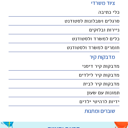
ציוד משרדי
כלי כתיבה
סרגלים ושבלונות לסטודנט
ניירות ובלוקים
כלים למשרד ולסטודנט
חומרים למשרד ולסטודנט
מדבקות קיר
מדבקות קיר דיסני
מדבקות קיר לילדים
מדבקות קיר לבית
תמונות עם שעון
ידיות לרהיטי ילדים
שוברים ומתנות