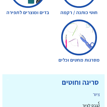
חוטי כותנה / רקמה
בדים ומוצרים לתפירה
מסרגות מחטים וכלים
סריגה וחוטים
ציור
קנבס לציור