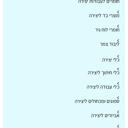
חומרים לעבודות יצירה
מוצרי בד ליצירה
חומרי לוח גיר
ליבוד צמר
כלי יצירה
כלי חיתוך ליצירה
כלי עבודה ליצירה
ספוגים ומכחולים ליצירה
אביזרים ליצירה