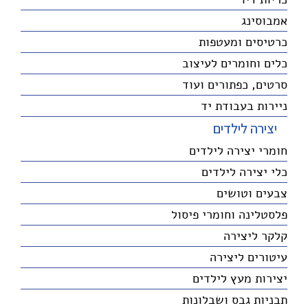
אמבוסינג
כרטיסים ומעטפות
כלים וחומרים לעיצוב
סרטים, כפתורים ועוד
ניירות בעבודת יד
יצירה לילדים
חומרי יצירה לילדים
כלי יצירה לילדים
צבעים וטושים
פלסטלינה וחומרי פיסול
קלקר ליצירה
עיטורים ליצירה
יצירות מעץ לילדים
תבניות גבס ושבלונות