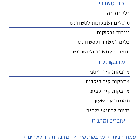
ציוד משרדי
כלי כתיבה
סרגלים ושבלונות לסטודנט
ניירות ובלוקים
כלים למשרד ולסטודנט
חומרים למשרד ולסטודנט
מדבקות קיר
מדבקות קיר דיסני
מדבקות קיר לילדים
מדבקות קיר לבית
תמונות עם שעון
ידיות לרהיטי ילדים
שוברים ומתנות
עמוד הבית
מדבקות קיר
>
מדבקות קיר לילדים
>