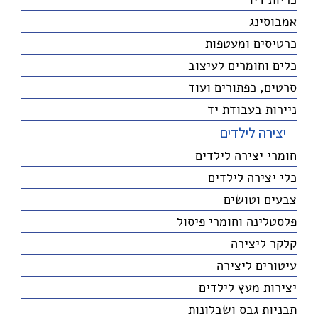
אמבוסינג
כרטיסים ומעטפות
כלים וחומרים לעיצוב
סרטים, כפתורים ועוד
ניירות בעבודת יד
יצירה לילדים
חומרי יצירה לילדים
כלי יצירה לילדים
צבעים וטושים
פלסטלינה וחומרי פיסול
קלקר ליצירה
עיטורים ליצירה
יצירות מעץ לילדים
תבניות גבס ושבלונות