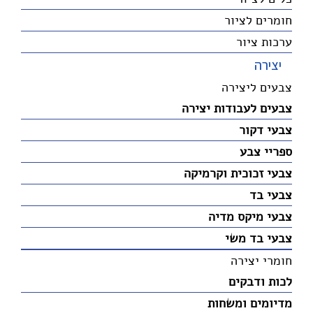
חומרים לציור
ערכות ציור
יצירה
צבעים ליצירה
צבעים לעבודות יצירה
צבעי דקור
ספריי צבע
צבעי זכוכית וקרמיקה
צבעי בד
צבעי מיקס מדיה
צבעי בד משי
חומרי יצירה
לכות ודבקים
מדיומים ומשחות