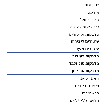
שבלונות
אוריגמי
נייר דקופז'
לינוליאום להדפס
מדבקות ועיטורים
עיטורים ליצירות
עיטורים מעץ
מדבקות לעיצוב
מדבקות סול ולבד
מדבקות אבני חן
וואשי טייפ
פימו ואביזרים
תכשיטנות
הדפסי ג'לי פלייט