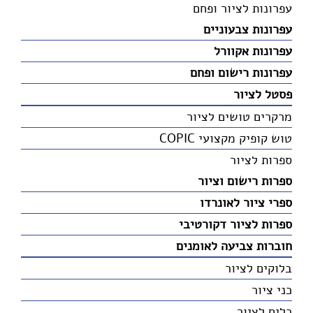
עפרונות לציור ופחם
עפרונות צבעוניים
עפרונות אקוורל
עפרונות רישום ופחם
פסטל לציור
מרקרים טושים לציור
טוש קופיק מקצועי COPIC
ספרות לציור
ספרות רישום וציור
ספרי ציור לאונרדו
ספרות לציור דקורטיבי
חוברות צביעה לאומנים
בלוקים לציור
כני ציור
כלים לציור