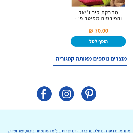
מדבקת קיר ג'יאק
והפירטים מפיטר פן -
מבצע
70.00 ₪‎
הוסף לסל
מוצרים נוספים מאותה קטגוריה
אתר ארט דיפו הינו חלק מחברת ידיים יוצרות בע”מ המתמחה ביבוא, יצור ושיווק