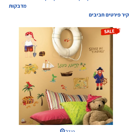
מדבקות
קיר פירטים חביבים
הגדל