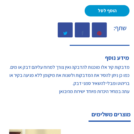
הוסף לסל
שתף:
מידע נוסף
מדבקות קיר אלו מוכנות להדבקה ואין צורך למרוח עליהם דבק או מים.
כמו כן ניתן להסיר את המדבקות ולשנות את מיקומן ללא פגיעה בקיר או
בריהוט ומבלי להשאיר סמני דבק.
עתה במחיר היכרות מיוחד ישירות מהיבואן
מוצרים משלימים