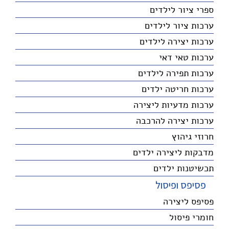
ספרי ציור לילדים
ערכות ציור לילדים
ערכות יצירה לילדים
ערכות טאי דאי
ערכות תפירה לילדים
ערכות חריטה ילדים
ערכות מדעיות ליצירה
ערכות יצירה להרכבה
חרוזי גיהוץ
מדבקות ליצירה ילדים
תכשיטנות ילדים
פסיפס ופיסול
פסיפס ליצירה
חומרי פיסול