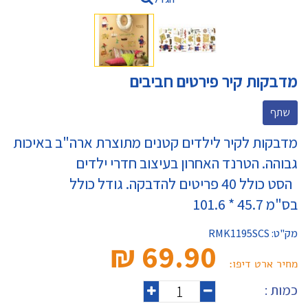
מדבקות קיר פירטים חביבים
שתף
מדבקות לקיר לילדים קטנים מתוצרת ארה"ב באיכות
גבוהה. הטרנד האחרון בעיצוב חדרי ילדים
הסט כולל 40 פריטים להדבקה. גודל כולל
בס"מ 45.7 * 101.6
מק"ט:
RMK1195SCS
69.90 ₪‎
מחיר ארט דיפו:
כמות :