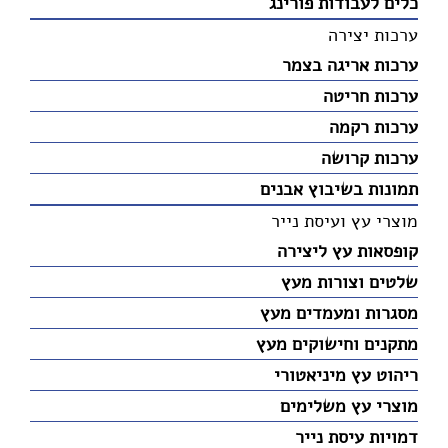
כלים לעבודות פורינג
ערכות יצירה
ערכות אריגה בצמר
ערכות חריטה
ערכות רקמה
ערכות קרושה
תמונות בשיבוץ אבנים
מוצרי עץ ועיסת נייר
קופסאות עץ ליצירה
שלטים וצורות מעץ
מסגרות ומעמדים מעץ
מתקנים וחישוקים מעץ
ריהוט עץ מיניאטורי
מוצרי עץ משלימים
דמויות עיסת נייר