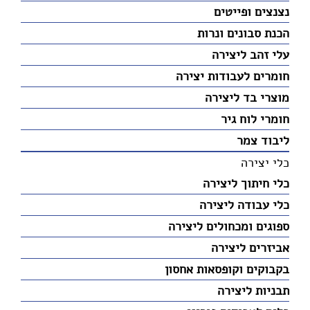
נצנצים ופייטים
הכנת סבונים ונרות
עלי זהב ליצירה
חומרים לעבודות יצירה
מוצרי בד ליצירה
חומרי לוח גיר
ליבוד צמר
כלי יצירה
כלי חיתוך ליצירה
כלי עבודה ליצירה
ספוגים ומכחולים ליצירה
אביזרים ליצירה
בקבוקים וקופסאות אחסון
תבניות ליצירה