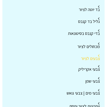
בד יוטה לציור
גליל בד קנבס
בדי קנבס בסיטונאות
מכחולים לציור
צבעים לציור
צבעי אקריליק
צבעי שמן
צבעי מים | צבעי גואש
עפרונות לציור ופחם