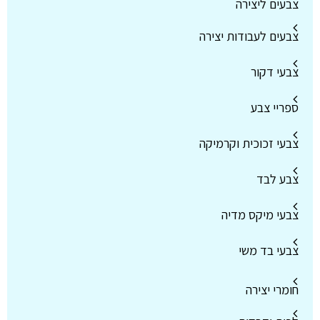
צבעים ליצירה
צבעים לעבודות יצירה
צבעי דקור
ספריי צבע
צבעי זכוכית וקרמיקה
צבע לבד
צבעי מיקס מדיה
צבעי בד משי
חומרי יצירה