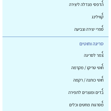
הדפסי מנדלה ליצירה
קווילינג
ספרי יצירה וצביעה
סריגה וחוטים
צמר לסריגה
חוטי טריקו / מקרמה
חוטי כותנה / רקמה
בדים ומוצרים לתפירה
מסרגות מחטים וכלים