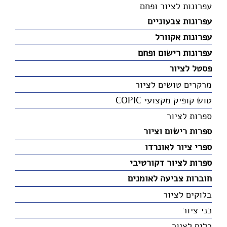
עפרונות לציור ופחם
עפרונות צבעוניים
עפרונות אקוורל
עפרונות רישום ופחם
פסטל לציור
מרקרים טושים לציור
טוש קופיק מקצועי COPIC
ספרות לציור
ספרות רישום וציור
ספרי ציור לאונרדו
ספרות לציור דקורטיבי
חוברות צביעה לאומנים
בלוקים לציור
כני ציור
כלים לציור