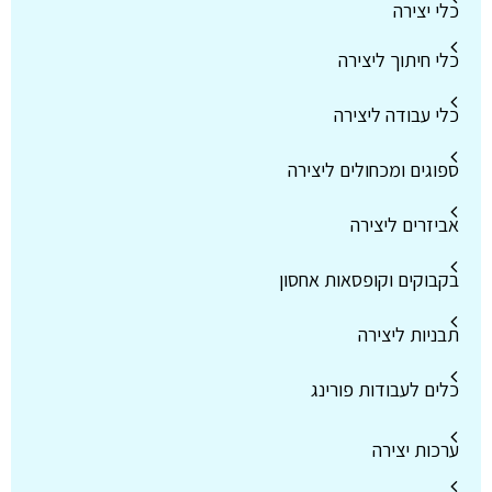
כלי יצירה
כלי חיתוך ליצירה
כלי עבודה ליצירה
ספוגים ומכחולים ליצירה
אביזרים ליצירה
בקבוקים וקופסאות אחסון
תבניות ליצירה
כלים לעבודות פורינג
ערכות יצירה