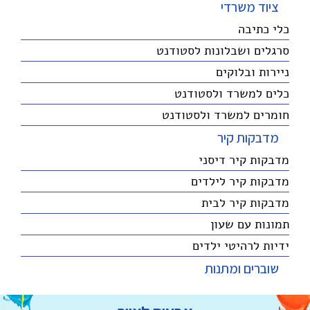
ציוד משרדי
כלי כתיבה
סרגלים ושבלונות לסטודנט
ניירות ובלוקים
כלים למשרד ולסטודנט
חומרים למשרד ולסטודנט
מדבקות קיר
מדבקות קיר דיסני
מדבקות קיר לילדים
מדבקות קיר לבית
תמונות עם שעון
ידיות לרהיטי ילדים
שוברים ומתנות