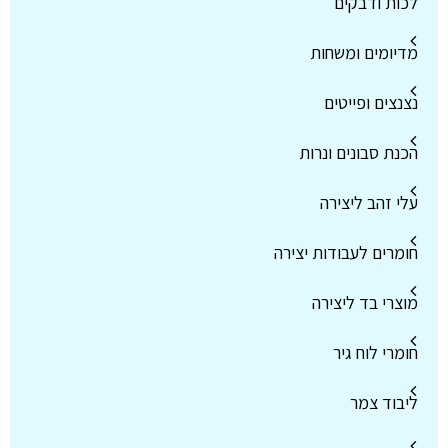
לכות ודבקים
מדיומים ומשחות
נצנצים ופייטים
הכנת סבונים ונרות
עלי זהב ליצירה
חומרים לעבודות יצירה
מוצרי בד ליצירה
חומרי לוח גיר
ליבוד צמר