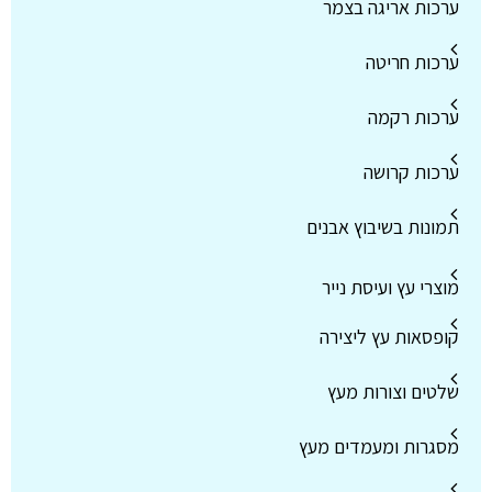
ערכות אריגה בצמר
ערכות חריטה
ערכות רקמה
ערכות קרושה
תמונות בשיבוץ אבנים
מוצרי עץ ועיסת נייר
קופסאות עץ ליצירה
שלטים וצורות מעץ
מסגרות ומעמדים מעץ