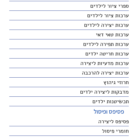
ספרי ציור לילדים
ערכות ציור לילדים
ערכות יצירה לילדים
ערכות טאי דאי
ערכות תפירה לילדים
ערכות חריטה ילדים
ערכות מדעיות ליצירה
ערכות יצירה להרכבה
חרוזי גיהוץ
מדבקות ליצירה ילדים
תכשיטנות ילדים
פסיפס ופיסול
פסיפס ליצירה
חומרי פיסול