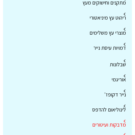
מתקנים וחישוקים מעץ
ריהוט עץ מיניאטורי
מוצרי עץ משלימים
דמויות עיסת נייר
שבלונות
אוריגמי
נייר דקופז'
לינוליאום להדפס
מדבקות ועיטורים