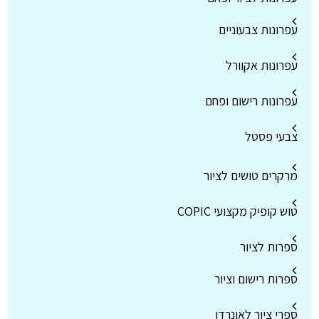
עפרונות צבעוניים
עפרונות אקוורל
עפרונות רישום ופחם
צבעי פסטל
מרקרים טושים לציור
טוש קופיק מקצועי COPIC
ספרות לציור
ספרות רישום וציור
ספרי ציור לאונרדו