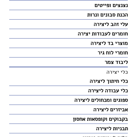
נצנצים ופייטים
הכנת סבונים ונרות
עלי זהב ליצירה
חומרים לעבודות יצירה
מוצרי בד ליצירה
חומרי לוח גיר
ליבוד צמר
כלי יצירה
כלי חיתוך ליצירה
כלי עבודה ליצירה
ספוגים ומכחולים ליצירה
אביזרים ליצירה
בקבוקים וקופסאות אחסון
תבניות ליצירה