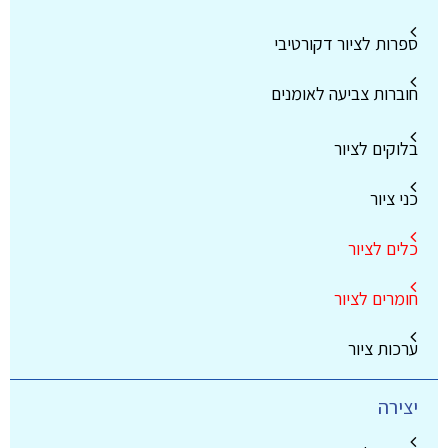
ספרות לציור דקורטיבי
חוברות צביעה לאומנים
בלוקים לציור
כני ציור
כלים לציור
חומרים לציור
ערכות ציור
יצירה