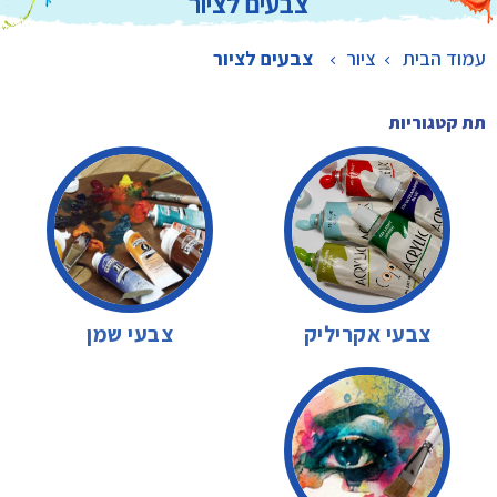
צבעים לציור
עמוד הבית
ציור
>
צבעים לציור
תת קטגוריות
צבעי אקריליק
צבעי שמן