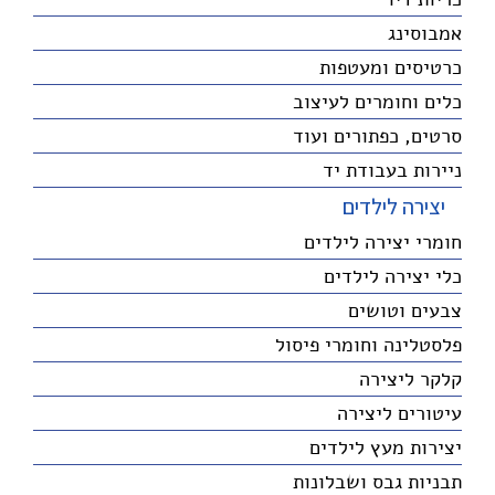
אמבוסינג
כרטיסים ומעטפות
כלים וחומרים לעיצוב
סרטים, כפתורים ועוד
ניירות בעבודת יד
יצירה לילדים
חומרי יצירה לילדים
כלי יצירה לילדים
צבעים וטושים
פלסטלינה וחומרי פיסול
קלקר ליצירה
עיטורים ליצירה
יצירות מעץ לילדים
תבניות גבס ושבלונות