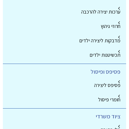
ערכות יצירה להרכבה
חרוזי גיהוץ
מדבקות ליצירה ילדים
תכשיטנות ילדים
פסיפס ופיסול
פסיפס ליצירה
חומרי פיסול
ציוד משרדי