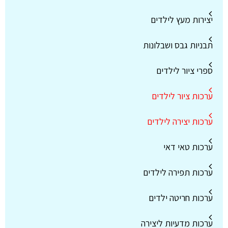
יצירות מעץ לילדים
תבניות גבס ושבלונות
ספרי ציור לילדים
ערכות ציור לילדים
ערכות יצירה לילדים
ערכות טאי דאי
ערכות תפירה לילדים
ערכות חריטה ילדים
ערכות מדעיות ליצירה