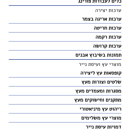
כלים לעבודות פורינג
ערכות יצירה
ערכות אריגה בצמר
ערכות חריטה
ערכות רקמה
ערכות קרושה
תמונות בשיבוץ אבנים
מוצרי עץ ועיסת נייר
קופסאות עץ ליצירה
שלטים וצורות מעץ
מסגרות ומעמדים מעץ
מתקנים וחישוקים מעץ
ריהוט עץ מיניאטורי
מוצרי עץ משלימים
דמויות עיסת נייר