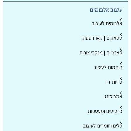
עיצוב אלבומים
אלבומים לעיצוב
סטאקים | קארדסטוק
פאנצ'ים | מנקבי צורות
חותמות לעיצוב
כריות דיו
אמבוסינג
כרטיסים ומעטפות
כלים וחומרים לעיצוב