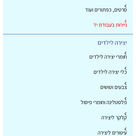
סרטים, כפתורים ועוד
ניירות בעבודת יד
יצירה לילדים
חומרי יצירה לילדים
כלי יצירה לילדים
צבעים וטושים
פלסטלינה וחומרי פיסול
קלקר ליצירה
עיטורים ליצירה