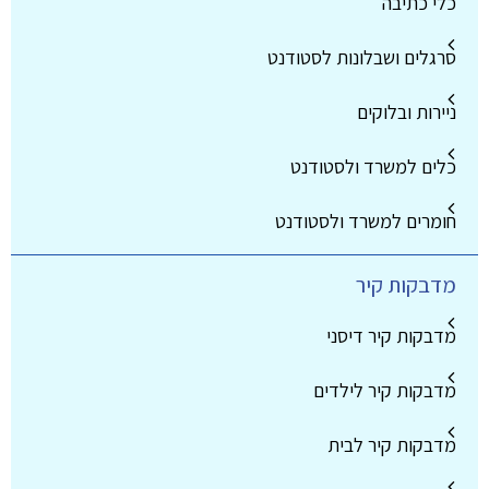
כלי כתיבה
סרגלים ושבלונות לסטודנט
ניירות ובלוקים
כלים למשרד ולסטודנט
חומרים למשרד ולסטודנט
מדבקות קיר
מדבקות קיר דיסני
מדבקות קיר לילדים
מדבקות קיר לבית