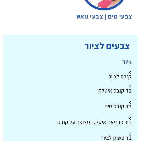
צבעי מים | צבעי גואש
צבעים לציור
ציור
קנבס לציור
בד קנבס איטלקי
בד קנבס סיני
נייר פבריאנו איטלקי מצופה על קנבס
בד פשתן לציור