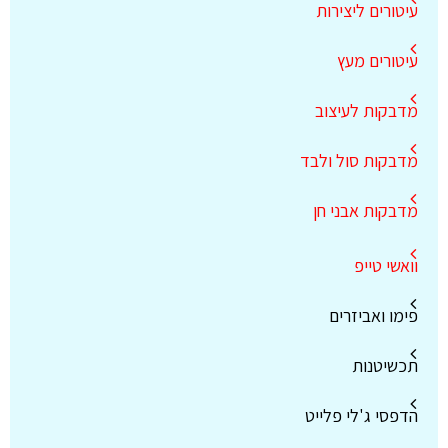
עיטורים ליצירות
עיטורים מעץ
מדבקות לעיצוב
מדבקות סול ולבד
מדבקות אבני חן
וואשי טייפ
פימו ואביזרים
תכשיטנות
הדפסי ג'לי פלייט