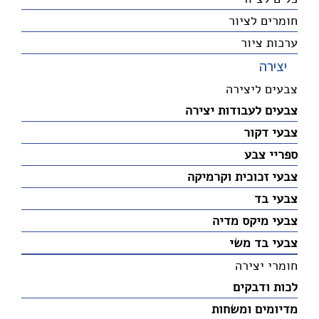
חומרים לציור
ערכות ציור
יצירה
צבעים ליצירה
צבעים לעבודות יצירה
צבעי דקור
ספריי צבע
צבעי זכוכית וקרמיקה
צבעי בד
צבעי מיקס מדיה
צבעי בד משי
חומרי יצירה
לכות ודבקים
מדיומים ומשחות