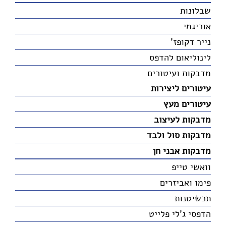
שבלונות
אוריגמי
נייר דקופז'
לינוליאום להדפס
מדבקות ועיטורים
עיטורים ליצירות
עיטורים מעץ
מדבקות לעיצוב
מדבקות סול ולבד
מדבקות אבני חן
וואשי טייפ
פימו ואביזרים
תכשיטנות
הדפסי ג'לי פלייט