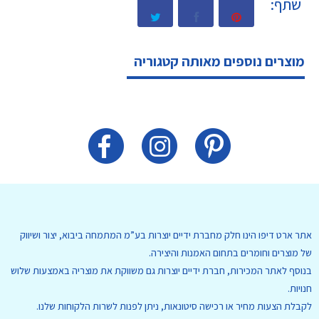
שתף:
מוצרים נוספים מאותה קטגוריה
אתר ארט דיפו הינו חלק מחברת ידיים יוצרות בע”מ המתמחה ביבוא, יצור ושיווק
של מוצרים וחומרים בתחום האמנות והיצירה.
בנוסף לאתר המכירות, חברת ידיים יוצרות גם משווקת את מוצריה באמצעות שלוש
חנויות.
לקבלת הצעות מחיר או רכישה סיטונאות, ניתן לפנות לשרות הלקוחות שלנו.