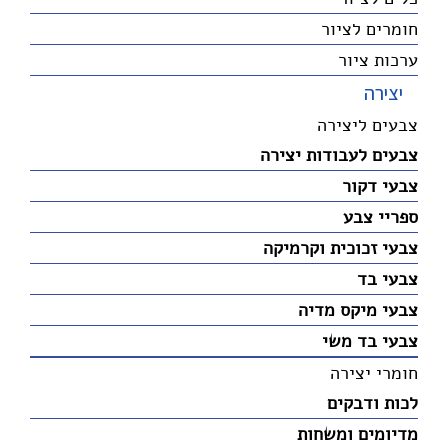
חומרים לציור
ערכות ציור
יצירה
צבעים ליצירה
צבעים לעבודות יצירה
צבעי דקור
ספריי צבע
צבעי זכוכית וקרמיקה
צבעי בד
צבעי מיקס מדיה
צבעי בד משי
חומרי יצירה
לכות ודבקים
מדיומים ומשחות