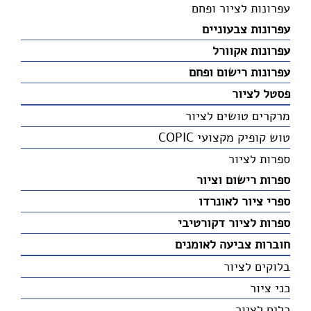
עפרונות לציור ופחם
עפרונות צבעוניים
עפרונות אקוורל
עפרונות רישום ופחם
פסטל לציור
מרקרים טושים לציור
טוש קופיק מקצועי COPIC
ספרות לציור
ספרות רישום וציור
ספרי ציור לאונרדו
ספרות לציור דקורטיבי
חוברות צביעה לאומנים
בלוקים לציור
כני ציור
כלים לציור