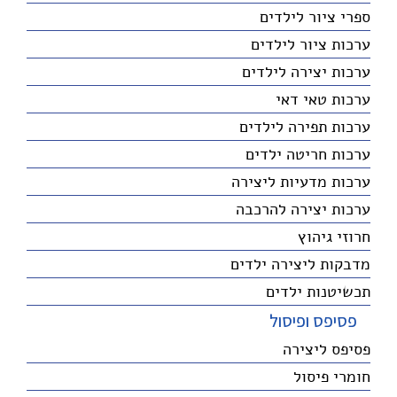
ספרי ציור לילדים
ערכות ציור לילדים
ערכות יצירה לילדים
ערכות טאי דאי
ערכות תפירה לילדים
ערכות חריטה ילדים
ערכות מדעיות ליצירה
ערכות יצירה להרכבה
חרוזי גיהוץ
מדבקות ליצירה ילדים
תכשיטנות ילדים
פסיפס ופיסול
פסיפס ליצירה
חומרי פיסול