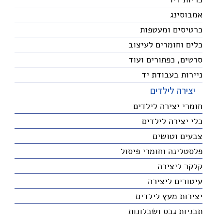
אמבוסינג
כרטיסים ומעטפות
כלים וחומרים לעיצוב
סרטים, כפתורים ועוד
ניירות בעבודת יד
יצירה לילדים
חומרי יצירה לילדים
כלי יצירה לילדים
צבעים וטושים
פלסטלינה וחומרי פיסול
קלקר ליצירה
עיטורים ליצירה
יצירות מעץ לילדים
תבניות גבס ושבלונות