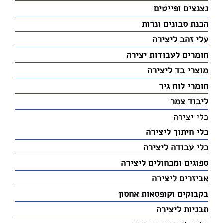
נצנצים ופייטים
הכנת סבונים ונרות
עלי זהב ליצירה
חומרים לעבודות יצירה
מוצרי בד ליצירה
חומרי לוח גיר
ליבוד צמר
כלי יצירה
כלי חיתוך ליצירה
כלי עבודה ליצירה
ספוגים ומכחולים ליצירה
אביזרים ליצירה
בקבוקים וקופסאות אחסון
תבניות ליצירה