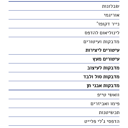
שבלונות
אוריגמי
נייר דקופז'
לינוליאום להדפס
מדבקות ועיטורים
עיטורים ליצירות
עיטורים מעץ
מדבקות לעיצוב
מדבקות סול ולבד
מדבקות אבני חן
וואשי טייפ
פימו ואביזרים
תכשיטנות
הדפסי ג'לי פלייט