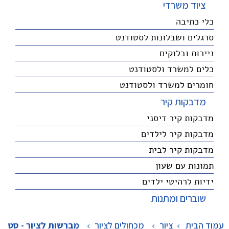
ציוד משרדי
כלי כתיבה
סרגלים ושבלונות לסטודנט
ניירות ובלוקים
כלים למשרד ולסטודנט
חומרים למשרד ולסטודנט
מדבקות קיר
מדבקות קיר דיסני
מדבקות קיר לילדים
מדבקות קיר לבית
תמונות עם שעון
ידיות לרהיטי ילדים
שוברים ומתנות
עמוד הבית
ציור
>
מכחולים לציור
>
מברשות לציור - סט