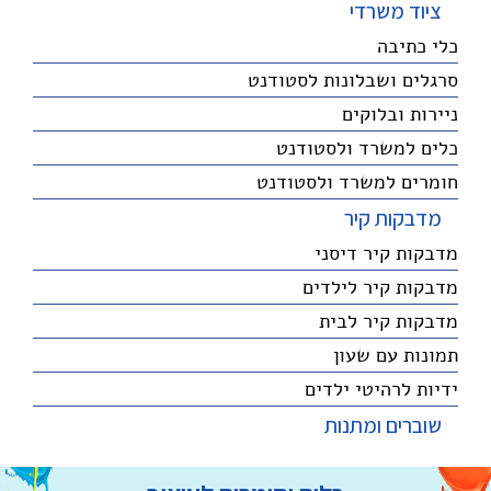
ציוד משרדי
כלי כתיבה
סרגלים ושבלונות לסטודנט
ניירות ובלוקים
כלים למשרד ולסטודנט
חומרים למשרד ולסטודנט
מדבקות קיר
מדבקות קיר דיסני
מדבקות קיר לילדים
מדבקות קיר לבית
תמונות עם שעון
ידיות לרהיטי ילדים
שוברים ומתנות