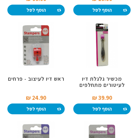
הוסף לסל
הוסף לסל
מכשיר גלגלת דיו
ראש דיו לעיצוב - פרחים
לעיטורים מתחלפים
24.90 ₪‎
39.90 ₪‎
הוסף לסל
הוסף לסל