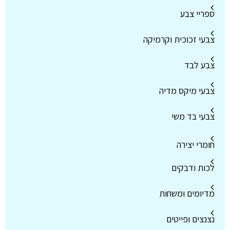
ספריי צבע
צבעי זכוכית וקרמיקה
צבע לבד
צבעי מיקס מדיה
צבעי בד משי
חומרי יצירה
לכות ודבקים
מדיומים ומשחות
נצנצים ופייטים