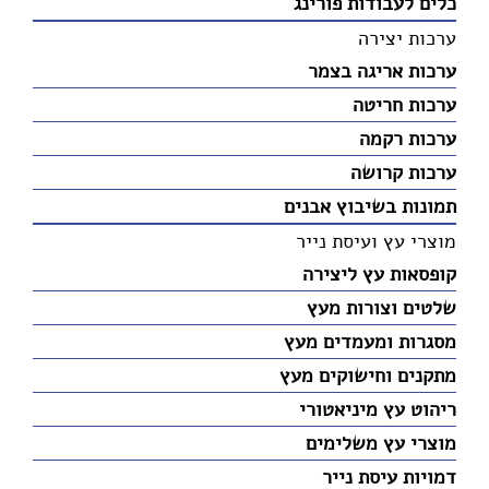
כלים לעבודות פורינג
ערכות יצירה
ערכות אריגה בצמר
ערכות חריטה
ערכות רקמה
ערכות קרושה
תמונות בשיבוץ אבנים
מוצרי עץ ועיסת נייר
קופסאות עץ ליצירה
שלטים וצורות מעץ
מסגרות ומעמדים מעץ
מתקנים וחישוקים מעץ
ריהוט עץ מיניאטורי
מוצרי עץ משלימים
דמויות עיסת נייר