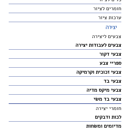
חומרים לציור
ערכות ציור
יצירה
צבעים ליצירה
צבעים לעבודות יצירה
צבעי דקור
ספריי צבע
צבעי זכוכית וקרמיקה
צבעי בד
צבעי מיקס מדיה
צבעי בד משי
חומרי יצירה
לכות ודבקים
מדיומים ומשחות