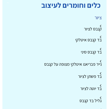
כלים וחומרים לעיצוב
ציור
קנבס לציור
בד קנבס איטלקי
בד קנבס סיני
נייר פבריאנו איטלקי מצופה על קנבס
בד פשתן לציור
בד יוטה לציור
גליל בד קנבס