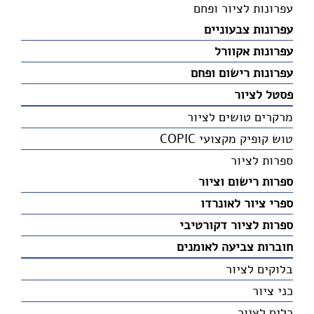
עפרונות לציור ופחם
עפרונות צבעוניים
עפרונות אקוורל
עפרונות רישום ופחם
פסטל לציור
מרקרים טושים לציור
טוש קופיק מקצועי COPIC
ספרות לציור
ספרות רישום וציור
ספרי ציור לאונרדו
ספרות לציור דקורטיבי
חוברות צביעה לאומנים
בלוקים לציור
כני ציור
כלים לציור