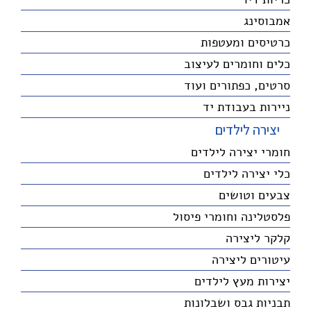
אמבוסינג
כרטיסים ומעטפות
כלים וחומרים לעיצוב
סרטים, כפתורים ועוד
ניירות בעבודת יד
יצירה לילדים
חומרי יצירה לילדים
כלי יצירה לילדים
צבעים וטושים
פלסטלינה וחומרי פיסול
קלקר ליצירה
עיטורים ליצירה
יצירות מעץ לילדים
תבניות גבס ושבלונות