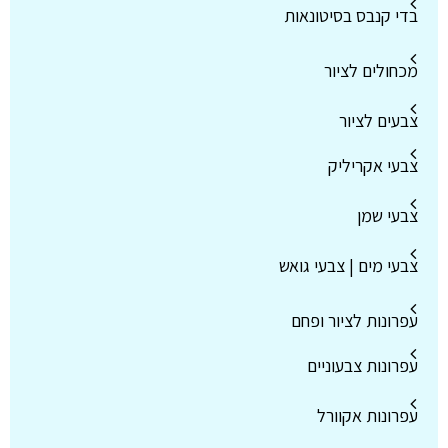
בדי קנבס בסיטונאות
מכחולים לציור
צבעים לציור
צבעי אקריליק
צבעי שמן
צבעי מים | צבעי גואש
עפרונות לציור ופחם
עפרונות צבעוניים
עפרונות אקוורל