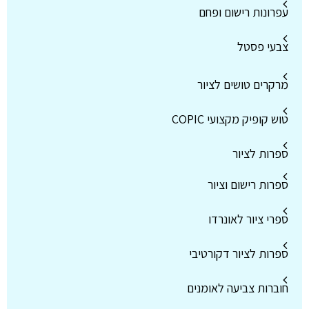
עפרונות רישום ופחם
צבעי פסטל
מרקרים טושים לציור
טוש קופיק מקצועי COPIC
ספרות לציור
ספרות רישום וציור
ספרי ציור לאונרדו
ספרות לציור דקורטיבי
חוברות צביעה לאומנים