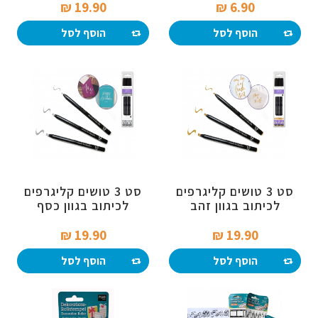
19.90 ₪‎
6.90 ₪‎
הוסף לסל
הוסף לסל
סט 3 טושים קליגרפים
סט 3 טושים קליגרפים
לכיתוב בגוון זהב
לכיתוב בגוון כסף
19.90 ₪‎
19.90 ₪‎
הוסף לסל
הוסף לסל