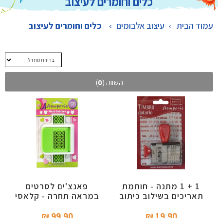
כלים וחומרים לעיצוב
עמוד הבית
עיצוב אלבומים
>
כלים וחומרים לעיצוב
השווה (
0
)
1 + 1 מתנה - חותמת
פאנצ'ים לסרטים
תאריכים בשילוב כיתוב
במראה תחרה - קלאסי
99.90 ₪‎
19.90 ₪‎