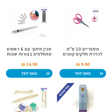
מספריים 10 ס"מ
סכין חיתוך עם 6 ראשים
לגזירת חלקים קטנים
מתחלפים בצורות שונות
16.90 ₪‎
9.90 ₪‎
הוסף לסל
הוסף לסל