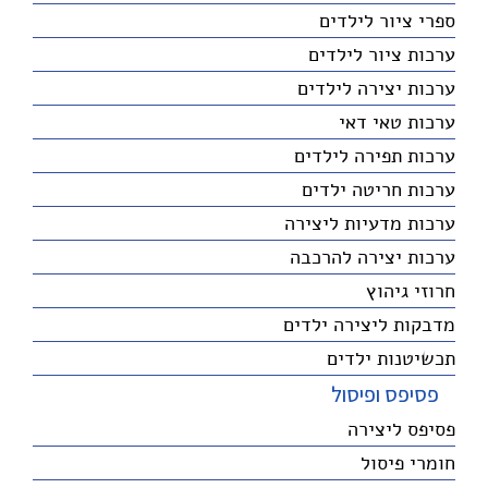
ספרי ציור לילדים
ערכות ציור לילדים
ערכות יצירה לילדים
ערכות טאי דאי
ערכות תפירה לילדים
ערכות חריטה ילדים
ערכות מדעיות ליצירה
ערכות יצירה להרכבה
חרוזי גיהוץ
מדבקות ליצירה ילדים
תכשיטנות ילדים
פסיפס ופיסול
פסיפס ליצירה
חומרי פיסול