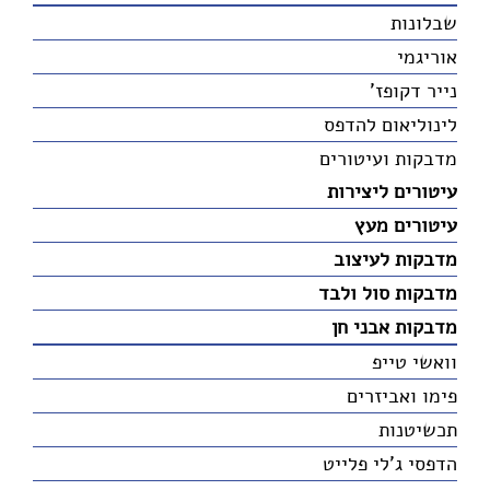
שבלונות
אוריגמי
נייר דקופז'
לינוליאום להדפס
מדבקות ועיטורים
עיטורים ליצירות
עיטורים מעץ
מדבקות לעיצוב
מדבקות סול ולבד
מדבקות אבני חן
וואשי טייפ
פימו ואביזרים
תכשיטנות
הדפסי ג'לי פלייט