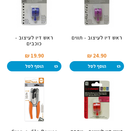
ראש דיו לעיצוב - תווים
ראש דיו לעיצוב -
כוכבים
19.90 ₪‎
24.90 ₪‎
הוסף לסל
הוסף לסל