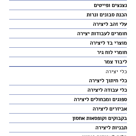
נצנצים ופייטים
הכנת סבונים ונרות
עלי זהב ליצירה
חומרים לעבודות יצירה
מוצרי בד ליצירה
חומרי לוח גיר
ליבוד צמר
כלי יצירה
כלי חיתוך ליצירה
כלי עבודה ליצירה
ספוגים ומכחולים ליצירה
אביזרים ליצירה
בקבוקים וקופסאות אחסון
תבניות ליצירה