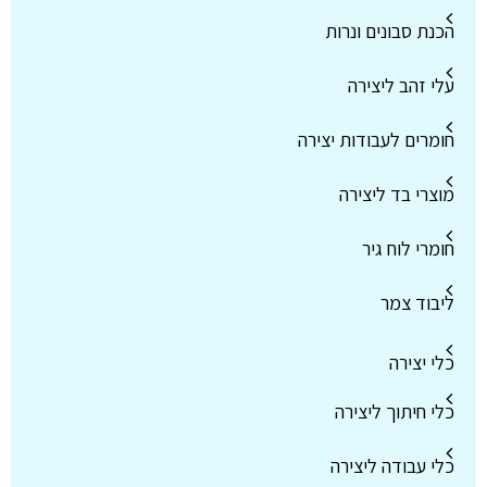
הכנת סבונים ונרות
עלי זהב ליצירה
חומרים לעבודות יצירה
מוצרי בד ליצירה
חומרי לוח גיר
ליבוד צמר
כלי יצירה
כלי חיתוך ליצירה
כלי עבודה ליצירה