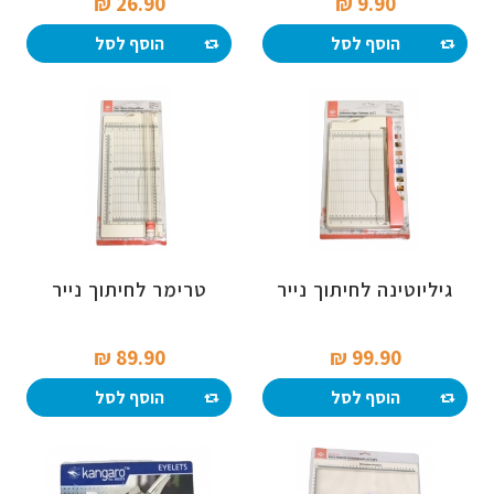
26.90 ₪‎
9.90 ₪‎
הוסף לסל
הוסף לסל
גיליוטינה לחיתוך נייר
טרימר לחיתוך נייר
89.90 ₪‎
99.90 ₪‎
הוסף לסל
הוסף לסל