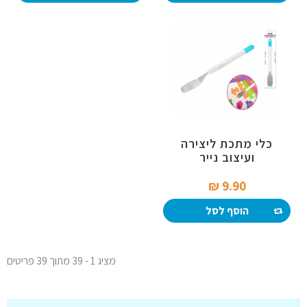
כלי מתכת ליצירה
ועיצוב נייר
9.90 ₪‎
הוסף לסל
מציג 1 - 39 מתוך 39 פריטים