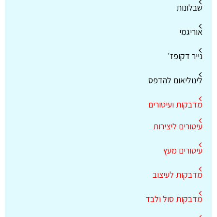
שבלונות
אוריגמי
נייר דקופז'
לינוליאום להדפס
מדבקות ועיטורים
עיטורים ליצירות
עיטורים מעץ
מדבקות לעיצוב
מדבקות סול ולבד