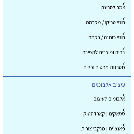
צמר לסריגה
חוטי טריקו / מקרמה
חוטי כותנה / רקמה
בדים ומוצרים לתפירה
מסרגות מחטים וכלים
עיצוב אלבומים
אלבומים לעיצוב
סטאקים | קארדסטוק
פאנצ'ים | מנקבי צורות