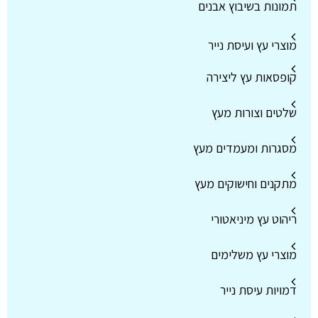
תמונות בשיבוץ אבנים
מוצרי עץ ועיסת נייר
קופסאות עץ ליצירה
שלטים וצורות מעץ
מסגרות ומעמדים מעץ
מתקנים וחישוקים מעץ
ריהוט עץ מיניאטורי
מוצרי עץ משלימים
דמויות עיסת נייר