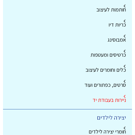
חותמות לעיצוב
כריות דיו
אמבוסינג
כרטיסים ומעטפות
כלים וחומרים לעיצוב
סרטים, כפתורים ועוד
ניירות בעבודת יד
יצירה לילדים
חומרי יצירה לילדים