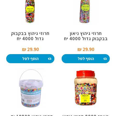
חרוזי גיהוץ ניאון
חרוזי גיהוץ בבקבוק
בבקבוק גדול 4000 יח
גדול 4000 יח
29.90 ₪‎
29.90 ₪‎
הוסף לסל
הוסף לסל