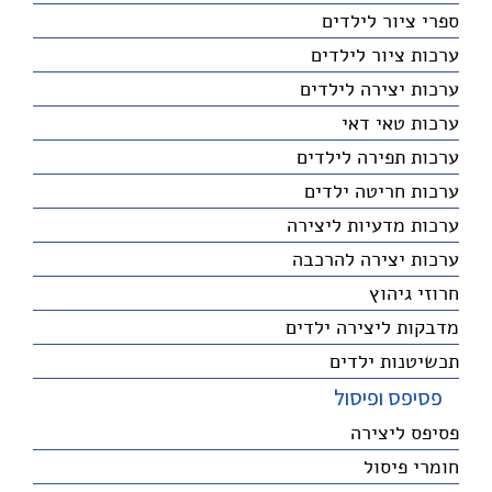
ספרי ציור לילדים
ערכות ציור לילדים
ערכות יצירה לילדים
ערכות טאי דאי
ערכות תפירה לילדים
ערכות חריטה ילדים
ערכות מדעיות ליצירה
ערכות יצירה להרכבה
חרוזי גיהוץ
מדבקות ליצירה ילדים
תכשיטנות ילדים
פסיפס ופיסול
פסיפס ליצירה
חומרי פיסול