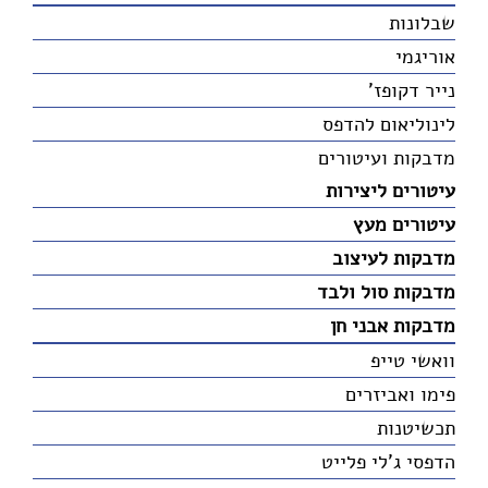
שבלונות
אוריגמי
נייר דקופז'
לינוליאום להדפס
מדבקות ועיטורים
עיטורים ליצירות
עיטורים מעץ
מדבקות לעיצוב
מדבקות סול ולבד
מדבקות אבני חן
וואשי טייפ
פימו ואביזרים
תכשיטנות
הדפסי ג'לי פלייט