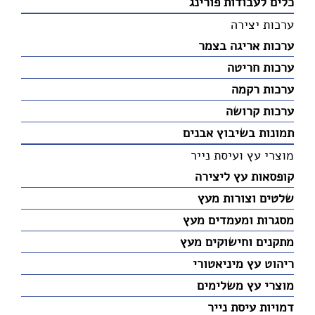
כלים לעבודות פורינג
ערכות יצירה
ערכות אריגה בצמר
ערכות חריטה
ערכות רקמה
ערכות קרושה
תמונות בשיבוץ אבנים
מוצרי עץ ועיסת נייר
קופסאות עץ ליצירה
שלטים וצורות מעץ
מסגרות ומעמדים מעץ
מתקנים וחישוקים מעץ
ריהוט עץ מיניאטורי
מוצרי עץ משלימים
דמויות עיסת נייר