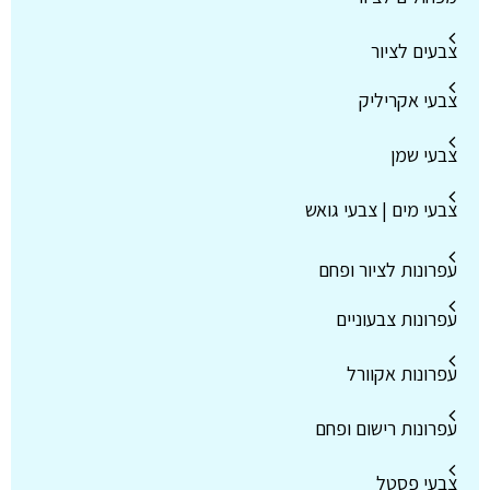
צבעים לציור
צבעי אקריליק
צבעי שמן
צבעי מים | צבעי גואש
עפרונות לציור ופחם
עפרונות צבעוניים
עפרונות אקוורל
עפרונות רישום ופחם
צבעי פסטל