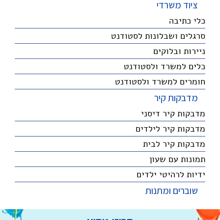
ציוד משרדי
כלי כתיבה
סרגלים ושבלונות לסטודנט
ניירות ובלוקים
כלים למשרד ולסטודנט
חומרים למשרד ולסטודנט
מדבקות קיר
מדבקות קיר דיסני
מדבקות קיר לילדים
מדבקות קיר לבית
תמונות עם שעון
ידיות לרהיטי ילדים
שוברים ומתנות