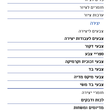
חומרים לציור
ערכות ציור
יצירה
צבעים ליצירה
צבעים לעבודות יצירה
צבעי דקור
ספריי צבע
צבעי זכוכית וקרמיקה
צבעי בד
צבעי מיקס מדיה
צבעי בד משי
חומרי יצירה
לכות ודבקים
מדיומים ומשחות