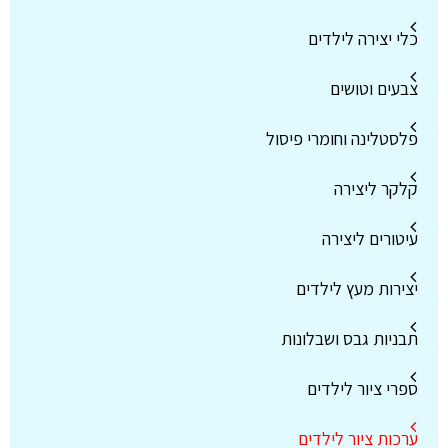
כלי יצירה לילדים
צבעים וטושים
פלסטלינה וחומרי פיסול
קלקר ליצירה
עיטורים ליצירה
יצירות מעץ לילדים
תבניות גבס ושבלונות
ספרי ציור לילדים
ערכות ציור לילדים