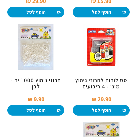
29.90 ₪‎
15.90 ₪‎
הוסף לסל
הוסף לסל
סט לוחות לחרוזי גיהוץ
חרוזי גיהוץ 1000 יח -
מיני - 4 ריבועים
לבן
9.90 ₪‎
29.90 ₪‎
הוסף לסל
הוסף לסל