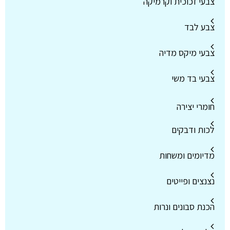
צבעי זכוכית וקרמיקה
צבע לבד
צבעי מיקס מדיה
צבעי בד משי
חומרי יצירה
לכות ודבקים
מדיומים ומשחות
נצנצים ופייטים
הכנת סבונים ונרות