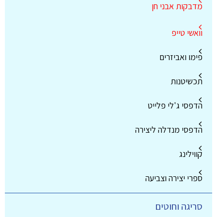
מדבקות אבני חן
וואשי טייפ
פימו ואביזרים
תכשיטנות
הדפסי ג'לי פלייט
הדפסי מנדלה ליצירה
קווילינג
ספרי יצירה וצביעה
סריגה וחוטים