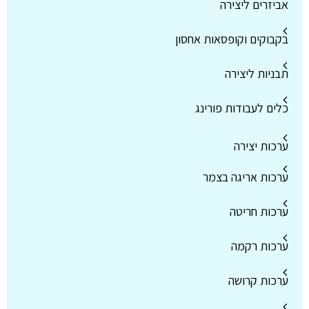
אביזרים ליצירה
בקבוקים וקופסאות אחסון
תבניות ליצירה
כלים לעבודות פורינג
ערכות יצירה
ערכות אריגה בצמר
ערכות חריטה
ערכות רקמה
ערכות קרושה