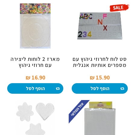
סט לוח לחרוזי גיהוץ עם
מארז 2 לוחות ליצירה
מספרים אותיות אנגלית
עם חרוזי גיהוץ
16.90 ₪‎
15.90 ₪‎
הוסף לסל
הוסף לסל