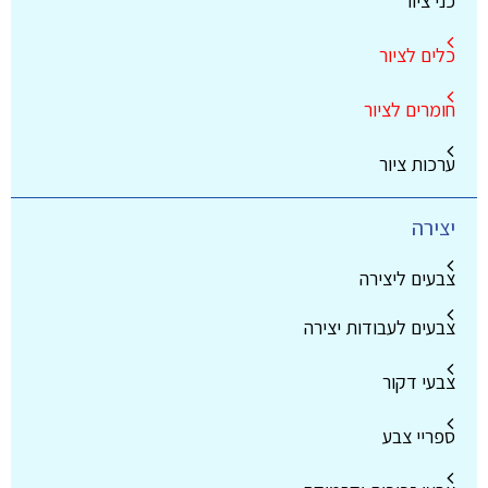
כני ציור
כלים לציור
חומרים לציור
ערכות ציור
יצירה
צבעים ליצירה
צבעים לעבודות יצירה
צבעי דקור
ספריי צבע