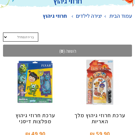
חרוזי גיהוץ
עמוד הבית
יצירה לילדים
>
חרוזי גיהוץ
השווה (
0
)
ערכת חרוזי גיהוץ מלך
ערכת חרוזי גיהוץ
האריות
מפלצות דיסני
49.90 ₪‎
59.90 ₪‎