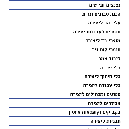
נצנצים ופייטים
הכנת סבונים ונרות
עלי זהב ליצירה
חומרים לעבודות יצירה
מוצרי בד ליצירה
חומרי לוח גיר
ליבוד צמר
כלי יצירה
כלי חיתוך ליצירה
כלי עבודה ליצירה
ספוגים ומכחולים ליצירה
אביזרים ליצירה
בקבוקים וקופסאות אחסון
תבניות ליצירה