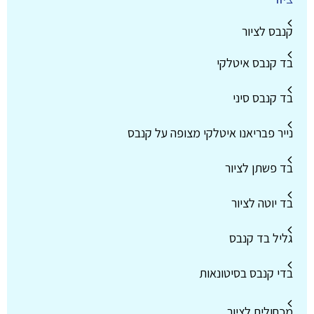
קנבס לציור
בד קנבס איטלקי
בד קנבס סיני
נייר פבריאנו איטלקי מצופה על קנבס
בד פשתן לציור
בד יוטה לציור
גליל בד קנבס
בדי קנבס בסיטונאות
מכחולים לציור