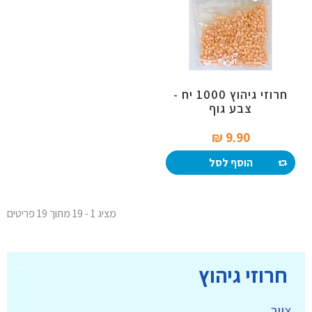
חרוזי גיהוץ 1000 יח -
צבע גוף
9.90 ₪‎
הוסף לסל
מציג 1 - 19 מתוך 19 פריטים
חרוזי גיהוץ
ציור