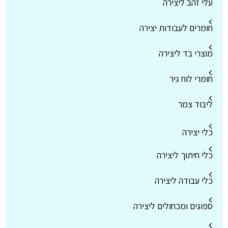
עלי זהב ליצירה
חומרים לעבודות יצירה
מוצרי בד ליצירה
חומרי לוח גיר
ליבוד צמר
כלי יצירה
כלי חיתוך ליצירה
כלי עבודה ליצירה
ספוגים ומכחולים ליצירה