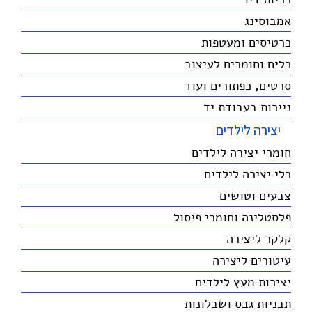
אמבוסינג
כרטיסים ומעטפות
כלים וחומרים לעיצוב
סרטים, כפתורים ועוד
ניירות בעבודת יד
יצירה לילדים
חומרי יצירה לילדים
כלי יצירה לילדים
צבעים וטושים
פלסטלינה וחומרי פיסול
קלקר ליצירה
עיטורים ליצירה
יצירות מעץ לילדים
תבניות גבס ושבלונות