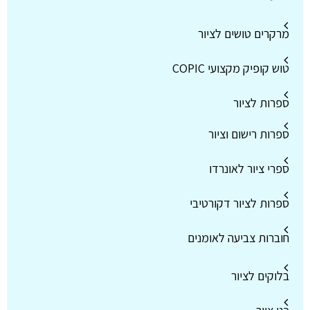
מרקרים טושים לציור
טוש קופיק מקצועי COPIC
ספרות לציור
ספרות רישום וציור
ספרי ציור לאונרדו
ספרות לציור דקורטיבי
חוברות צביעה לאומנים
בלוקים לציור