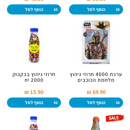
הוסף לסל
הוסף לסל
ערכת 4000 חרוזי גיהוץ
חרוזי גיהוץ בבקבוק
מלחמת הכוכבים
2000 יח
15.90 ₪‎
69.90 ₪‎
הוסף לסל
הוסף לסל