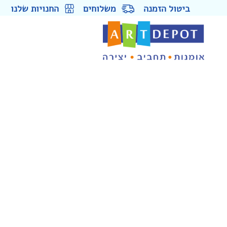
ביטול הזמנה
משלוחים
החנויות שלנו