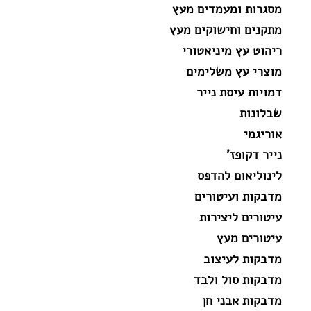
מסגרות ומעמדים מעץ
מתקנים וחישוקים מעץ
ריהוט עץ מיניאטורי
מוצרי עץ משלימים
דמויות עיסת נייר
שבלונות
אוריגמי
נייר דקופז'
לינוליאום להדפס
מדבקות ועיטורים
עיטורים ליצירות
עיטורים מעץ
מדבקות לעיצוב
מדבקות סול ולבד
מדבקות אבני חן