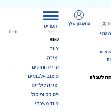
החשבון שלך
ת
(0)
Back
Menu
ת שלי
MENU
ציור
0.00 
יצירה
וח
סריגה וחוטים
עיצוב אלבומים
חה לעגלה
יצירה לילדים
פסיפס ופיסול
ציוד משרדי