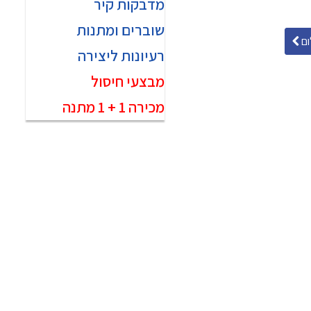
מדבקות קיר
שוברים ומתנות
ם
רעיונות ליצירה
מבצעי חיסול
מכירה 1 + 1 מתנה