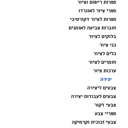
ספרות רישום וציור
ספרי ציור לאונרדו
ספרות לציור דקורטיבי
חוברות צביעה לאומנים
בלוקים לציור
כני ציור
כלים לציור
חומרים לציור
ערכות ציור
יצירה
צבעים ליצירה
צבעים לעבודות יצירה
צבעי דקור
ספריי צבע
צבעי זכוכית וקרמיקה