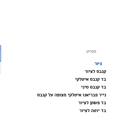
תפריט
ציור
קנבס לציור
בד קנבס איטלקי
בד קנבס סיני
נייר פבריאנו איטלקי מצופה על קנבס
בד פשתן לציור
בד יוטה לציור