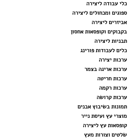
כלי עבודה ליצירה
ספוגים ומכחולים ליצירה
אביזרים ליצירה
בקבוקים וקופסאות אחסון
תבניות ליצירה
כלים לעבודות פורינג
ערכות יצירה
ערכות אריגה בצמר
ערכות חריטה
ערכות רקמה
ערכות קרושה
תמונות בשיבוץ אבנים
מוצרי עץ ועיסת נייר
קופסאות עץ ליצירה
שלטים וצורות מעץ