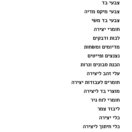
צבעי בד
צבעי מיקס מדיה
צבעי בד משי
חומרי יצירה
לכות ודבקים
מדיומים ומשחות
נצנצים ופייטים
הכנת סבונים ונרות
עלי זהב ליצירה
חומרים לעבודות יצירה
מוצרי בד ליצירה
חומרי לוח גיר
ליבוד צמר
כלי יצירה
כלי חיתוך ליצירה