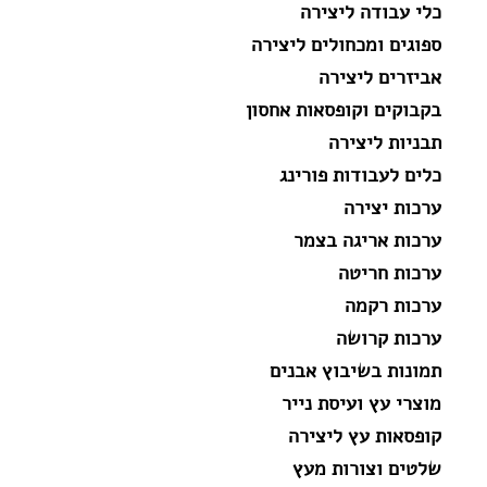
כלי עבודה ליצירה
ספוגים ומכחולים ליצירה
אביזרים ליצירה
בקבוקים וקופסאות אחסון
תבניות ליצירה
כלים לעבודות פורינג
ערכות יצירה
ערכות אריגה בצמר
ערכות חריטה
ערכות רקמה
ערכות קרושה
תמונות בשיבוץ אבנים
מוצרי עץ ועיסת נייר
קופסאות עץ ליצירה
שלטים וצורות מעץ