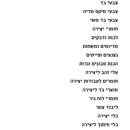
צבעי בד
צבעי מיקס מדיה
צבעי בד משי
חומרי יצירה
לכות ודבקים
מדיומים ומשחות
נצנצים ופייטים
הכנת סבונים ונרות
עלי זהב ליצירה
חומרים לעבודות יצירה
מוצרי בד ליצירה
חומרי לוח גיר
ליבוד צמר
כלי יצירה
כלי חיתוך ליצירה