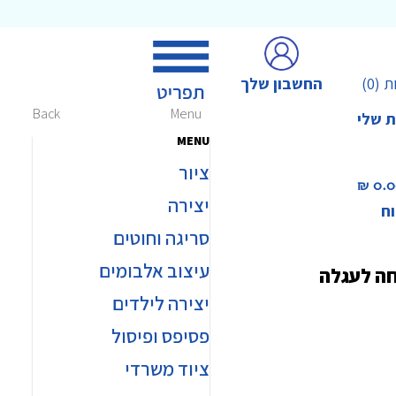
החשבון שלך
ת
(0)
Back
Menu
ת שלי
MENU
ציור
0.00 
יצירה
וח
סריגה וחוטים
עיצוב אלבומים
חה לעגלה
יצירה לילדים
פסיפס ופיסול
ציוד משרדי