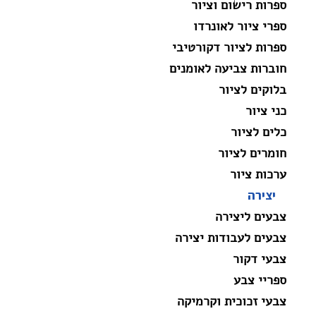
ספרות רישום וציור
ספרי ציור לאונרדו
ספרות לציור דקורטיבי
חוברות צביעה לאומנים
בלוקים לציור
כני ציור
כלים לציור
חומרים לציור
ערכות ציור
יצירה
צבעים ליצירה
צבעים לעבודות יצירה
צבעי דקור
ספריי צבע
צבעי זכוכית וקרמיקה