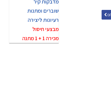
מדבקות קיר
שוברים ומתנות
ם
רעיונות ליצירה
מבצעי חיסול
מכירה 1 + 1 מתנה