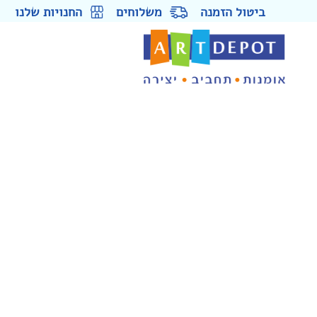
ביטול הזמנה
משלוחים
החנויות שלנו