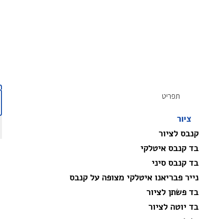
תפריט
ציור
קנבס לציור
בד קנבס איטלקי
בד קנבס סיני
נייר פבריאנו איטלקי מצופה על קנבס
בד פשתן לציור
בד יוטה לציור