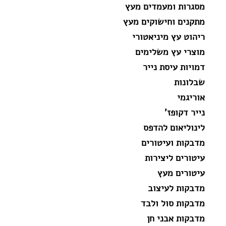
מסגרות ומעמדים מעץ
מתקנים וחישוקים מעץ
ריהוט עץ מיניאטורי
מוצרי עץ משלימים
דמויות עיסת נייר
שבלונות
אוריגמי
נייר דקופז'
לינוליאום להדפס
מדבקות ועיטורים
עיטורים ליצירות
עיטורים מעץ
מדבקות לעיצוב
מדבקות סול ולבד
מדבקות אבני חן