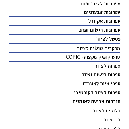
עפרונות לציור ופחם
עפרונות צבעוניים
עפרונות אקוורל
עפרונות רישום ופחם
פסטל לציור
מרקרים טושים לציור
טוש קופיק מקצועי COPIC
ספרות לציור
ספרות רישום וציור
ספרי ציור לאונרדו
ספרות לציור דקורטיבי
חוברות צביעה לאומנים
בלוקים לציור
כני ציור
כלים לציור