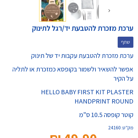
ערכת מזכרת להטבעת יד/רגל לתינוק
שתף
ערכת מזכרת להטבעת עקבות יד של תינוק
אפשר להשאיר ולשמור בקופסא כמזכרת או לתליה
על הקיר
HELLO BABY FIRST KIT PLASTER
HANDPRINT ROUND
קוטר קופסה 10.5 ס"מ
מק"ט:
24160
49.90 ₪‎