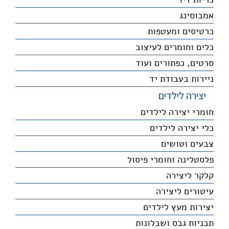
אמבוסינג
כרטיסים ומעטפות
כלים וחומרים לעיצוב
סרטים, כפתורים ועוד
ניירות בעבודת יד
יצירה לילדים
חומרי יצירה לילדים
כלי יצירה לילדים
צבעים וטושים
פלסטלינה וחומרי פיסול
קלקר ליצירה
עיטורים ליצירה
יצירות מעץ לילדים
תבניות גבס ושבלונות