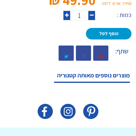
מחיר ארט דיפו:
כמות :
הוסף לסל
שתף:
מוצרים נוספים מאותה קטגוריה