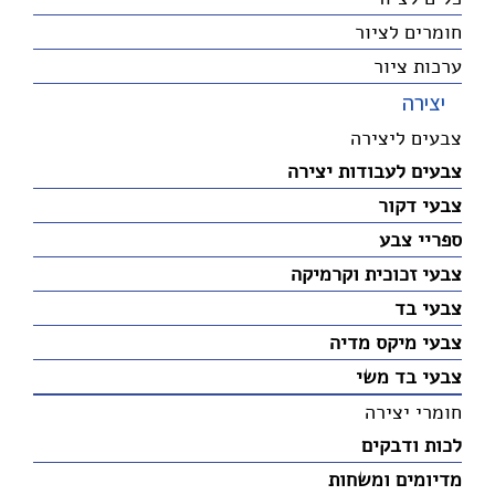
חומרים לציור
ערכות ציור
יצירה
צבעים ליצירה
צבעים לעבודות יצירה
צבעי דקור
ספריי צבע
צבעי זכוכית וקרמיקה
צבעי בד
צבעי מיקס מדיה
צבעי בד משי
חומרי יצירה
לכות ודבקים
מדיומים ומשחות