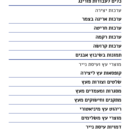
כלים לעבודות פורינג
ערכות יצירה
ערכות אריגה בצמר
ערכות חריטה
ערכות רקמה
ערכות קרושה
תמונות בשיבוץ אבנים
מוצרי עץ ועיסת נייר
קופסאות עץ ליצירה
שלטים וצורות מעץ
מסגרות ומעמדים מעץ
מתקנים וחישוקים מעץ
ריהוט עץ מיניאטורי
מוצרי עץ משלימים
דמויות עיסת נייר