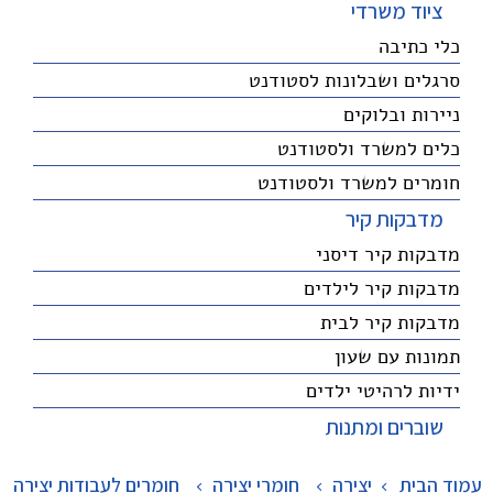
ציוד משרדי
כלי כתיבה
סרגלים ושבלונות לסטודנט
ניירות ובלוקים
כלים למשרד ולסטודנט
חומרים למשרד ולסטודנט
מדבקות קיר
מדבקות קיר דיסני
מדבקות קיר לילדים
מדבקות קיר לבית
תמונות עם שעון
ידיות לרהיטי ילדים
שוברים ומתנות
עמוד הבית
יצירה
>
חומרי יצירה
>
חומרים לעבודות יצירה