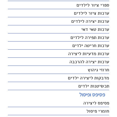
ספרי ציור לילדים
ערכות ציור לילדים
ערכות יצירה לילדים
ערכות טאי דאי
ערכות תפירה לילדים
ערכות חריטה ילדים
ערכות מדעיות ליצירה
ערכות יצירה להרכבה
חרוזי גיהוץ
מדבקות ליצירה ילדים
תכשיטנות ילדים
פסיפס ופיסול
פסיפס ליצירה
חומרי פיסול