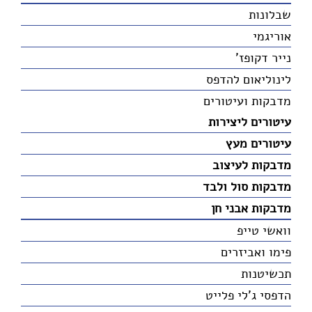
שבלונות
אוריגמי
נייר דקופז'
לינוליאום להדפס
מדבקות ועיטורים
עיטורים ליצירות
עיטורים מעץ
מדבקות לעיצוב
מדבקות סול ולבד
מדבקות אבני חן
וואשי טייפ
פימו ואביזרים
תכשיטנות
הדפסי ג'לי פלייט