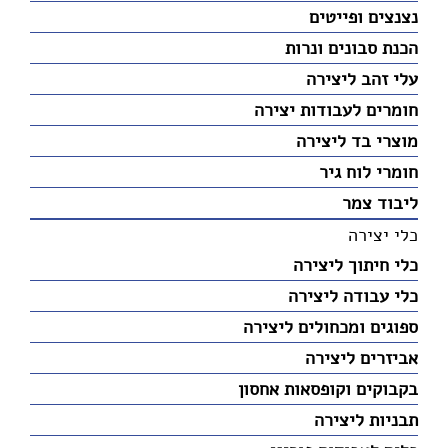
נצנצים ופייטים
הכנת סבונים ונרות
עלי זהב ליצירה
חומרים לעבודות יצירה
מוצרי בד ליצירה
חומרי לוח גיר
ליבוד צמר
כלי יצירה
כלי חיתוך ליצירה
כלי עבודה ליצירה
ספוגים ומכחולים ליצירה
אביזרים ליצירה
בקבוקים וקופסאות אחסון
תבניות ליצירה