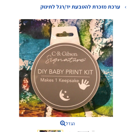
>
ערכת מזכרת להטבעת יד/רגל לתינוק
הגדל