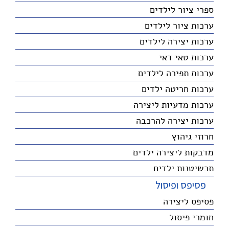
ספרי ציור לילדים
ערכות ציור לילדים
ערכות יצירה לילדים
ערכות טאי דאי
ערכות תפירה לילדים
ערכות חריטה ילדים
ערכות מדעיות ליצירה
ערכות יצירה להרכבה
חרוזי גיהוץ
מדבקות ליצירה ילדים
תכשיטנות ילדים
פסיפס ופיסול
פסיפס ליצירה
חומרי פיסול