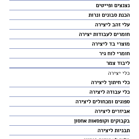
נצנצים ופייטים
הכנת סבונים ונרות
עלי זהב ליצירה
חומרים לעבודות יצירה
מוצרי בד ליצירה
חומרי לוח גיר
ליבוד צמר
כלי יצירה
כלי חיתוך ליצירה
כלי עבודה ליצירה
ספוגים ומכחולים ליצירה
אביזרים ליצירה
בקבוקים וקופסאות אחסון
תבניות ליצירה