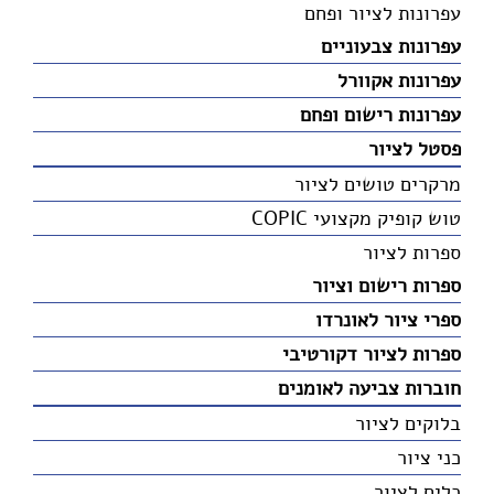
עפרונות לציור ופחם
עפרונות צבעוניים
עפרונות אקוורל
עפרונות רישום ופחם
פסטל לציור
מרקרים טושים לציור
טוש קופיק מקצועי COPIC
ספרות לציור
ספרות רישום וציור
ספרי ציור לאונרדו
ספרות לציור דקורטיבי
חוברות צביעה לאומנים
בלוקים לציור
כני ציור
כלים לציור