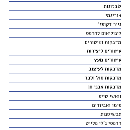
שבלונות
אוריגמי
נייר דקופז'
לינוליאום להדפס
מדבקות ועיטורים
עיטורים ליצירות
עיטורים מעץ
מדבקות לעיצוב
מדבקות סול ולבד
מדבקות אבני חן
וואשי טייפ
פימו ואביזרים
תכשיטנות
הדפסי ג'לי פלייט