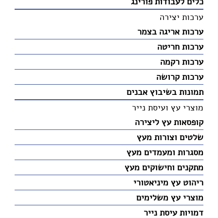
כלים לעבודות פורינג
ערכות יצירה
ערכות אריגה בצמר
ערכות חריטה
ערכות רקמה
ערכות קרושה
תמונות בשיבוץ אבנים
מוצרי עץ ועיסת נייר
קופסאות עץ ליצירה
שלטים וצורות מעץ
מסגרות ומעמדים מעץ
מתקנים וחישוקים מעץ
ריהוט עץ מיניאטורי
מוצרי עץ משלימים
דמויות עיסת נייר