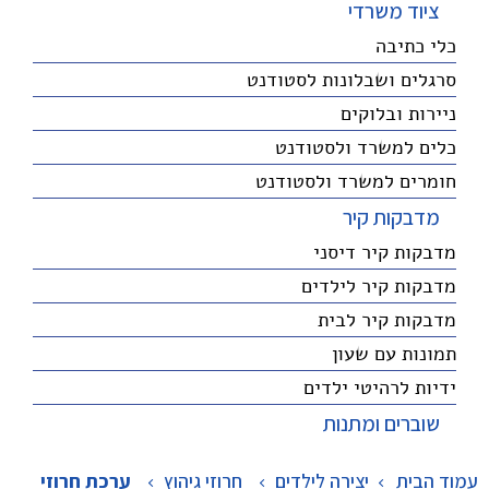
ציוד משרדי
כלי כתיבה
סרגלים ושבלונות לסטודנט
ניירות ובלוקים
כלים למשרד ולסטודנט
חומרים למשרד ולסטודנט
מדבקות קיר
מדבקות קיר דיסני
מדבקות קיר לילדים
מדבקות קיר לבית
תמונות עם שעון
ידיות לרהיטי ילדים
שוברים ומתנות
עמוד הבית
יצירה לילדים
>
חרוזי גיהוץ
>
ערכת חרוזי