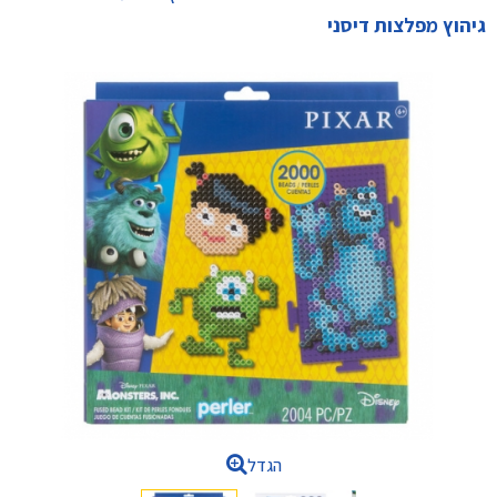
גיהוץ מפלצות דיסני
הגדל