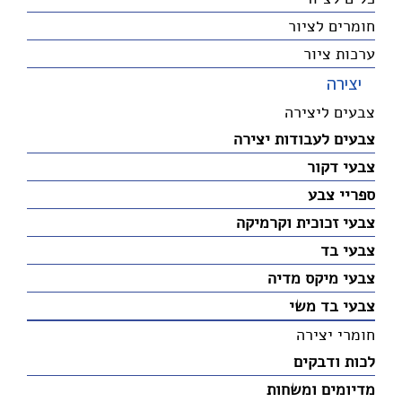
חומרים לציור
ערכות ציור
יצירה
צבעים ליצירה
צבעים לעבודות יצירה
צבעי דקור
ספריי צבע
צבעי זכוכית וקרמיקה
צבעי בד
צבעי מיקס מדיה
צבעי בד משי
חומרי יצירה
לכות ודבקים
מדיומים ומשחות