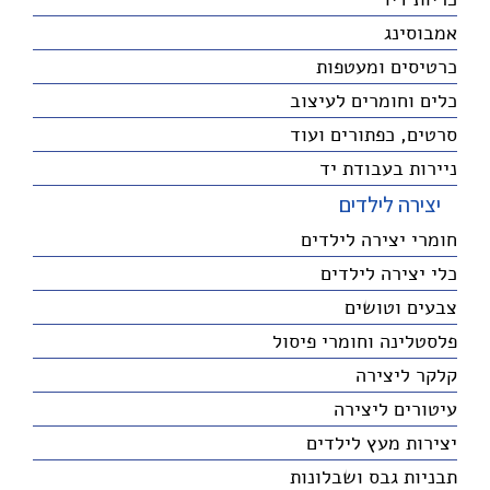
אמבוסינג
כרטיסים ומעטפות
כלים וחומרים לעיצוב
סרטים, כפתורים ועוד
ניירות בעבודת יד
יצירה לילדים
חומרי יצירה לילדים
כלי יצירה לילדים
צבעים וטושים
פלסטלינה וחומרי פיסול
קלקר ליצירה
עיטורים ליצירה
יצירות מעץ לילדים
תבניות גבס ושבלונות