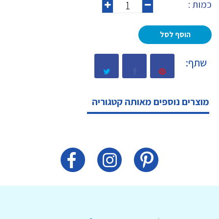
כמות :
הוסף לסל
שתף:
מוצרים נוספים מאותה קטגוריה