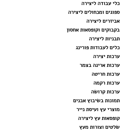
כלי עבודה ליצירה
ספוגים ומכחולים ליצירה
אביזרים ליצירה
בקבוקים וקופסאות אחסון
תבניות ליצירה
כלים לעבודות פורינג
ערכות יצירה
ערכות אריגה בצמר
ערכות חריטה
ערכות רקמה
ערכות קרושה
תמונות בשיבוץ אבנים
מוצרי עץ ועיסת נייר
קופסאות עץ ליצירה
שלטים וצורות מעץ