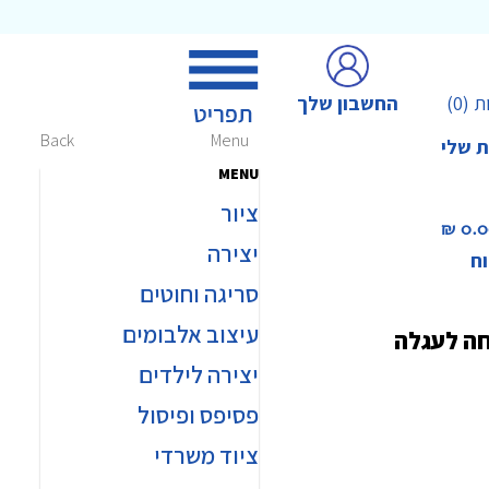
החשבון שלך
ת
(0)
Back
Menu
ת שלי
MENU
ציור
0.00 
יצירה
וח
סריגה וחוטים
עיצוב אלבומים
חה לעגלה
יצירה לילדים
פסיפס ופיסול
ציוד משרדי