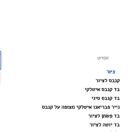
תפריט
ציור
קנבס לציור
בד קנבס איטלקי
בד קנבס סיני
נייר פבריאנו איטלקי מצופה על קנבס
בד פשתן לציור
בד יוטה לציור