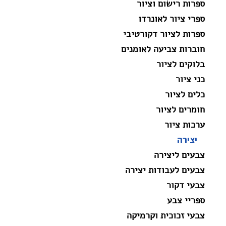
ספרות רישום וציור
ספרי ציור לאונרדו
ספרות לציור דקורטיבי
חוברות צביעה לאומנים
בלוקים לציור
כני ציור
כלים לציור
חומרים לציור
ערכות ציור
יצירה
צבעים ליצירה
צבעים לעבודות יצירה
צבעי דקור
ספריי צבע
צבעי זכוכית וקרמיקה