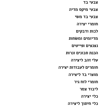
צבעי בד
צבעי מיקס מדיה
צבעי בד משי
חומרי יצירה
לכות ודבקים
מדיומים ומשחות
נצנצים ופייטים
הכנת סבונים ונרות
עלי זהב ליצירה
חומרים לעבודות יצירה
מוצרי בד ליצירה
חומרי לוח גיר
ליבוד צמר
כלי יצירה
כלי חיתוך ליצירה