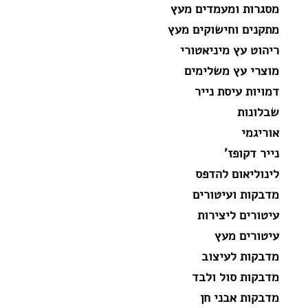
מסגרות ומעמדים מעץ
מתקנים וחישוקים מעץ
ריהוט עץ מיניאטורי
מוצרי עץ משלימים
דמויות עיסת נייר
שבלונות
אוריגמי
נייר דקופז'
לינוליאום להדפס
מדבקות ועיטורים
עיטורים ליצירות
עיטורים מעץ
מדבקות לעיצוב
מדבקות סול ולבד
מדבקות אבני חן