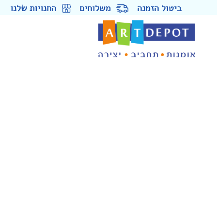
ביטול הזמנה
משלוחים
החנויות שלנו