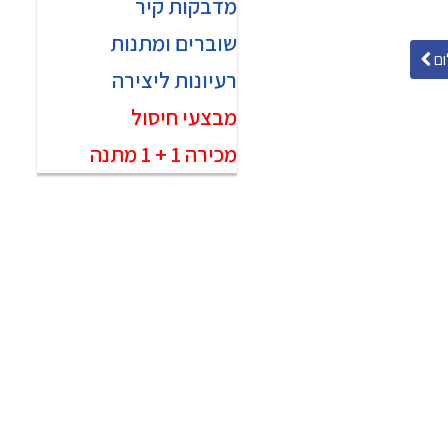
מדבקות קיר
שוברים ומתנות
ם
רעיונות ליצירה
מבצעי חיסול
מכירה 1 + 1 מתנה