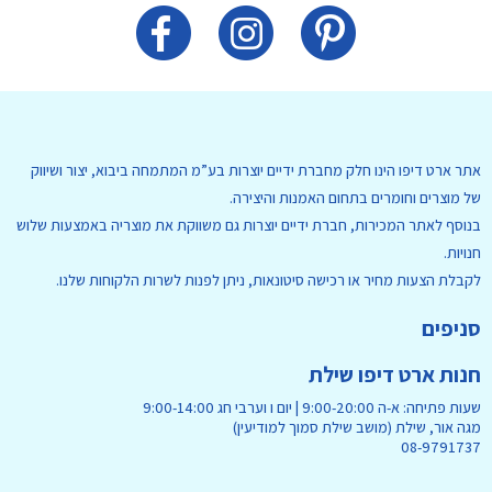
אתר ארט דיפו הינו חלק מחברת ידיים יוצרות בע”מ המתמחה ביבוא, יצור ושיווק
של מוצרים וחומרים בתחום האמנות והיצירה.
בנוסף לאתר המכירות, חברת ידיים יוצרות גם משווקת את מוצריה באמצעות שלוש
חנויות.
לקבלת הצעות מחיר או רכישה סיטונאות, ניתן לפנות לשרות הלקוחות שלנו.
סניפים
חנות ארט דיפו שילת
שעות פתיחה: א-ה 9:00-20:00 | יום ו וערבי חג 9:00-14:00
מגה אור, שילת (מושב שילת סמוך למודיעין)
08-9791737