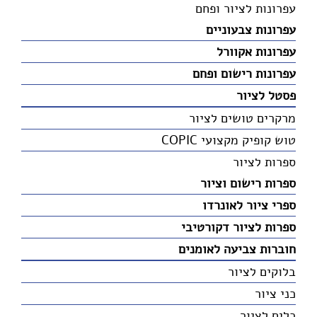
עפרונות לציור ופחם
עפרונות צבעוניים
עפרונות אקוורל
עפרונות רישום ופחם
פסטל לציור
מרקרים טושים לציור
טוש קופיק מקצועי COPIC
ספרות לציור
ספרות רישום וציור
ספרי ציור לאונרדו
ספרות לציור דקורטיבי
חוברות צביעה לאומנים
בלוקים לציור
כני ציור
כלים לציור