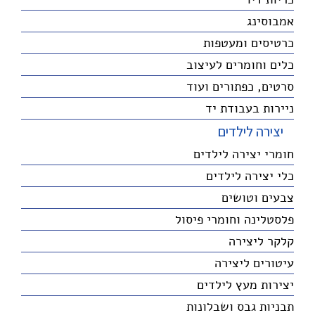
אמבוסינג
כרטיסים ומעטפות
כלים וחומרים לעיצוב
סרטים, כפתורים ועוד
ניירות בעבודת יד
יצירה לילדים
חומרי יצירה לילדים
כלי יצירה לילדים
צבעים וטושים
פלסטלינה וחומרי פיסול
קלקר ליצירה
עיטורים ליצירה
יצירות מעץ לילדים
תבניות גבס ושבלונות