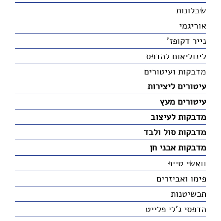
שבלונות
אוריגמי
נייר דקופז'
לינוליאום להדפס
מדבקות ועיטורים
עיטורים ליצירות
עיטורים מעץ
מדבקות לעיצוב
מדבקות סול ולבד
מדבקות אבני חן
וואשי טייפ
פימו ואביזרים
תכשיטנות
הדפסי ג'לי פלייט