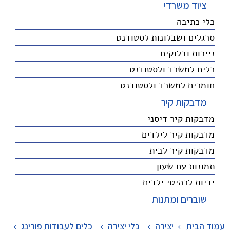
ציוד משרדי
כלי כתיבה
סרגלים ושבלונות לסטודנט
ניירות ובלוקים
כלים למשרד ולסטודנט
חומרים למשרד ולסטודנט
מדבקות קיר
מדבקות קיר דיסני
מדבקות קיר לילדים
מדבקות קיר לבית
תמונות עם שעון
ידיות לרהיטי ילדים
שוברים ומתנות
עמוד הבית
יצירה
>
כלי יצירה
>
כלים לעבודות פורינג
>