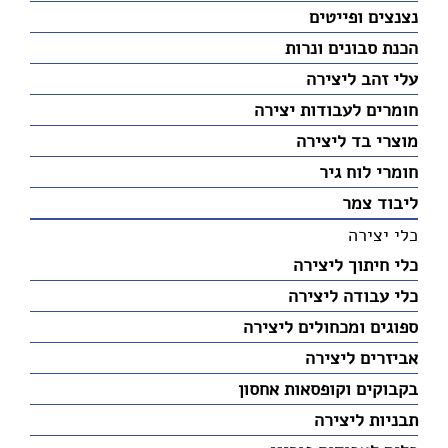
נצנצים ופייטים
הכנת סבונים ונרות
עלי זהב ליצירה
חומרים לעבודות יצירה
מוצרי בד ליצירה
חומרי לוח גיר
ליבוד צמר
כלי יצירה
כלי חיתוך ליצירה
כלי עבודה ליצירה
ספוגים ומכחולים ליצירה
אביזרים ליצירה
בקבוקים וקופסאות אחסון
תבניות ליצירה