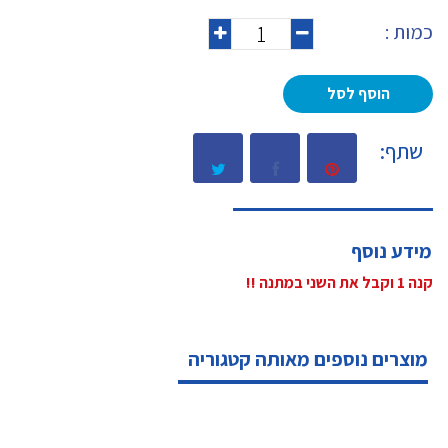
כמות :
הוסף לסל
שתף:
מידע נוסף
קנה 1 וקבל את השני במתנה !!
מוצרים נוספים מאותה קטגוריה