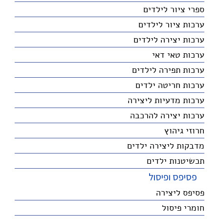
ספרי ציור לילדים
ערכות ציור לילדים
ערכות יצירה לילדים
ערכות טאי דאי
ערכות תפירה לילדים
ערכות חריטה ילדים
ערכות מדעיות ליצירה
ערכות יצירה להרכבה
חרוזי גיהוץ
מדבקות ליצירה ילדים
תכשיטנות ילדים
פסיפס ופיסול
פסיפס ליצירה
חומרי פיסול