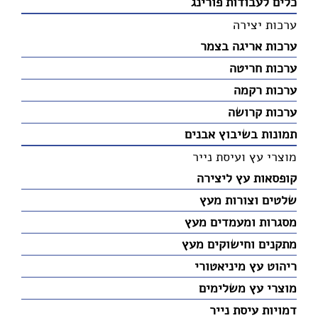
כלים לעבודות פורינג
ערכות יצירה
ערכות אריגה בצמר
ערכות חריטה
ערכות רקמה
ערכות קרושה
תמונות בשיבוץ אבנים
מוצרי עץ ועיסת נייר
קופסאות עץ ליצירה
שלטים וצורות מעץ
מסגרות ומעמדים מעץ
מתקנים וחישוקים מעץ
ריהוט עץ מיניאטורי
מוצרי עץ משלימים
דמויות עיסת נייר