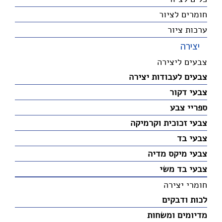
חומרים לציור
ערכות ציור
יצירה
צבעים ליצירה
צבעים לעבודות יצירה
צבעי דקור
ספריי צבע
צבעי זכוכית וקרמיקה
צבעי בד
צבעי מיקס מדיה
צבעי בד משי
חומרי יצירה
לכות ודבקים
מדיומים ומשחות