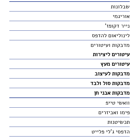
שבלונות
אוריגמי
נייר דקופז'
לינוליאום להדפס
מדבקות ועיטורים
עיטורים ליצירות
עיטורים מעץ
מדבקות לעיצוב
מדבקות סול ולבד
מדבקות אבני חן
וואשי טייפ
פימו ואביזרים
תכשיטנות
הדפסי ג'לי פלייט