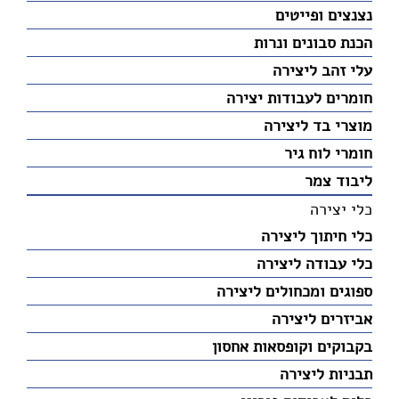
נצנצים ופייטים
הכנת סבונים ונרות
עלי זהב ליצירה
חומרים לעבודות יצירה
מוצרי בד ליצירה
חומרי לוח גיר
ליבוד צמר
כלי יצירה
כלי חיתוך ליצירה
כלי עבודה ליצירה
ספוגים ומכחולים ליצירה
אביזרים ליצירה
בקבוקים וקופסאות אחסון
תבניות ליצירה