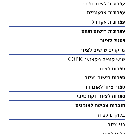
עפרונות לציור ופחם
עפרונות צבעוניים
עפרונות אקוורל
עפרונות רישום ופחם
פסטל לציור
מרקרים טושים לציור
טוש קופיק מקצועי COPIC
ספרות לציור
ספרות רישום וציור
ספרי ציור לאונרדו
ספרות לציור דקורטיבי
חוברות צביעה לאומנים
בלוקים לציור
כני ציור
כלים לציור