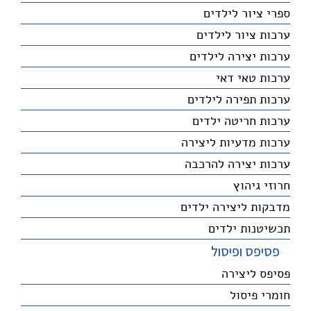
ספרי ציור לילדים
ערכות ציור לילדים
ערכות יצירה לילדים
ערכות טאי דאי
ערכות תפירה לילדים
ערכות חריטה ילדים
ערכות מדעיות ליצירה
ערכות יצירה להרכבה
חרוזי גיהוץ
מדבקות ליצירה ילדים
תכשיטנות ילדים
פסיפס ופיסול
פסיפס ליצירה
חומרי פיסול