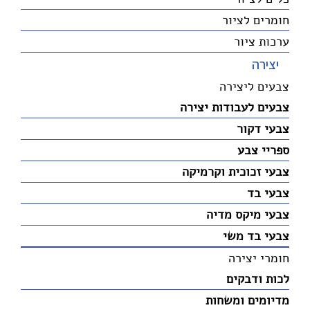
חומרים לציור
ערכות ציור
יצירה
צבעים ליצירה
צבעים לעבודות יצירה
צבעי דקור
ספריי צבע
צבעי זכוכית וקרמיקה
צבעי בד
צבעי מיקס מדיה
צבעי בד משי
חומרי יצירה
לכות ודבקים
מדיומים ומשחות