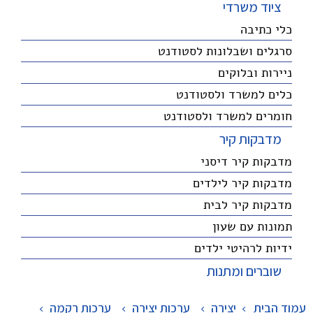
ציוד משרדי
כלי כתיבה
סרגלים ושבלונות לסטודנט
ניירות ובלוקים
כלים למשרד ולסטודנט
חומרים למשרד ולסטודנט
מדבקות קיר
מדבקות קיר דיסני
מדבקות קיר לילדים
מדבקות קיר לבית
תמונות עם שעון
ידיות לרהיטי ילדים
שוברים ומתנות
עמוד הבית
יצירה
>
ערכות יצירה
>
ערכות רקמה
>