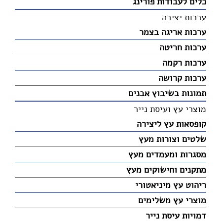
כלים לעבודות פורינג
ערכות יצירה
ערכות אריגה בצמר
ערכות חריטה
ערכות רקמה
ערכות קרושה
תמונות בשיבוץ אבנים
מוצרי עץ ועיסת נייר
קופסאות עץ ליצירה
שלטים וצורות מעץ
מסגרות ומעמדים מעץ
מתקנים וחישוקים מעץ
ריהוט עץ מיניאטורי
מוצרי עץ משלימים
דמויות עיסת נייר