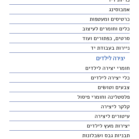
אמבוסינג
כרטיסים ומעטפות
כלים וחומרים לעיצוב
סרטים, כפתורים ועוד
ניירות בעבודת יד
יצירה לילדים
חומרי יצירה לילדים
כלי יצירה לילדים
צבעים וטושים
פלסטלינה וחומרי פיסול
קלקר ליצירה
עיטורים ליצירה
יצירות מעץ לילדים
תבניות גבס ושבלונות