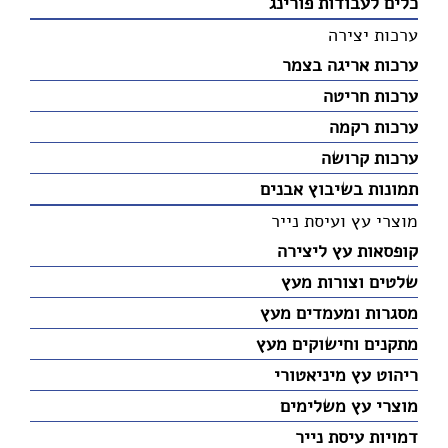
כלים לעבודות פורינג
ערכות יצירה
ערכות אריגה בצמר
ערכות חריטה
ערכות רקמה
ערכות קרושה
תמונות בשיבוץ אבנים
מוצרי עץ ועיסת נייר
קופסאות עץ ליצירה
שלטים וצורות מעץ
מסגרות ומעמדים מעץ
מתקנים וחישוקים מעץ
ריהוט עץ מיניאטורי
מוצרי עץ משלימים
דמויות עיסת נייר