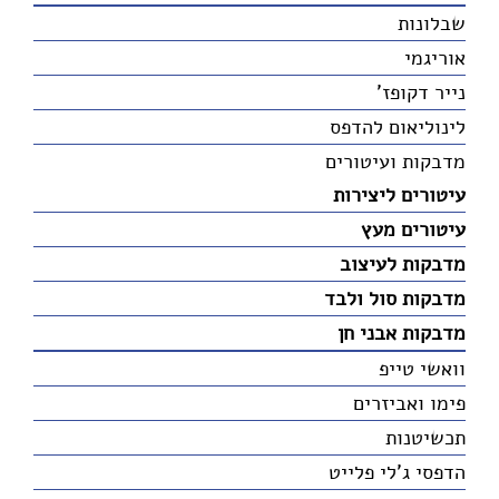
שבלונות
אוריגמי
נייר דקופז'
לינוליאום להדפס
מדבקות ועיטורים
עיטורים ליצירות
עיטורים מעץ
מדבקות לעיצוב
מדבקות סול ולבד
מדבקות אבני חן
וואשי טייפ
פימו ואביזרים
תכשיטנות
הדפסי ג'לי פלייט