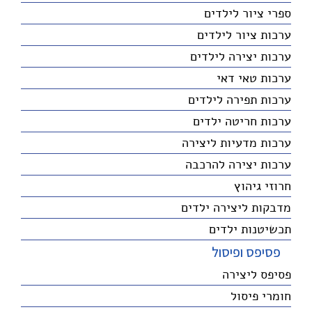
ספרי ציור לילדים
ערכות ציור לילדים
ערכות יצירה לילדים
ערכות טאי דאי
ערכות תפירה לילדים
ערכות חריטה ילדים
ערכות מדעיות ליצירה
ערכות יצירה להרכבה
חרוזי גיהוץ
מדבקות ליצירה ילדים
תכשיטנות ילדים
פסיפס ופיסול
פסיפס ליצירה
חומרי פיסול