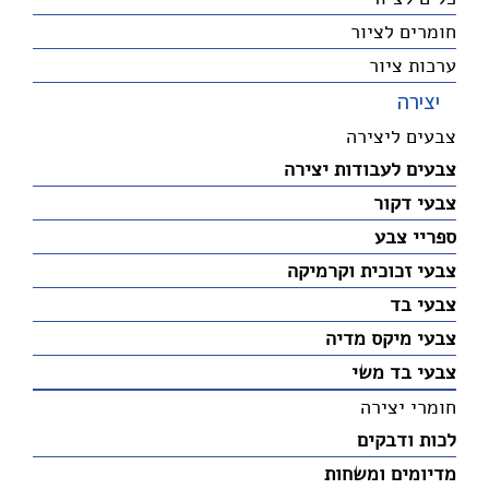
חומרים לציור
ערכות ציור
יצירה
צבעים ליצירה
צבעים לעבודות יצירה
צבעי דקור
ספריי צבע
צבעי זכוכית וקרמיקה
צבעי בד
צבעי מיקס מדיה
צבעי בד משי
חומרי יצירה
לכות ודבקים
מדיומים ומשחות