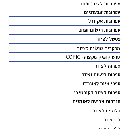
עפרונות לציור ופחם
עפרונות צבעוניים
עפרונות אקוורל
עפרונות רישום ופחם
פסטל לציור
מרקרים טושים לציור
טוש קופיק מקצועי COPIC
ספרות לציור
ספרות רישום וציור
ספרי ציור לאונרדו
ספרות לציור דקורטיבי
חוברות צביעה לאומנים
בלוקים לציור
כני ציור
כלים לציור