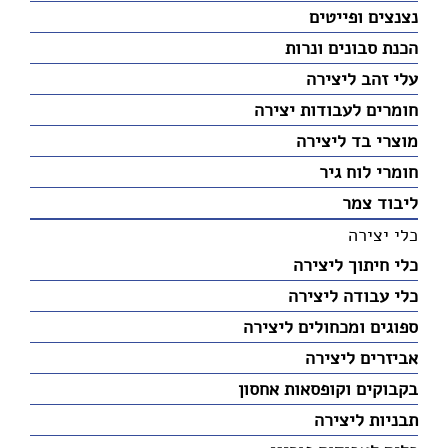
נצנצים ופייטים
הכנת סבונים ונרות
עלי זהב ליצירה
חומרים לעבודות יצירה
מוצרי בד ליצירה
חומרי לוח גיר
ליבוד צמר
כלי יצירה
כלי חיתוך ליצירה
כלי עבודה ליצירה
ספוגים ומכחולים ליצירה
אביזרים ליצירה
בקבוקים וקופסאות אחסון
תבניות ליצירה