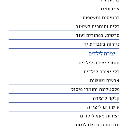
אמבוסינג
כרטיסים ומעטפות
כלים וחומרים לעיצוב
סרטים, כפתורים ועוד
ניירות בעבודת יד
יצירה לילדים
חומרי יצירה לילדים
כלי יצירה לילדים
צבעים וטושים
פלסטלינה וחומרי פיסול
קלקר ליצירה
עיטורים ליצירה
יצירות מעץ לילדים
תבניות גבס ושבלונות