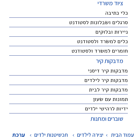
ציוד משרדי
כלי כתיבה
סרגלים ושבלונות לסטודנט
ניירות ובלוקים
כלים למשרד ולסטודנט
חומרים למשרד ולסטודנט
מדבקות קיר
מדבקות קיר דיסני
מדבקות קיר לילדים
מדבקות קיר לבית
תמונות עם שעון
ידיות לרהיטי ילדים
שוברים ומתנות
עמוד הבית
יצירה לילדים
>
תכשיטנות ילדים
>
ערכת