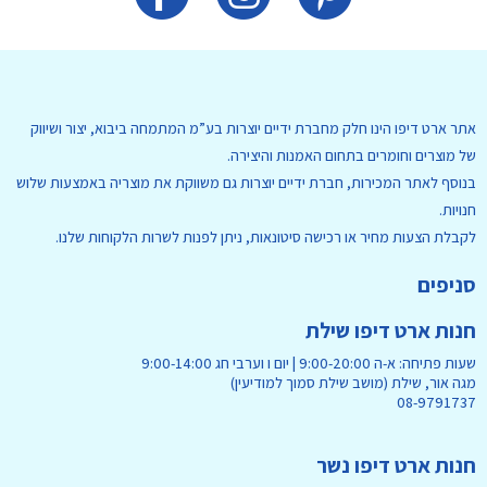
אתר ארט דיפו הינו חלק מחברת ידיים יוצרות בע”מ המתמחה ביבוא, יצור ושיווק
של מוצרים וחומרים בתחום האמנות והיצירה.
בנוסף לאתר המכירות, חברת ידיים יוצרות גם משווקת את מוצריה באמצעות שלוש
חנויות.
לקבלת הצעות מחיר או רכישה סיטונאות, ניתן לפנות לשרות הלקוחות שלנו.
סניפים
חנות ארט דיפו שילת
שעות פתיחה: א-ה 9:00-20:00 | יום ו וערבי חג 9:00-14:00
מגה אור, שילת (מושב שילת סמוך למודיעין)
08-9791737
חנות ארט דיפו נשר