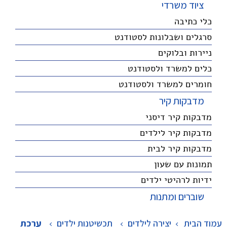
ציוד משרדי
כלי כתיבה
סרגלים ושבלונות לסטודנט
ניירות ובלוקים
כלים למשרד ולסטודנט
חומרים למשרד ולסטודנט
מדבקות קיר
מדבקות קיר דיסני
מדבקות קיר לילדים
מדבקות קיר לבית
תמונות עם שעון
ידיות לרהיטי ילדים
שוברים ומתנות
עמוד הבית
יצירה לילדים
>
תכשיטנות ילדים
>
ערכת