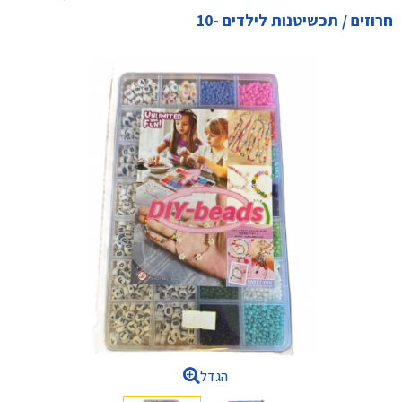
חרוזים / תכשיטנות לילדים -10
הגדל