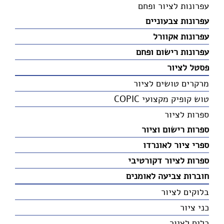
עפרונות לציור ופחם
עפרונות צבעוניים
עפרונות אקוורל
עפרונות רישום ופחם
פסטל לציור
מרקרים טושים לציור
טוש קופיק מקצועי COPIC
ספרות לציור
ספרות רישום וציור
ספרי ציור לאונרדו
ספרות לציור דקורטיבי
חוברות צביעה לאומנים
בלוקים לציור
כני ציור
כלים לציור