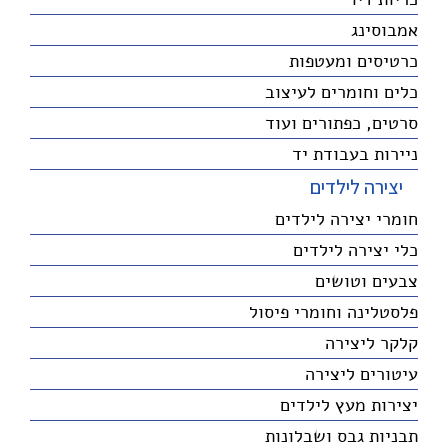
אמבוסינג
כרטיסים ומעטפות
כלים וחומרים לעיצוב
סרטים, כפתורים ועוד
ניירות בעבודת יד
יצירה לילדים
חומרי יצירה לילדים
כלי יצירה לילדים
צבעים וטושים
פלסטלינה וחומרי פיסול
קלקר ליצירה
עיטורים ליצירה
יצירות מעץ לילדים
תבניות גבס ושבלונות