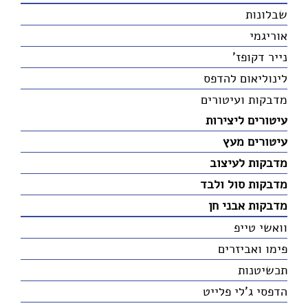
שבלונות
אוריגמי
נייר דקופז'
לינוליאום להדפס
מדבקות ועיטורים
עיטורים ליצירות
עיטורים מעץ
מדבקות לעיצוב
מדבקות סול ולבד
מדבקות אבני חן
וואשי טייפ
פימו ואביזרים
תכשיטנות
הדפסי ג'לי פלייט