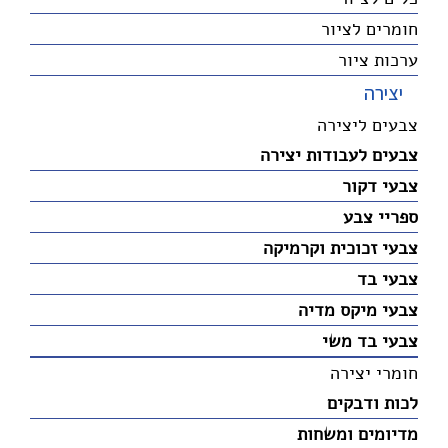
חומרים לציור
ערכות ציור
יצירה
צבעים ליצירה
צבעים לעבודות יצירה
צבעי דקור
ספריי צבע
צבעי זכוכית וקרמיקה
צבעי בד
צבעי מיקס מדיה
צבעי בד משי
חומרי יצירה
לכות ודבקים
מדיומים ומשחות