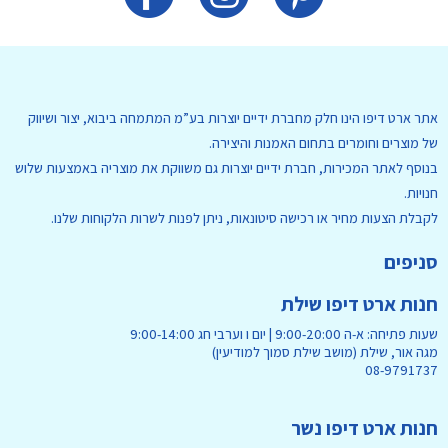
אתר ארט דיפו הינו חלק מחברת ידיים יוצרות בע”מ המתמחה ביבוא, יצור ושיווק
של מוצרים וחומרים בתחום האמנות והיצירה.
בנוסף לאתר המכירות, חברת ידיים יוצרות גם משווקת את מוצריה באמצעות שלוש
חנויות.
לקבלת הצעות מחיר או רכישה סיטונאות, ניתן לפנות לשרות הלקוחות שלנו.
סניפים
חנות ארט דיפו שילת
שעות פתיחה: א-ה 9:00-20:00 | יום ו וערבי חג 9:00-14:00
מגה אור, שילת (מושב שילת סמוך למודיעין)
08-9791737
חנות ארט דיפו נשר