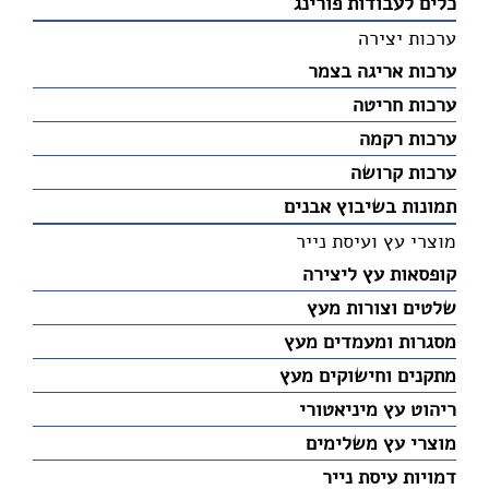
כלים לעבודות פורינג
ערכות יצירה
ערכות אריגה בצמר
ערכות חריטה
ערכות רקמה
ערכות קרושה
תמונות בשיבוץ אבנים
מוצרי עץ ועיסת נייר
קופסאות עץ ליצירה
שלטים וצורות מעץ
מסגרות ומעמדים מעץ
מתקנים וחישוקים מעץ
ריהוט עץ מיניאטורי
מוצרי עץ משלימים
דמויות עיסת נייר