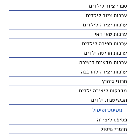
ספרי ציור לילדים
ערכות ציור לילדים
ערכות יצירה לילדים
ערכות טאי דאי
ערכות תפירה לילדים
ערכות חריטה ילדים
ערכות מדעיות ליצירה
ערכות יצירה להרכבה
חרוזי גיהוץ
מדבקות ליצירה ילדים
תכשיטנות ילדים
פסיפס ופיסול
פסיפס ליצירה
חומרי פיסול