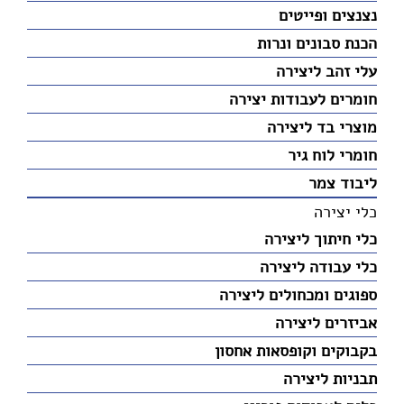
נצנצים ופייטים
הכנת סבונים ונרות
עלי זהב ליצירה
חומרים לעבודות יצירה
מוצרי בד ליצירה
חומרי לוח גיר
ליבוד צמר
כלי יצירה
כלי חיתוך ליצירה
כלי עבודה ליצירה
ספוגים ומכחולים ליצירה
אביזרים ליצירה
בקבוקים וקופסאות אחסון
תבניות ליצירה