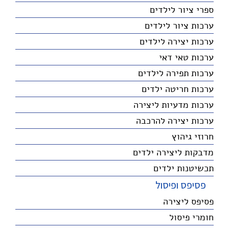
ספרי ציור לילדים
ערכות ציור לילדים
ערכות יצירה לילדים
ערכות טאי דאי
ערכות תפירה לילדים
ערכות חריטה ילדים
ערכות מדעיות ליצירה
ערכות יצירה להרכבה
חרוזי גיהוץ
מדבקות ליצירה ילדים
תכשיטנות ילדים
פסיפס ופיסול
פסיפס ליצירה
חומרי פיסול