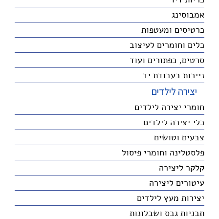
אמבוסינג
כרטיסים ומעטפות
כלים וחומרים לעיצוב
סרטים, כפתורים ועוד
ניירות בעבודת יד
יצירה לילדים
חומרי יצירה לילדים
כלי יצירה לילדים
צבעים וטושים
פלסטלינה וחומרי פיסול
קלקר ליצירה
עיטורים ליצירה
יצירות מעץ לילדים
תבניות גבס ושבלונות