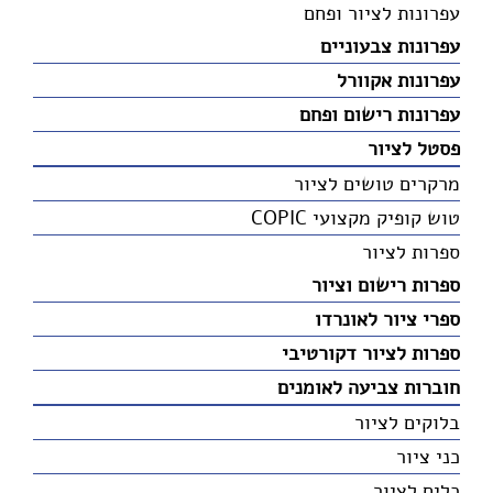
עפרונות לציור ופחם
עפרונות צבעוניים
עפרונות אקוורל
עפרונות רישום ופחם
פסטל לציור
מרקרים טושים לציור
טוש קופיק מקצועי COPIC
ספרות לציור
ספרות רישום וציור
ספרי ציור לאונרדו
ספרות לציור דקורטיבי
חוברות צביעה לאומנים
בלוקים לציור
כני ציור
כלים לציור