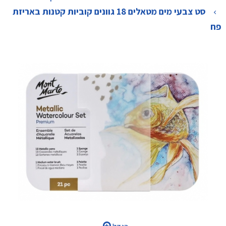
>
סט צבעי מים מטאלים 18 גוונים קוביות קטנות באריזת
פח