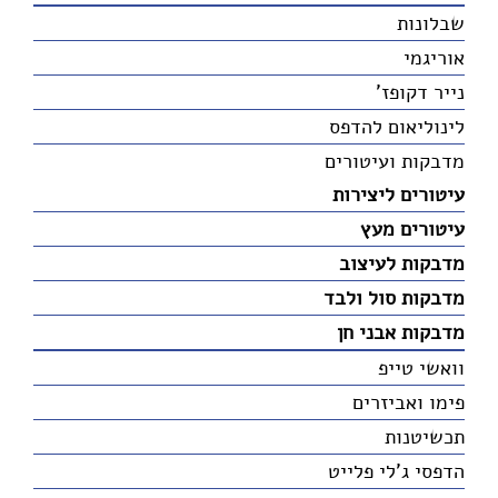
שבלונות
אוריגמי
נייר דקופז'
לינוליאום להדפס
מדבקות ועיטורים
עיטורים ליצירות
עיטורים מעץ
מדבקות לעיצוב
מדבקות סול ולבד
מדבקות אבני חן
וואשי טייפ
פימו ואביזרים
תכשיטנות
הדפסי ג'לי פלייט