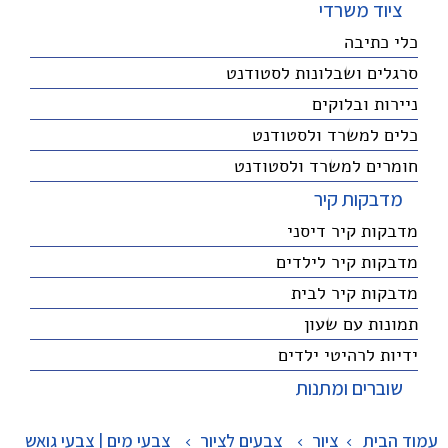
ציוד משרדי
כלי כתיבה
סרגלים ושבלונות לסטודנט
ניירות ובלוקים
כלים למשרד ולסטודנט
חומרים למשרד ולסטודנט
מדבקות קיר
מדבקות קיר דיסני
מדבקות קיר לילדים
מדבקות קיר לבית
תמונות עם שעון
ידיות לרהיטי ילדים
שוברים ומתנות
עמוד הבית
ציור
>
צבעים לציור
>
צבעי מים | צבעי גואש