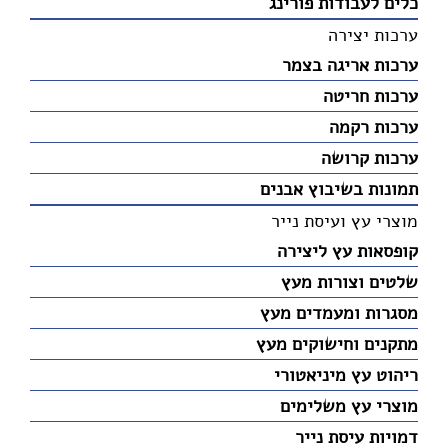
כלים לעבודות פורינג
ערכות יצירה
ערכות אריגה בצמר
ערכות חריטה
ערכות רקמה
ערכות קרושה
תמונות בשיבוץ אבנים
מוצרי עץ ועיסת נייר
קופסאות עץ ליצירה
שלטים וצורות מעץ
מסגרות ומעמדים מעץ
מתקנים וחישוקים מעץ
ריהוט עץ מיניאטורי
מוצרי עץ משלימים
דמויות עיסת נייר