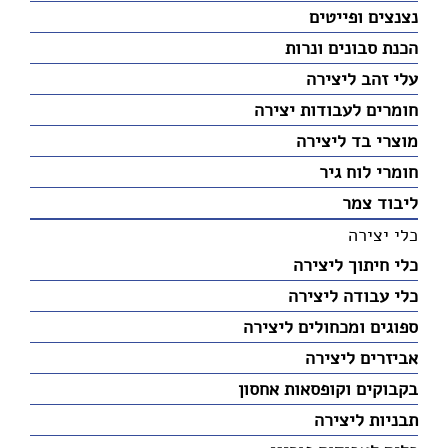
נצנצים ופייטים
הכנת סבונים ונרות
עלי זהב ליצירה
חומרים לעבודות יצירה
מוצרי בד ליצירה
חומרי לוח גיר
ליבוד צמר
כלי יצירה
כלי חיתוך ליצירה
כלי עבודה ליצירה
ספוגים ומכחולים ליצירה
אביזרים ליצירה
בקבוקים וקופסאות אחסון
תבניות ליצירה