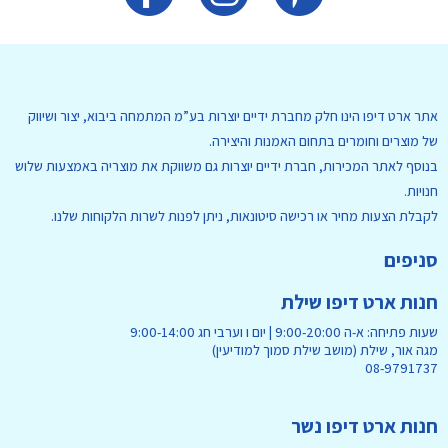
אתר ארט דיפו הינו חלק מחברת ידיים יוצרות בע”מ המתמחה ביבוא, יצור ושיווק
של מוצרים וחומרים בתחום האמנות והיצירה.
בנוסף לאתר המכירות, חברת ידיים יוצרות גם משווקת את מוצריה באמצעות שלוש
חנויות.
לקבלת הצעות מחיר או רכישה סיטונאות, ניתן לפנות לשרות הלקוחות שלנו.
סניפים
חנות ארט דיפו שילת
שעות פתיחה: א-ה 9:00-20:00 | יום ו וערבי חג 9:00-14:00
מגה אור, שילת (מושב שילת סמוך למודיעין)
08-9791737
חנות ארט דיפו נשר