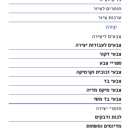
חומרים לציור
ערכות ציור
יצירה
צבעים ליצירה
צבעים לעבודות יצירה
צבעי דקור
ספריי צבע
צבעי זכוכית וקרמיקה
צבעי בד
צבעי מיקס מדיה
צבעי בד משי
חומרי יצירה
לכות ודבקים
מדיומים ומשחות