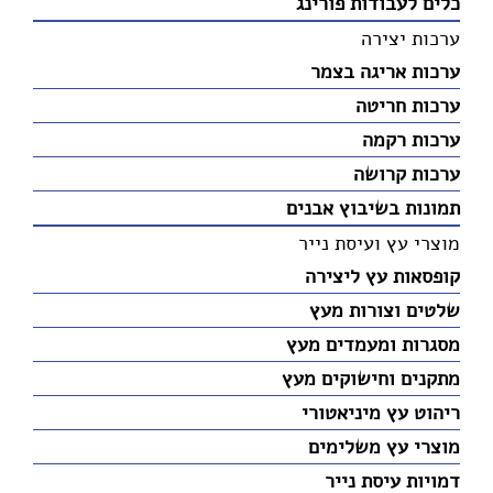
כלים לעבודות פורינג
ערכות יצירה
ערכות אריגה בצמר
ערכות חריטה
ערכות רקמה
ערכות קרושה
תמונות בשיבוץ אבנים
מוצרי עץ ועיסת נייר
קופסאות עץ ליצירה
שלטים וצורות מעץ
מסגרות ומעמדים מעץ
מתקנים וחישוקים מעץ
ריהוט עץ מיניאטורי
מוצרי עץ משלימים
דמויות עיסת נייר