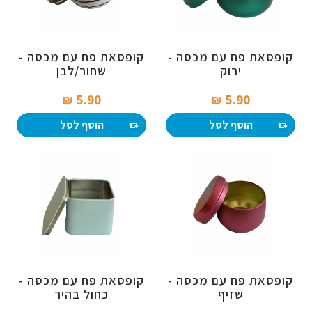
קופסאת פח עם מכסה -
קופסאת פח עם מכסה -
ירוק
שחור/לבן
5.90 ₪‎
5.90 ₪‎
הוסף לסל
הוסף לסל
קופסאת פח עם מכסה -
קופסאת פח עם מכסה -
שזיף
כחול בהיר