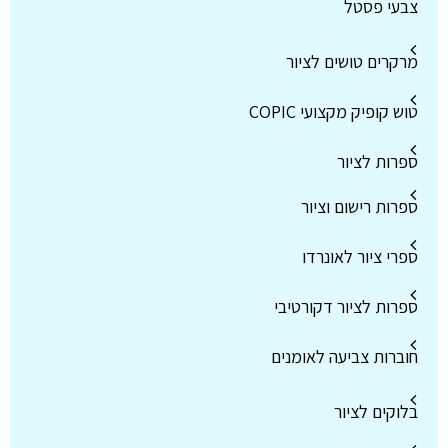
צבעי פסטל
מרקרים טושים לציור
טוש קופיק מקצועי COPIC
ספרות לציור
ספרות רישום וציור
ספרי ציור לאונרדו
ספרות לציור דקורטיבי
חוברות צביעה לאומנים
בלוקים לציור