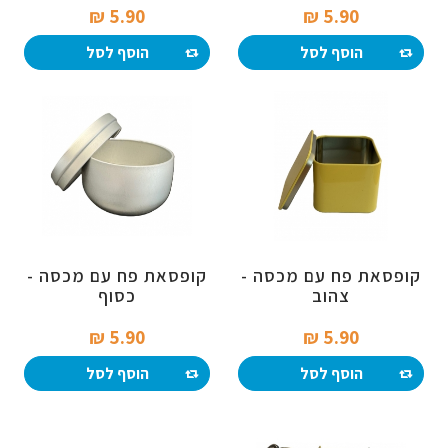
5.90 ₪‎
5.90 ₪‎
הוסף לסל
הוסף לסל
קופסאת פח עם מכסה -
קופסאת פח עם מכסה -
צהוב
כסוף
5.90 ₪‎
5.90 ₪‎
הוסף לסל
הוסף לסל