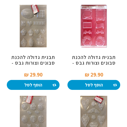
תבנית גדולה להכנת
תבנית גדולה להכנת
סבונים וצורות גבס -
סבונים וצורות גבס -
עיטורים
מתוקים
29.90 ₪‎
29.90 ₪‎
הוסף לסל
הוסף לסל