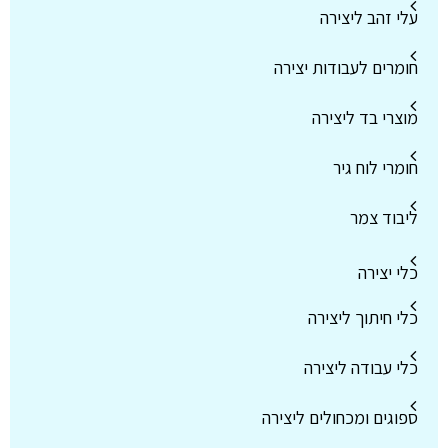
עלי זהב ליצירה
חומרים לעבודות יצירה
מוצרי בד ליצירה
חומרי לוח גיר
ליבוד צמר
כלי יצירה
כלי חיתוך ליצירה
כלי עבודה ליצירה
ספוגים ומכחולים ליצירה