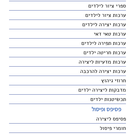
ספרי ציור לילדים
ערכות ציור לילדים
ערכות יצירה לילדים
ערכות טאי דאי
ערכות תפירה לילדים
ערכות חריטה ילדים
ערכות מדעיות ליצירה
ערכות יצירה להרכבה
חרוזי גיהוץ
מדבקות ליצירה ילדים
תכשיטנות ילדים
פסיפס ופיסול
פסיפס ליצירה
חומרי פיסול