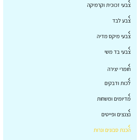
צבעי זכוכית וקרמיקה
צבע לבד
צבעי מיקס מדיה
צבעי בד משי
חומרי יצירה
לכות ודבקים
מדיומים ומשחות
נצנצים ופייטים
הכנת סבונים ונרות