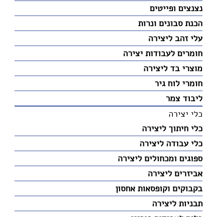
נצנצים ופייטים
הכנת סבונים ונרות
עלי זהב ליצירה
חומרים לעבודות יצירה
מוצרי בד ליצירה
חומרי לוח גיר
ליבוד צמר
כלי יצירה
כלי חיתוך ליצירה
כלי עבודה ליצירה
ספוגים ומכחולים ליצירה
אביזרים ליצירה
בקבוקים וקופסאות אחסון
תבניות ליצירה