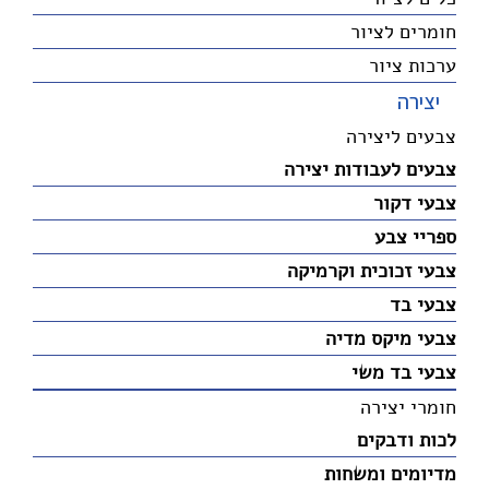
חומרים לציור
ערכות ציור
יצירה
צבעים ליצירה
צבעים לעבודות יצירה
צבעי דקור
ספריי צבע
צבעי זכוכית וקרמיקה
צבעי בד
צבעי מיקס מדיה
צבעי בד משי
חומרי יצירה
לכות ודבקים
מדיומים ומשחות