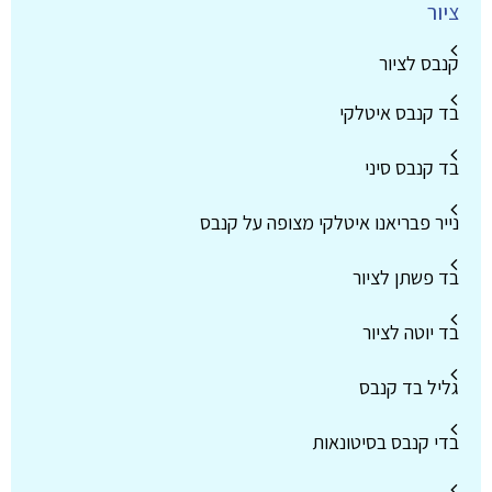
ציור
קנבס לציור
בד קנבס איטלקי
בד קנבס סיני
נייר פבריאנו איטלקי מצופה על קנבס
בד פשתן לציור
בד יוטה לציור
גליל בד קנבס
בדי קנבס בסיטונאות