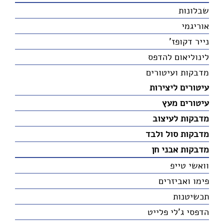
שבלונות
אוריגמי
נייר דקופז'
לינוליאום להדפס
מדבקות ועיטורים
עיטורים ליצירות
עיטורים מעץ
מדבקות לעיצוב
מדבקות סול ולבד
מדבקות אבני חן
וואשי טייפ
פימו ואביזרים
תכשיטנות
הדפסי ג'לי פלייט