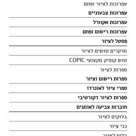
עפרונות לציור ופחם
עפרונות צבעוניים
עפרונות אקוורל
עפרונות רישום ופחם
פסטל לציור
מרקרים טושים לציור
טוש קופיק מקצועי COPIC
ספרות לציור
ספרות רישום וציור
ספרי ציור לאונרדו
ספרות לציור דקורטיבי
חוברות צביעה לאומנים
בלוקים לציור
כני ציור
כלים לציור