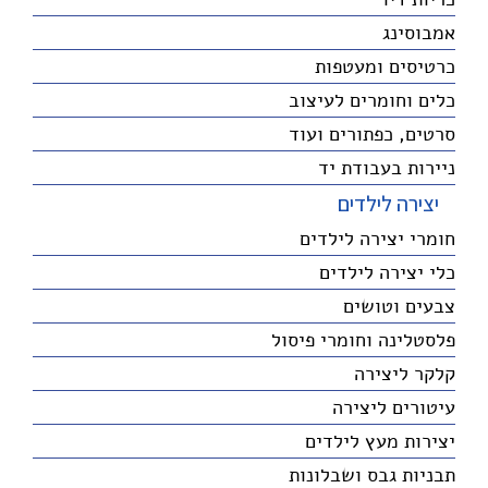
אמבוסינג
כרטיסים ומעטפות
כלים וחומרים לעיצוב
סרטים, כפתורים ועוד
ניירות בעבודת יד
יצירה לילדים
חומרי יצירה לילדים
כלי יצירה לילדים
צבעים וטושים
פלסטלינה וחומרי פיסול
קלקר ליצירה
עיטורים ליצירה
יצירות מעץ לילדים
תבניות גבס ושבלונות