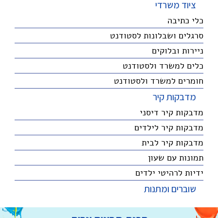
ציוד משרדי
כלי כתיבה
סרגלים ושבלונות לסטודנט
ניירות ובלוקים
כלים למשרד ולסטודנט
חומרים למשרד ולסטודנט
מדבקות קיר
מדבקות קיר דיסני
מדבקות קיר לילדים
מדבקות קיר לבית
תמונות עם שעון
ידיות לרהיטי ילדים
שוברים ומתנות