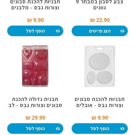
צבע לסבון במבחר 9
תבניות להכנת סבונים
גוונים
וצורות גבס - מלבנים
9.90 ₪‎
22.90 ₪‎
הצג פריטים
הוסף לסל
תבניות להכנת סבונים
תבנית גדולה להכנת
וצורות גבס - אובלים
סבונים וצורות גבס - לב
ועוד
29.90 ₪‎
9.90 ₪‎
הוסף לסל
הוסף לסל