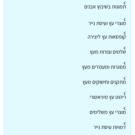
תמונות בשיבוץ אבנים
מוצרי עץ ועיסת נייר
קופסאות עץ ליצירה
שלטים וצורות מעץ
מסגרות ומעמדים מעץ
מתקנים וחישוקים מעץ
ריהוט עץ מיניאטורי
מוצרי עץ משלימים
דמויות עיסת נייר