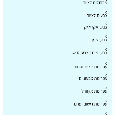
מכחולים לציור
צבעים לציור
צבעי אקריליק
צבעי שמן
צבעי מים | צבעי גואש
עפרונות לציור ופחם
עפרונות צבעוניים
עפרונות אקוורל
עפרונות רישום ופחם