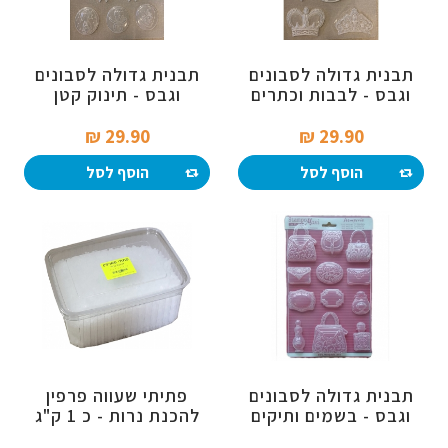
תבנית גדולה לסבונים
תבנית גדולה לסבונים
וגבס - לבבות וכתרים
וגבס - תינוק קטן
29.90 ₪‎
29.90 ₪‎
הוסף לסל
הוסף לסל
תבנית גדולה לסבונים
פתיתי שעווה פרפין
וגבס - בשמים ותיקים
להכנת נרות - כ 1 ק"ג