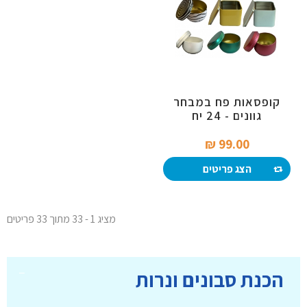
קופסאות פח במבחר
גוונים - 24 יח
99.00 ₪‎
הצג פריטים
מציג 1 - 33 מתוך 33 פריטים
הכנת סבונים ונרות