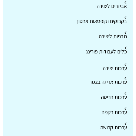
אביזרים ליצירה
בקבוקים וקופסאות אחסון
תבניות ליצירה
כלים לעבודות פורינג
ערכות יצירה
ערכות אריגה בצמר
ערכות חריטה
ערכות רקמה
ערכות קרושה