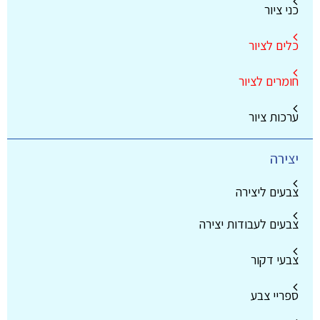
כני ציור
כלים לציור
חומרים לציור
ערכות ציור
יצירה
צבעים ליצירה
צבעים לעבודות יצירה
צבעי דקור
ספריי צבע