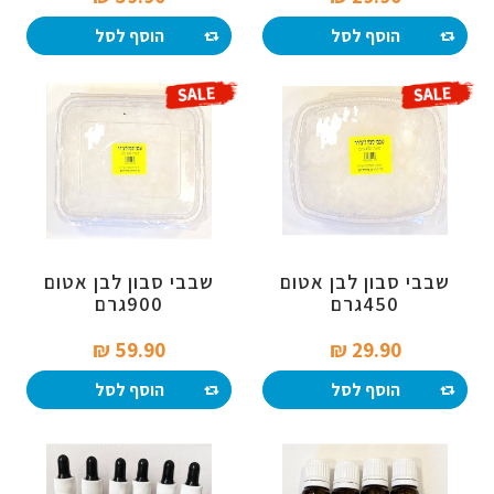
הוסף לסל
הוסף לסל
שבבי סבון לבן אטום
שבבי סבון לבן אטום
450גרם
900גרם
59.90 ₪‎
29.90 ₪‎
הוסף לסל
הוסף לסל