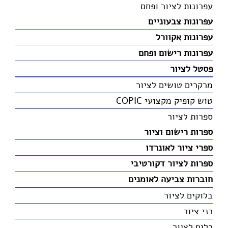
עפרונות לציור ופחם
עפרונות צבעוניים
עפרונות אקוורל
עפרונות רישום ופחם
פסטל לציור
מרקרים טושים לציור
טוש קופיק מקצועי COPIC
ספרות לציור
ספרות רישום וציור
ספרי ציור לאונרדו
ספרות לציור דקורטיבי
חוברות צביעה לאומנים
בלוקים לציור
כני ציור
כלים לציור