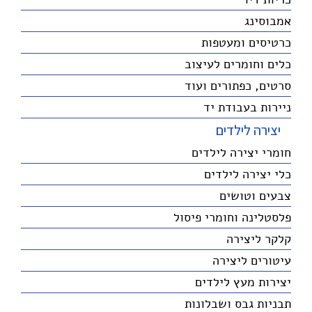
אמבוסינג
כרטיסים ומעטפות
כלים וחומרים לעיצוב
סרטים, כפתורים ועוד
ניירות בעבודת יד
יצירה לילדים
חומרי יצירה לילדים
כלי יצירה לילדים
צבעים וטושים
פלסטלינה וחומרי פיסול
קלקר ליצירה
עיטורים ליצירה
יצירות מעץ לילדים
תבניות גבס ושבלונות