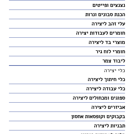
נצנצים ופייטים
הכנת סבונים ונרות
עלי זהב ליצירה
חומרים לעבודות יצירה
מוצרי בד ליצירה
חומרי לוח גיר
ליבוד צמר
כלי יצירה
כלי חיתוך ליצירה
כלי עבודה ליצירה
ספוגים ומכחולים ליצירה
אביזרים ליצירה
בקבוקים וקופסאות אחסון
תבניות ליצירה