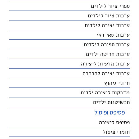
ספרי ציור לילדים
ערכות ציור לילדים
ערכות יצירה לילדים
ערכות טאי דאי
ערכות תפירה לילדים
ערכות חריטה ילדים
ערכות מדעיות ליצירה
ערכות יצירה להרכבה
חרוזי גיהוץ
מדבקות ליצירה ילדים
תכשיטנות ילדים
פסיפס ופיסול
פסיפס ליצירה
חומרי פיסול