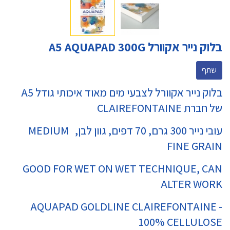
בלוק נייר אקוורל A5 AQUAPAD 300G
שתף
בלוק נייר אקוורל לצבעי מים מאוד איכותי גודל A5
של חברת CLAIREFONTAINE
עובי נייר 300 גרם, 70 דפים, גוון לבן, MEDIUM
FINE GRAIN
GOOD FOR WET ON WET TECHNIQUE, CAN
ALTER WORK
AQUAPAD GOLDLINE CLAIREFONTAINE -
100% CELLULOSE