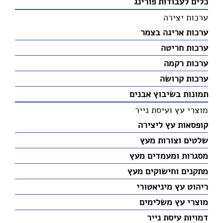
כלים לעבודות פורינג
ערכות יצירה
ערכות אריגה בצמר
ערכות חריטה
ערכות רקמה
ערכות קרושה
תמונות בשיבוץ אבנים
מוצרי עץ ועיסת נייר
קופסאות עץ ליצירה
שלטים וצורות מעץ
מסגרות ומעמדים מעץ
מתקנים וחישוקים מעץ
ריהוט עץ מיניאטורי
מוצרי עץ משלימים
דמויות עיסת נייר