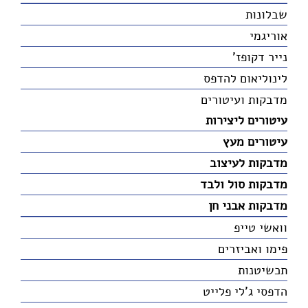
שבלונות
אוריגמי
נייר דקופז'
לינוליאום להדפס
מדבקות ועיטורים
עיטורים ליצירות
עיטורים מעץ
מדבקות לעיצוב
מדבקות סול ולבד
מדבקות אבני חן
וואשי טייפ
פימו ואביזרים
תכשיטנות
הדפסי ג'לי פלייט