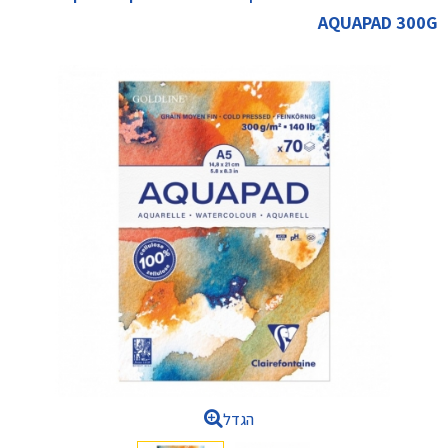
AQUAPAD 300G
הגדל