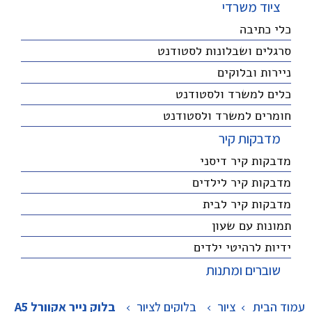
ציוד משרדי
כלי כתיבה
סרגלים ושבלונות לסטודנט
ניירות ובלוקים
כלים למשרד ולסטודנט
חומרים למשרד ולסטודנט
מדבקות קיר
מדבקות קיר דיסני
מדבקות קיר לילדים
מדבקות קיר לבית
תמונות עם שעון
ידיות לרהיטי ילדים
שוברים ומתנות
עמוד הבית
ציור
>
בלוקים לציור
>
בלוק נייר אקוורל A5