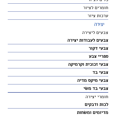
חומרים לציור
ערכות ציור
יצירה
צבעים ליצירה
צבעים לעבודות יצירה
צבעי דקור
ספריי צבע
צבעי זכוכית וקרמיקה
צבעי בד
צבעי מיקס מדיה
צבעי בד משי
חומרי יצירה
לכות ודבקים
מדיומים ומשחות