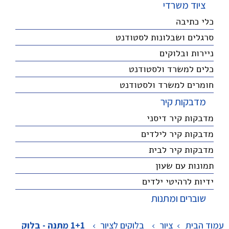
ציוד משרדי
כלי כתיבה
סרגלים ושבלונות לסטודנט
ניירות ובלוקים
כלים למשרד ולסטודנט
חומרים למשרד ולסטודנט
מדבקות קיר
מדבקות קיר דיסני
מדבקות קיר לילדים
מדבקות קיר לבית
תמונות עם שעון
ידיות לרהיטי ילדים
שוברים ומתנות
עמוד הבית
ציור
>
בלוקים לציור
>
1+1 מתנה - בלוק