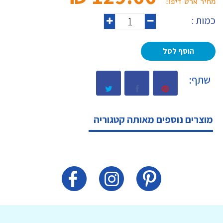
מחיר ארט דיפו:
כמות :
הוסף לסל
שתף:
מוצרים נוספים מאותה קטגוריה