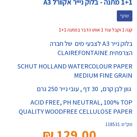
1+1 מתנה - בלוק ניייר אקוורל A3
שתף
קנה 1 וקבל עוד 1 אותו הדבר במתנה 1+1
בלוק נייר A3 לצבעי מים של חברה
הצרפתית CLAIREFONTAINE
SCHUT HOLLAND WATERCOLOUR PAPER
MEDIUM FINE GRAIN
גוון לבן קרם, 30 דף , עובי נייר 250 גרם
ACID FREE, PH NEUTRAL, 100% TOP
QUALITY WOODFREE CELLULOSE PAPER
מק"ט:
118531
129.00 ₪‎