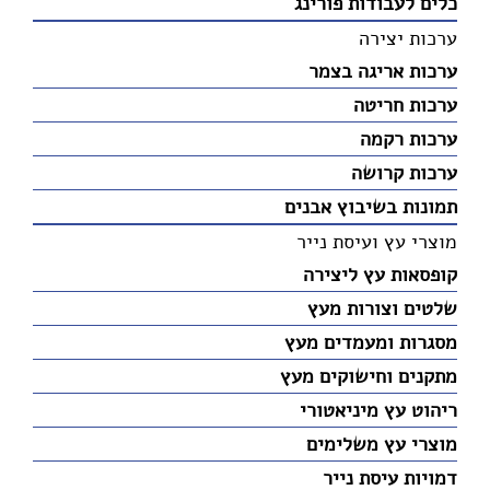
כלים לעבודות פורינג
ערכות יצירה
ערכות אריגה בצמר
ערכות חריטה
ערכות רקמה
ערכות קרושה
תמונות בשיבוץ אבנים
מוצרי עץ ועיסת נייר
קופסאות עץ ליצירה
שלטים וצורות מעץ
מסגרות ומעמדים מעץ
מתקנים וחישוקים מעץ
ריהוט עץ מיניאטורי
מוצרי עץ משלימים
דמויות עיסת נייר