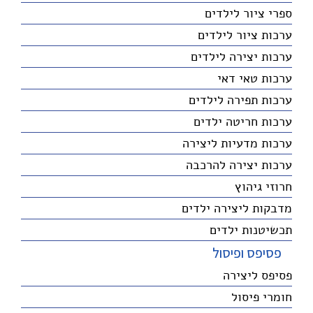
ספרי ציור לילדים
ערכות ציור לילדים
ערכות יצירה לילדים
ערכות טאי דאי
ערכות תפירה לילדים
ערכות חריטה ילדים
ערכות מדעיות ליצירה
ערכות יצירה להרכבה
חרוזי גיהוץ
מדבקות ליצירה ילדים
תכשיטנות ילדים
פסיפס ופיסול
פסיפס ליצירה
חומרי פיסול