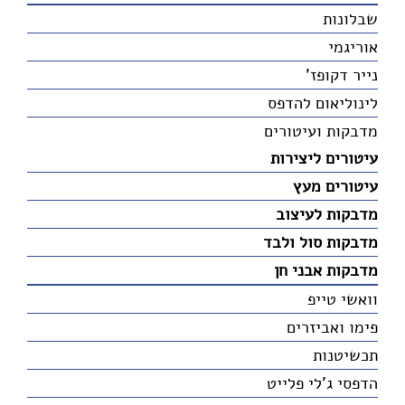
שבלונות
אוריגמי
נייר דקופז'
לינוליאום להדפס
מדבקות ועיטורים
עיטורים ליצירות
עיטורים מעץ
מדבקות לעיצוב
מדבקות סול ולבד
מדבקות אבני חן
וואשי טייפ
פימו ואביזרים
תכשיטנות
הדפסי ג'לי פלייט