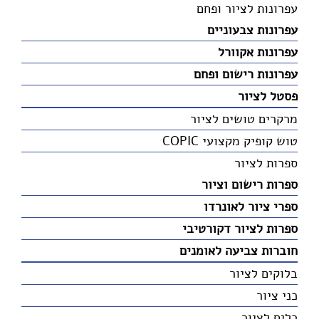
עפרונות לציור ופחם
עפרונות צבעוניים
עפרונות אקוורל
עפרונות רישום ופחם
פסטל לציור
מרקרים טושים לציור
טוש קופיק מקצועי COPIC
ספרות לציור
ספרות רישום וציור
ספרי ציור לאונרדו
ספרות לציור דקורטיבי
חוברות צביעה לאומנים
בלוקים לציור
כני ציור
כלים לציור