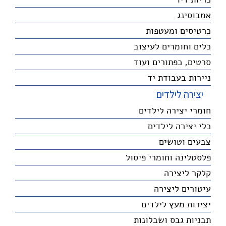
אמבוסינג
כרטיסים ומעטפות
כלים וחומרים לעיצוב
סרטים, כפתורים ועוד
ניירות בעבודת יד
יצירה לילדים
חומרי יצירה לילדים
כלי יצירה לילדים
צבעים וטושים
פלסטלינה וחומרי פיסול
קלקר ליצירה
עיטורים ליצירה
יצירות מעץ לילדים
תבניות גבס ושבלונות