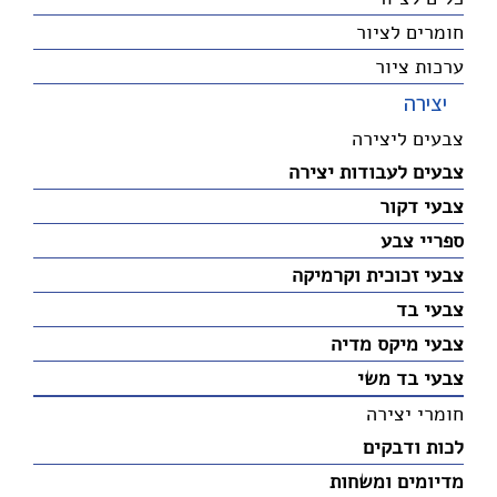
חומרים לציור
ערכות ציור
יצירה
צבעים ליצירה
צבעים לעבודות יצירה
צבעי דקור
ספריי צבע
צבעי זכוכית וקרמיקה
צבעי בד
צבעי מיקס מדיה
צבעי בד משי
חומרי יצירה
לכות ודבקים
מדיומים ומשחות