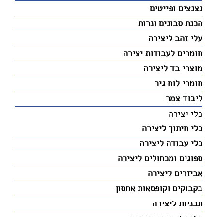
נצנצים ופייטים
הכנת סבונים ונרות
עלי זהב ליצירה
חומרים לעבודות יצירה
מוצרי בד ליצירה
חומרי לוח גיר
ליבוד צמר
כלי יצירה
כלי חיתוך ליצירה
כלי עבודה ליצירה
ספוגים ומכחולים ליצירה
אביזרים ליצירה
בקבוקים וקופסאות אחסון
תבניות ליצירה