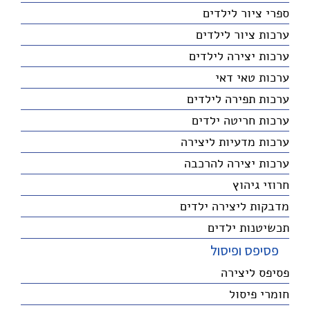
ספרי ציור לילדים
ערכות ציור לילדים
ערכות יצירה לילדים
ערכות טאי דאי
ערכות תפירה לילדים
ערכות חריטה ילדים
ערכות מדעיות ליצירה
ערכות יצירה להרכבה
חרוזי גיהוץ
מדבקות ליצירה ילדים
תכשיטנות ילדים
פסיפס ופיסול
פסיפס ליצירה
חומרי פיסול