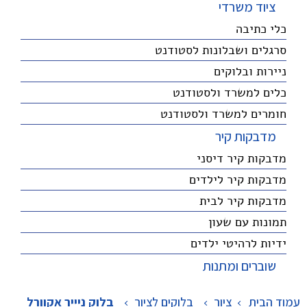
ציוד משרדי
כלי כתיבה
סרגלים ושבלונות לסטודנט
ניירות ובלוקים
כלים למשרד ולסטודנט
חומרים למשרד ולסטודנט
מדבקות קיר
מדבקות קיר דיסני
מדבקות קיר לילדים
מדבקות קיר לבית
תמונות עם שעון
ידיות לרהיטי ילדים
שוברים ומתנות
עמוד הבית
ציור
>
בלוקים לציור
>
בלוק ניייר אקוורל