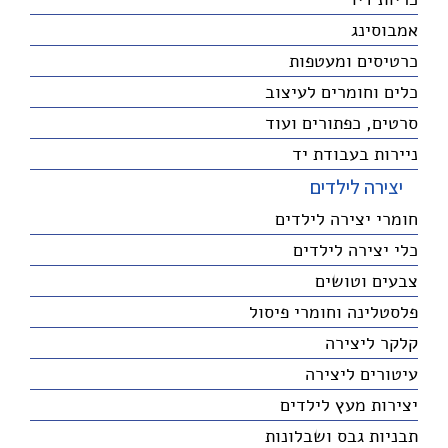
אמבוסינג
כרטיסים ומעטפות
כלים וחומרים לעיצוב
סרטים, כפתורים ועוד
ניירות בעבודת יד
יצירה לילדים
חומרי יצירה לילדים
כלי יצירה לילדים
צבעים וטושים
פלסטלינה וחומרי פיסול
קלקר ליצירה
עיטורים ליצירה
יצירות מעץ לילדים
תבניות גבס ושבלונות