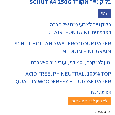
בלוק ניייר אקוורל SCHUT A4 250G
שתף
בלוק נייר לצבעי מים של חברה
הצרפתית CLAIREFONTAINE
SCHUT HOLLAND WATERCOLOUR PAPER
MEDIUM FINE GRAIN
גוון לבן קרם, 40 דף , עובי נייר 250 גרם
ACID FREE, PH NEUTRAL, 100% TOP
QUALITY WOODFREE CELLULOSE PAPER
מק"ט:
18548
לא ניתן לבחור מוצר זה