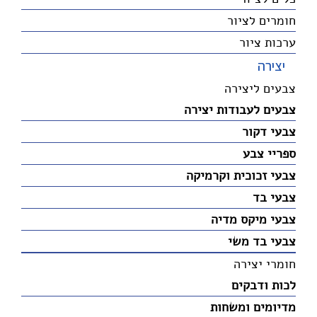
חומרים לציור
ערכות ציור
יצירה
צבעים ליצירה
צבעים לעבודות יצירה
צבעי דקור
ספריי צבע
צבעי זכוכית וקרמיקה
צבעי בד
צבעי מיקס מדיה
צבעי בד משי
חומרי יצירה
לכות ודבקים
מדיומים ומשחות