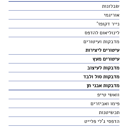
שבלונות
אוריגמי
נייר דקופז'
לינוליאום להדפס
מדבקות ועיטורים
עיטורים ליצירות
עיטורים מעץ
מדבקות לעיצוב
מדבקות סול ולבד
מדבקות אבני חן
וואשי טייפ
פימו ואביזרים
תכשיטנות
הדפסי ג'לי פלייט