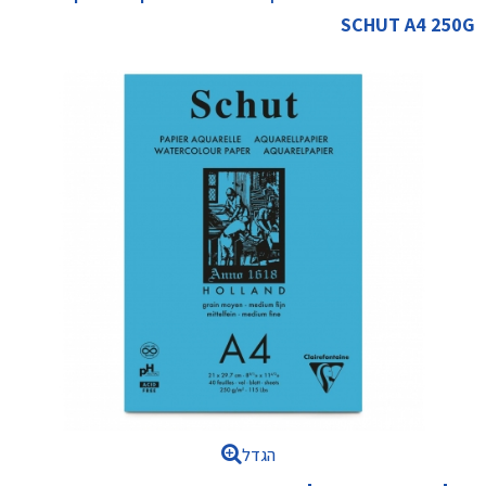
SCHUT A4 250G
הגדל