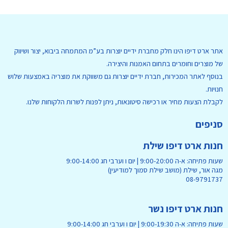
אתר ארט דיפו הינו חלק מחברת ידיים יוצרות בע”מ המתמחה ביבוא, יצור ושיווק
של מוצרים וחומרים בתחום האמנות והיצירה.
בנוסף לאתר המכירות, חברת ידיים יוצרות גם משווקת את מוצריה באמצעות שלוש
חנויות.
לקבלת הצעות מחיר או רכישה סיטונאות, ניתן לפנות לשרות הלקוחות שלנו.
סניפים
חנות ארט דיפו שילת
שעות פתיחה: א-ה 9:00-20:00 | יום ו וערבי חג 9:00-14:00
מגה אור, שילת (מושב שילת סמוך למודיעין)
08-9791737
חנות ארט דיפו נשר
שעות פתיחה: א-ה 9:00-19:30 | יום ו וערבי חג 9:00-14:00