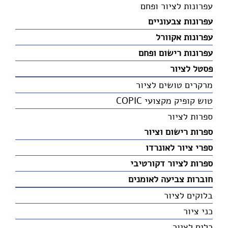
עפרונות לציור ופחם
עפרונות צבעוניים
עפרונות אקוורל
עפרונות רישום ופחם
פסטל לציור
מרקרים טושים לציור
טוש קופיק מקצועי COPIC
ספרות לציור
ספרות רישום וציור
ספרי ציור לאונרדו
ספרות לציור דקורטיבי
חוברות צביעה לאומנים
בלוקים לציור
כני ציור
כלים לציור