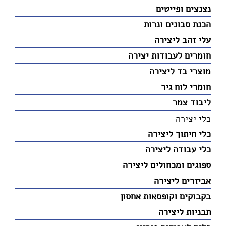
נצנצים ופייטים
הכנת סבונים ונרות
עלי זהב ליצירה
חומרים לעבודות יצירה
מוצרי בד ליצירה
חומרי לוח גיר
ליבוד צמר
כלי יצירה
כלי חיתוך ליצירה
כלי עבודה ליצירה
ספוגים ומכחולים ליצירה
אביזרים ליצירה
בקבוקים וקופסאות אחסון
תבניות ליצירה