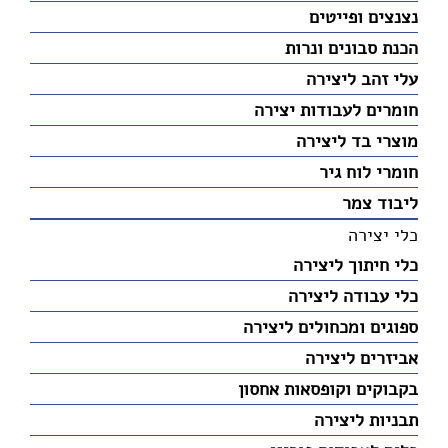
נצנצים ופייטים
הכנת סבונים ונרות
עלי זהב ליצירה
חומרים לעבודות יצירה
מוצרי בד ליצירה
חומרי לוח גיר
ליבוד צמר
כלי יצירה
כלי חיתוך ליצירה
כלי עבודה ליצירה
ספוגים ומכחולים ליצירה
אביזרים ליצירה
בקבוקים וקופסאות אחסון
תבניות ליצירה