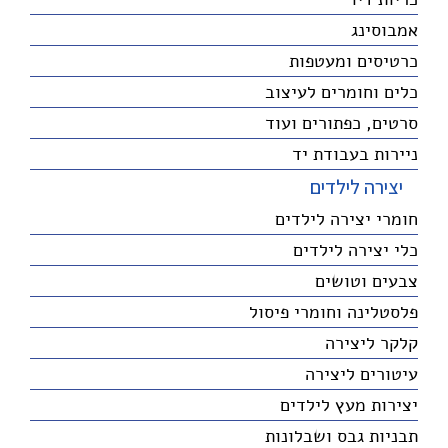
אמבוסינג
כרטיסים ומעטפות
כלים וחומרים לעיצוב
סרטים, כפתורים ועוד
ניירות בעבודת יד
יצירה לילדים
חומרי יצירה לילדים
כלי יצירה לילדים
צבעים וטושים
פלסטלינה וחומרי פיסול
קלקר ליצירה
עיטורים ליצירה
יצירות מעץ לילדים
תבניות גבס ושבלונות