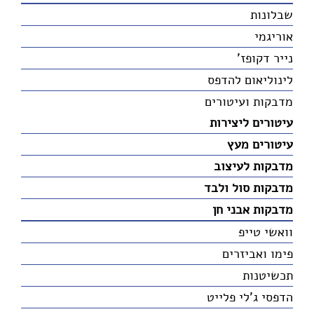
שבלונות
אוריגמי
נייר דקופז'
לינוליאום להדפס
מדבקות ועיטורים
עיטורים ליצירות
עיטורים מעץ
מדבקות לעיצוב
מדבקות סול ולבד
מדבקות אבני חן
וואשי טייפ
פימו ואביזרים
תכשיטנות
הדפסי ג'לי פלייט