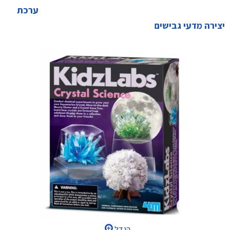
ערכת
יצירה מדעי גבישים
הגדל