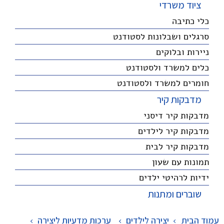
ציוד משרדי
כלי כתיבה
סרגלים ושבלונות לסטודנט
ניירות ובלוקים
כלים למשרד ולסטודנט
חומרים למשרד ולסטודנט
מדבקות קיר
מדבקות קיר דיסני
מדבקות קיר לילדים
מדבקות קיר לבית
תמונות עם שעון
ידיות לרהיטי ילדים
שוברים ומתנות
עמוד הבית
יצירה לילדים
>
ערכות מדעיות ליצירה
>