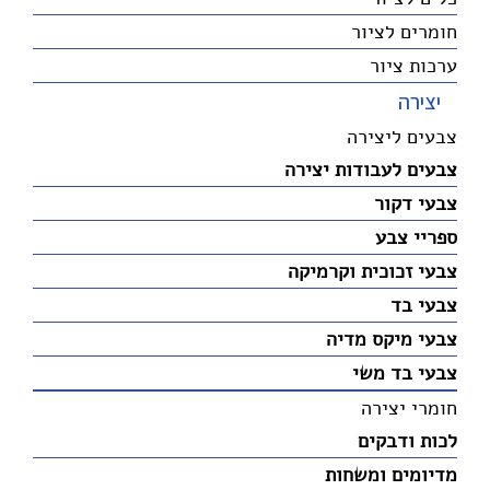
חומרים לציור
ערכות ציור
יצירה
צבעים ליצירה
צבעים לעבודות יצירה
צבעי דקור
ספריי צבע
צבעי זכוכית וקרמיקה
צבעי בד
צבעי מיקס מדיה
צבעי בד משי
חומרי יצירה
לכות ודבקים
מדיומים ומשחות