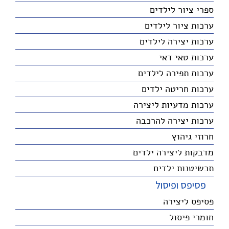
ספרי ציור לילדים
ערכות ציור לילדים
ערכות יצירה לילדים
ערכות טאי דאי
ערכות תפירה לילדים
ערכות חריטה ילדים
ערכות מדעיות ליצירה
ערכות יצירה להרכבה
חרוזי גיהוץ
מדבקות ליצירה ילדים
תכשיטנות ילדים
פסיפס ופיסול
פסיפס ליצירה
חומרי פיסול