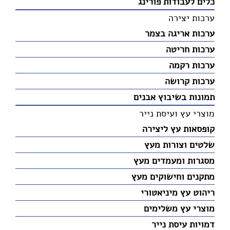
כלים לעבודות פורינג
ערכות יצירה
ערכות אריגה בצמר
ערכות חריטה
ערכות רקמה
ערכות קרושה
תמונות בשיבוץ אבנים
מוצרי עץ ועיסת נייר
קופסאות עץ ליצירה
שלטים וצורות מעץ
מסגרות ומעמדים מעץ
מתקנים וחישוקים מעץ
ריהוט עץ מיניאטורי
מוצרי עץ משלימים
דמויות עיסת נייר