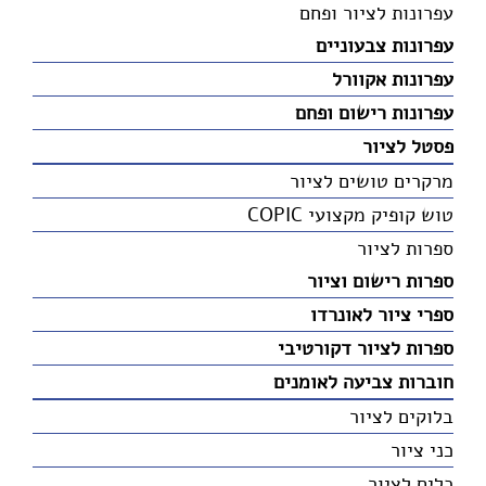
עפרונות לציור ופחם
עפרונות צבעוניים
עפרונות אקוורל
עפרונות רישום ופחם
פסטל לציור
מרקרים טושים לציור
טוש קופיק מקצועי COPIC
ספרות לציור
ספרות רישום וציור
ספרי ציור לאונרדו
ספרות לציור דקורטיבי
חוברות צביעה לאומנים
בלוקים לציור
כני ציור
כלים לציור