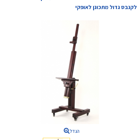
לקנבס גדול מתכונן לאופקי
הגדל