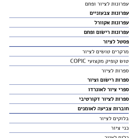
עפרונות לציור ופחם
עפרונות צבעוניים
עפרונות אקוורל
עפרונות רישום ופחם
פסטל לציור
מרקרים טושים לציור
טוש קופיק מקצועי COPIC
ספרות לציור
ספרות רישום וציור
ספרי ציור לאונרדו
ספרות לציור דקורטיבי
חוברות צביעה לאומנים
בלוקים לציור
כני ציור
כלים לציור