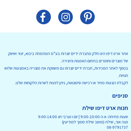
אתר ארט דיפו הינו חלק מחברת ידיים יוצרות בע”מ המתמחה ביבוא, יצור ושיווק
של מוצרים וחומרים בתחום האמנות והיצירה.
בנוסף לאתר המכירות, חברת ידיים יוצרות גם משווקת את מוצריה באמצעות שלוש
חנויות.
לקבלת הצעות מחיר או רכישה סיטונאות, ניתן לפנות לשרות הלקוחות שלנו.
סניפים
חנות ארט דיפו שילת
שעות פתיחה: א-ה 9:00-20:00 | יום ו וערבי חג 9:00-14:00
מגה אור, שילת (מושב שילת סמוך למודיעין)
08-9791737