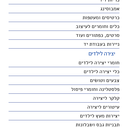
אמבוסינג
כרטיסים ומעטפות
כלים וחומרים לעיצוב
סרטים, כפתורים ועוד
ניירות בעבודת יד
יצירה לילדים
חומרי יצירה לילדים
כלי יצירה לילדים
צבעים וטושים
פלסטלינה וחומרי פיסול
קלקר ליצירה
עיטורים ליצירה
יצירות מעץ לילדים
תבניות גבס ושבלונות