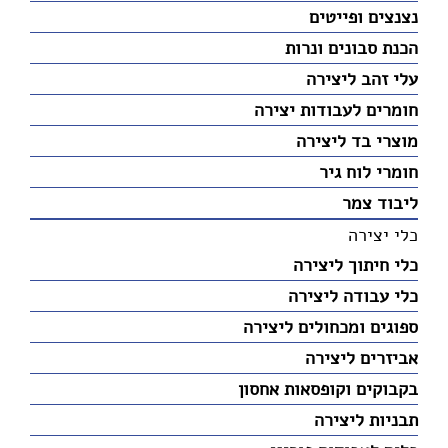
נצנצים ופייטים
הכנת סבונים ונרות
עלי זהב ליצירה
חומרים לעבודות יצירה
מוצרי בד ליצירה
חומרי לוח גיר
ליבוד צמר
כלי יצירה
כלי חיתוך ליצירה
כלי עבודה ליצירה
ספוגים ומכחולים ליצירה
אביזרים ליצירה
בקבוקים וקופסאות אחסון
תבניות ליצירה