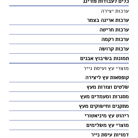
כלים לעבודות פורינג
ערכות יצירה
ערכות אריגה בצמר
ערכות חריטה
ערכות רקמה
ערכות קרושה
תמונות בשיבוץ אבנים
מוצרי עץ ועיסת נייר
קופסאות עץ ליצירה
שלטים וצורות מעץ
מסגרות ומעמדים מעץ
מתקנים וחישוקים מעץ
ריהוט עץ מיניאטורי
מוצרי עץ משלימים
דמויות עיסת נייר