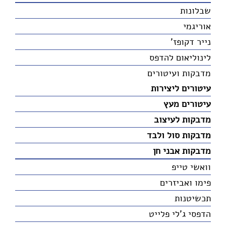
שבלונות
אוריגמי
נייר דקופז'
לינוליאום להדפס
מדבקות ועיטורים
עיטורים ליצירות
עיטורים מעץ
מדבקות לעיצוב
מדבקות סול ולבד
מדבקות אבני חן
וואשי טייפ
פימו ואביזרים
תכשיטנות
הדפסי ג'לי פלייט