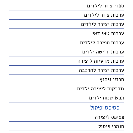
ספרי ציור לילדים
ערכות ציור לילדים
ערכות יצירה לילדים
ערכות טאי דאי
ערכות תפירה לילדים
ערכות חריטה ילדים
ערכות מדעיות ליצירה
ערכות יצירה להרכבה
חרוזי גיהוץ
מדבקות ליצירה ילדים
תכשיטנות ילדים
פסיפס ופיסול
פסיפס ליצירה
חומרי פיסול