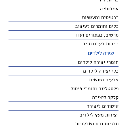
אמבוסינג
כרטיסים ומעטפות
כלים וחומרים לעיצוב
סרטים, כפתורים ועוד
ניירות בעבודת יד
יצירה לילדים
חומרי יצירה לילדים
כלי יצירה לילדים
צבעים וטושים
פלסטלינה וחומרי פיסול
קלקר ליצירה
עיטורים ליצירה
יצירות מעץ לילדים
תבניות גבס ושבלונות