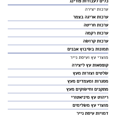
כלים לעבודות פורינג
ערכות יצירה
ערכות אריגה בצמר
ערכות חריטה
ערכות רקמה
ערכות קרושה
תמונות בשיבוץ אבנים
מוצרי עץ ועיסת נייר
קופסאות עץ ליצירה
שלטים וצורות מעץ
מסגרות ומעמדים מעץ
מתקנים וחישוקים מעץ
ריהוט עץ מיניאטורי
מוצרי עץ משלימים
דמויות עיסת נייר