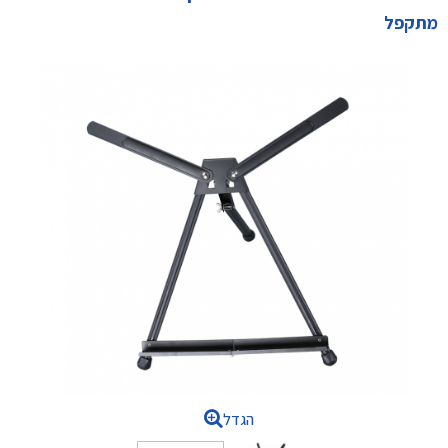
מתקפל
הגדל