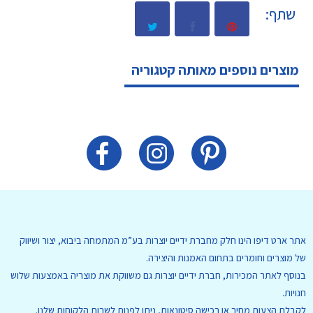
שתף:
מוצרים נוספים מאותה קטגוריה
אתר ארט דיפו הינו חלק מחברת ידיים יוצרות בע”מ המתמחה ביבוא, יצור ושיווק
של מוצרים וחומרים בתחום האמנות והיצירה.
בנוסף לאתר המכירות, חברת ידיים יוצרות גם משווקת את מוצריה באמצעות שלוש
חנויות.
לקבלת הצעות מחיר או רכישה סיטונאות, ניתן לפנות לשרות הלקוחות שלנו.