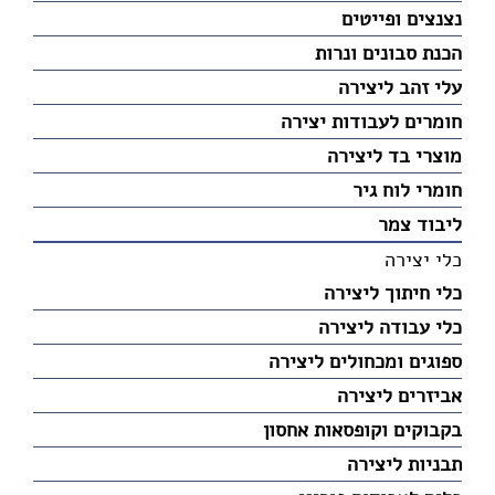
נצנצים ופייטים
הכנת סבונים ונרות
עלי זהב ליצירה
חומרים לעבודות יצירה
מוצרי בד ליצירה
חומרי לוח גיר
ליבוד צמר
כלי יצירה
כלי חיתוך ליצירה
כלי עבודה ליצירה
ספוגים ומכחולים ליצירה
אביזרים ליצירה
בקבוקים וקופסאות אחסון
תבניות ליצירה