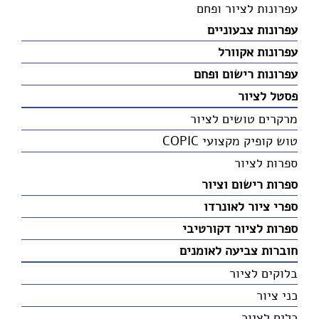
עפרונות לציור ופחם
עפרונות צבעוניים
עפרונות אקוורל
עפרונות רישום ופחם
פסטל לציור
מרקרים טושים לציור
טוש קופיק מקצועי COPIC
ספרות לציור
ספרות רישום וציור
ספרי ציור לאונרדו
ספרות לציור דקורטיבי
חוברות צביעה לאומנים
בלוקים לציור
כני ציור
כלים לציור