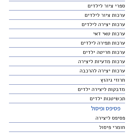
ספרי ציור לילדים
ערכות ציור לילדים
ערכות יצירה לילדים
ערכות טאי דאי
ערכות תפירה לילדים
ערכות חריטה ילדים
ערכות מדעיות ליצירה
ערכות יצירה להרכבה
חרוזי גיהוץ
מדבקות ליצירה ילדים
תכשיטנות ילדים
פסיפס ופיסול
פסיפס ליצירה
חומרי פיסול