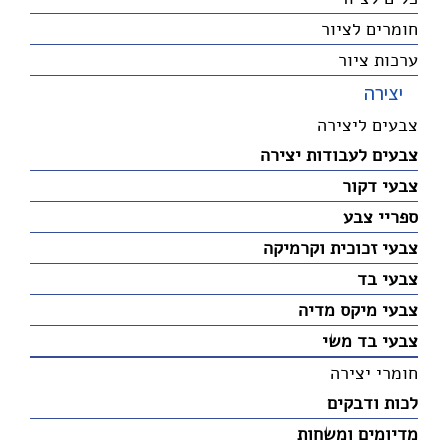
חומרים לציור
ערכות ציור
יצירה
צבעים ליצירה
צבעים לעבודות יצירה
צבעי דקור
ספריי צבע
צבעי זכוכית וקרמיקה
צבעי בד
צבעי מיקס מדיה
צבעי בד משי
חומרי יצירה
לכות ודבקים
מדיומים ומשחות