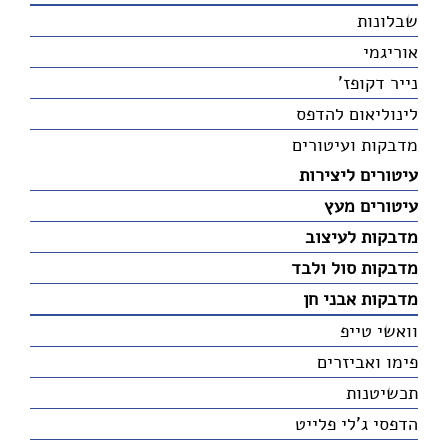
שבלונות
אוריגמי
נייר דקופז'
לינוליאום להדפס
מדבקות ועיטורים
עיטורים ליצירות
עיטורים מעץ
מדבקות לעיצוב
מדבקות סול ולבד
מדבקות אבני חן
וואשי טייפ
פימו ואביזרים
תכשיטנות
הדפסי ג'לי פלייט