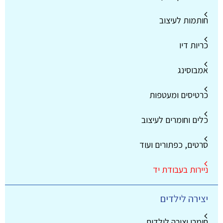
חותמות לעיצוב
כריות דיו
אמבוסינג
כרטיסים ומעטפות
כלים וחומרים לעיצוב
סרטים, כפתורים ועוד
ניירות בעבודת יד
יצירה לילדים
חומרי יצירה לילדים