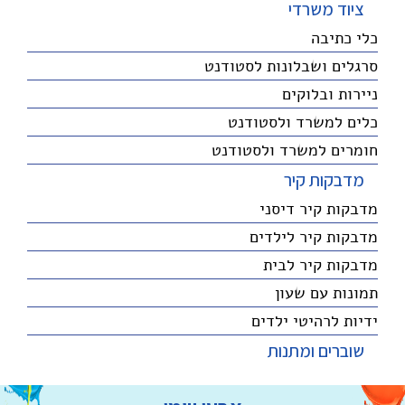
ציוד משרדי
כלי כתיבה
סרגלים ושבלונות לסטודנט
ניירות ובלוקים
כלים למשרד ולסטודנט
חומרים למשרד ולסטודנט
מדבקות קיר
מדבקות קיר דיסני
מדבקות קיר לילדים
מדבקות קיר לבית
תמונות עם שעון
ידיות לרהיטי ילדים
שוברים ומתנות