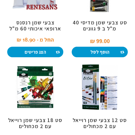
סט צבעי שמן מדיסי 40
צבעי שמן רנסנס
מ"ל ב 9 גוונים
ארופאי איכותי 60 מ"ל
החל מ -
18.90 ₪‎
99.00 ₪‎
הוסף לסל
הצג פריטים
סט 12 צבעי שמן רוייאל
סט 18 צבעי שמן רוייאל
עם 2 מכחולים
עם 2 מכחולים