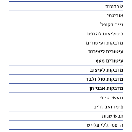
שבלונות
אוריגמי
נייר דקופז'
לינוליאום להדפס
מדבקות ועיטורים
עיטורים ליצירות
עיטורים מעץ
מדבקות לעיצוב
מדבקות סול ולבד
מדבקות אבני חן
וואשי טייפ
פימו ואביזרים
תכשיטנות
הדפסי ג'לי פלייט