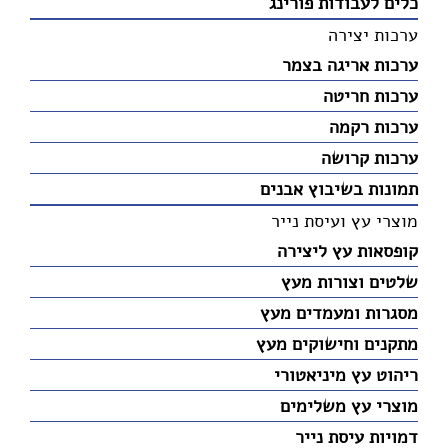
כלים לעבודות פורינג
ערכות יצירה
ערכות אריגה בצמר
ערכות חריטה
ערכות רקמה
ערכות קרושה
תמונות בשיבוץ אבנים
מוצרי עץ ועיסת נייר
קופסאות עץ ליצירה
שלטים וצורות מעץ
מסגרות ומעמדים מעץ
מתקנים וחישוקים מעץ
ריהוט עץ מיניאטורי
מוצרי עץ משלימים
דמויות עיסת נייר