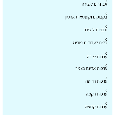
אביזרים ליצירה
בקבוקים וקופסאות אחסון
תבניות ליצירה
כלים לעבודות פורינג
ערכות יצירה
ערכות אריגה בצמר
ערכות חריטה
ערכות רקמה
ערכות קרושה