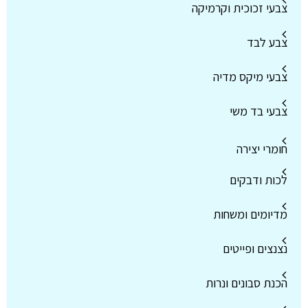
צבעי זכוכית וקרמיקה
צבע לבד
צבעי מיקס מדיה
צבעי בד משי
חומרי יצירה
לכות ודבקים
מדיומים ומשחות
נצנצים ופייטים
הכנת סבונים ונרות