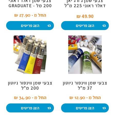
צבעי שמן ג'ורג'יאן
צבעי שמן דאלר ראוני
דאלר ראוני 225 מ"ל
200 מל - GRADUATE
החל מ -
27.90 ₪‎
49.90 ₪‎
הצג פריטים
הצג פריטים
צבעי שמן ווינסור ניוטון
צבעי שמן ווינסור ניוטון
37 מ"ל
200 מ"ל
החל מ -
12.90 ₪‎
החל מ -
34.90 ₪‎
הצג פריטים
הצג פריטים