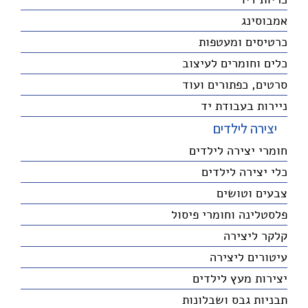
אמבוסינג
כרטיסים ומעטפות
כלים וחומרים לעיצוב
סרטים, כפתורים ועוד
ניירות בעבודת יד
יצירה לילדים
חומרי יצירה לילדים
כלי יצירה לילדים
צבעים וטושים
פלסטלינה וחומרי פיסול
קלקר ליצירה
עיטורים ליצירה
יצירות מעץ לילדים
תבניות גבס ושבלונות