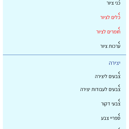
כני ציור
כלים לציור
חומרים לציור
ערכות ציור
יצירה
צבעים ליצירה
צבעים לעבודות יצירה
צבעי דקור
ספריי צבע