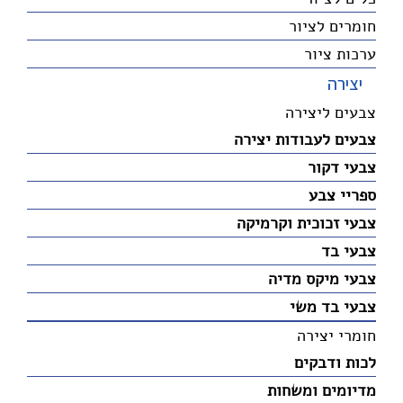
חומרים לציור
ערכות ציור
יצירה
צבעים ליצירה
צבעים לעבודות יצירה
צבעי דקור
ספריי צבע
צבעי זכוכית וקרמיקה
צבעי בד
צבעי מיקס מדיה
צבעי בד משי
חומרי יצירה
לכות ודבקים
מדיומים ומשחות