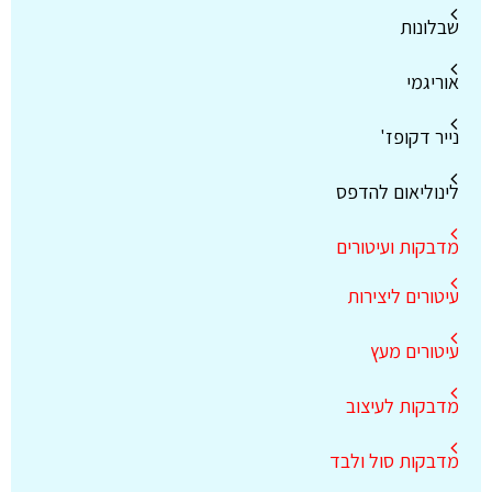
שבלונות
אוריגמי
נייר דקופז'
לינוליאום להדפס
מדבקות ועיטורים
עיטורים ליצירות
עיטורים מעץ
מדבקות לעיצוב
מדבקות סול ולבד