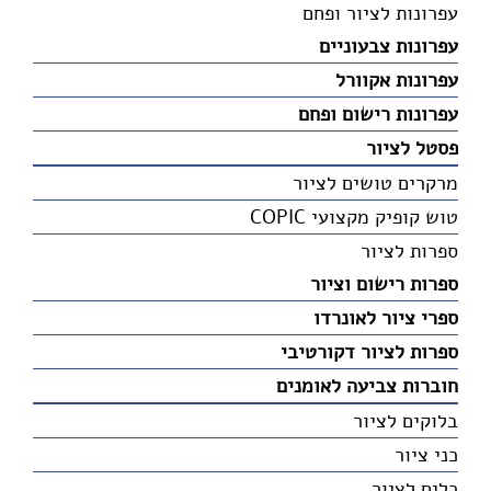
עפרונות לציור ופחם
עפרונות צבעוניים
עפרונות אקוורל
עפרונות רישום ופחם
פסטל לציור
מרקרים טושים לציור
טוש קופיק מקצועי COPIC
ספרות לציור
ספרות רישום וציור
ספרי ציור לאונרדו
ספרות לציור דקורטיבי
חוברות צביעה לאומנים
בלוקים לציור
כני ציור
כלים לציור