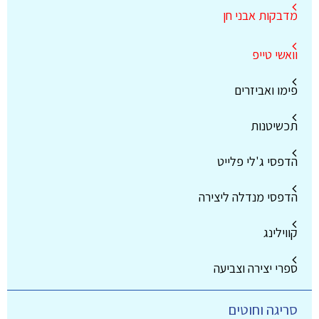
מדבקות אבני חן
וואשי טייפ
פימו ואביזרים
תכשיטנות
הדפסי ג'לי פלייט
הדפסי מנדלה ליצירה
קווילינג
ספרי יצירה וצביעה
סריגה וחוטים