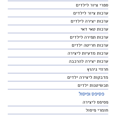
ספרי ציור לילדים
ערכות ציור לילדים
ערכות יצירה לילדים
ערכות טאי דאי
ערכות תפירה לילדים
ערכות חריטה ילדים
ערכות מדעיות ליצירה
ערכות יצירה להרכבה
חרוזי גיהוץ
מדבקות ליצירה ילדים
תכשיטנות ילדים
פסיפס ופיסול
פסיפס ליצירה
חומרי פיסול