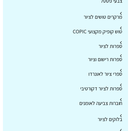
צבעי פסטל
מרקרים טושים לציור
טוש קופיק מקצועי COPIC
ספרות לציור
ספרות רישום וציור
ספרי ציור לאונרדו
ספרות לציור דקורטיבי
חוברות צביעה לאומנים
בלוקים לציור