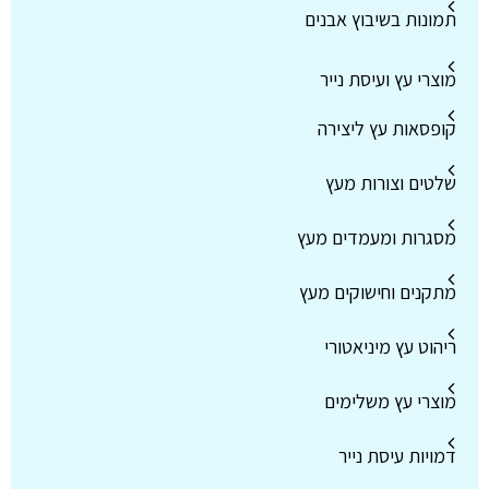
תמונות בשיבוץ אבנים
מוצרי עץ ועיסת נייר
קופסאות עץ ליצירה
שלטים וצורות מעץ
מסגרות ומעמדים מעץ
מתקנים וחישוקים מעץ
ריהוט עץ מיניאטורי
מוצרי עץ משלימים
דמויות עיסת נייר