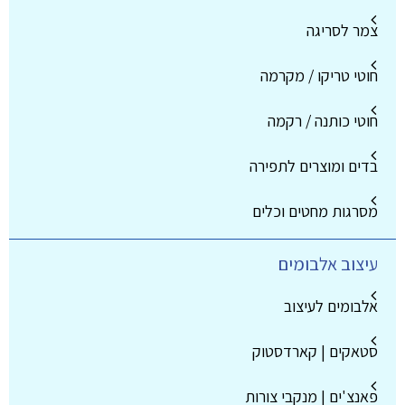
צמר לסריגה
חוטי טריקו / מקרמה
חוטי כותנה / רקמה
בדים ומוצרים לתפירה
מסרגות מחטים וכלים
עיצוב אלבומים
אלבומים לעיצוב
סטאקים | קארדסטוק
פאנצ'ים | מנקבי צורות