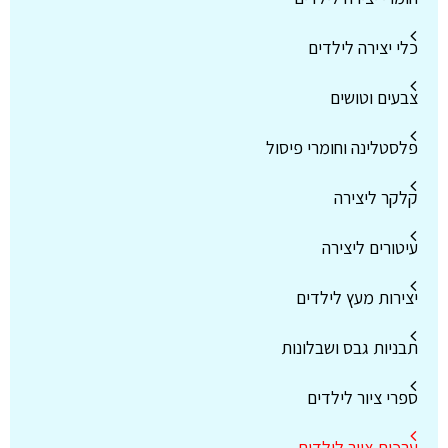
כלי יצירה לילדים
צבעים וטושים
פלסטלינה וחומרי פיסול
קלקר ליצירה
עיטורים ליצירה
יצירות מעץ לילדים
תבניות גבס ושבלונות
ספרי ציור לילדים
ערכות ציור לילדים