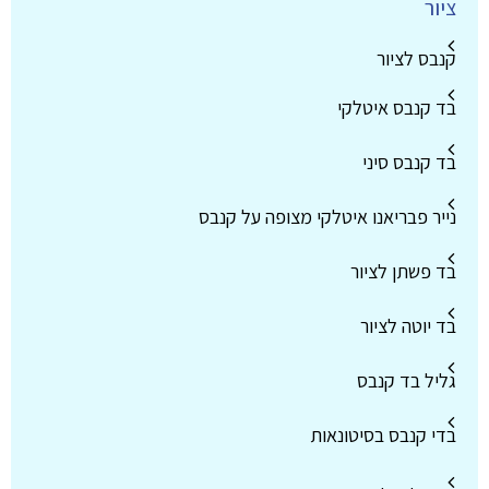
ציור
קנבס לציור
בד קנבס איטלקי
בד קנבס סיני
נייר פבריאנו איטלקי מצופה על קנבס
בד פשתן לציור
בד יוטה לציור
גליל בד קנבס
בדי קנבס בסיטונאות