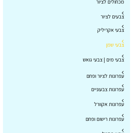
מכחולים לציור
צבעים לציור
צבעי אקריליק
צבעי שמן
צבעי מים | צבעי גואש
עפרונות לציור ופחם
עפרונות צבעוניים
עפרונות אקוורל
עפרונות רישום ופחם