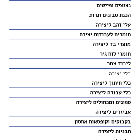
נצנצים ופייטים
הכנת סבונים ונרות
עלי זהב ליצירה
חומרים לעבודות יצירה
מוצרי בד ליצירה
חומרי לוח גיר
ליבוד צמר
כלי יצירה
כלי חיתוך ליצירה
כלי עבודה ליצירה
ספוגים ומכחולים ליצירה
אביזרים ליצירה
בקבוקים וקופסאות אחסון
תבניות ליצירה