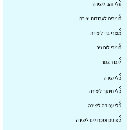
עלי זהב ליצירה
חומרים לעבודות יצירה
מוצרי בד ליצירה
חומרי לוח גיר
ליבוד צמר
כלי יצירה
כלי חיתוך ליצירה
כלי עבודה ליצירה
ספוגים ומכחולים ליצירה