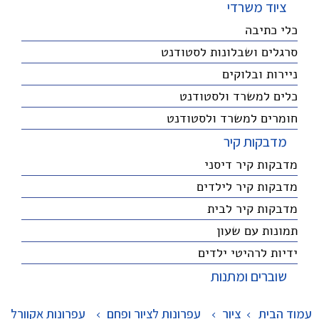
ציוד משרדי
כלי כתיבה
סרגלים ושבלונות לסטודנט
ניירות ובלוקים
כלים למשרד ולסטודנט
חומרים למשרד ולסטודנט
מדבקות קיר
מדבקות קיר דיסני
מדבקות קיר לילדים
מדבקות קיר לבית
תמונות עם שעון
ידיות לרהיטי ילדים
שוברים ומתנות
עמוד הבית
ציור
>
עפרונות לציור ופחם
>
עפרונות אקוורל