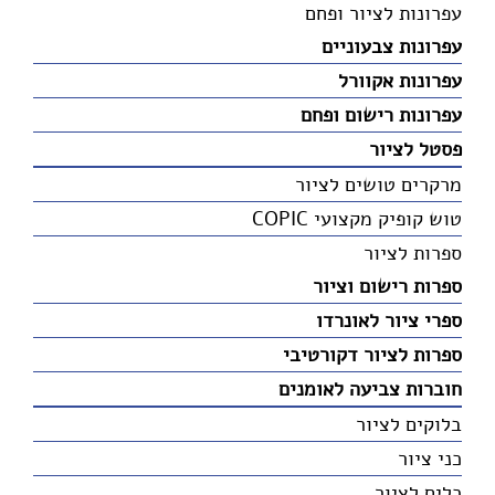
עפרונות לציור ופחם
עפרונות צבעוניים
עפרונות אקוורל
עפרונות רישום ופחם
פסטל לציור
מרקרים טושים לציור
טוש קופיק מקצועי COPIC
ספרות לציור
ספרות רישום וציור
ספרי ציור לאונרדו
ספרות לציור דקורטיבי
חוברות צביעה לאומנים
בלוקים לציור
כני ציור
כלים לציור