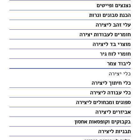
נצנצים ופייטים
הכנת סבונים ונרות
עלי זהב ליצירה
חומרים לעבודות יצירה
מוצרי בד ליצירה
חומרי לוח גיר
ליבוד צמר
כלי יצירה
כלי חיתוך ליצירה
כלי עבודה ליצירה
ספוגים ומכחולים ליצירה
אביזרים ליצירה
בקבוקים וקופסאות אחסון
תבניות ליצירה