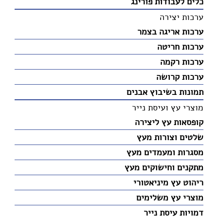
כלים לעבודות פורינג
ערכות יצירה
ערכות אריגה בצמר
ערכות חריטה
ערכות רקמה
ערכות קרושה
תמונות בשיבוץ אבנים
מוצרי עץ ועיסת נייר
קופסאות עץ ליצירה
שלטים וצורות מעץ
מסגרות ומעמדים מעץ
מתקנים וחישוקים מעץ
ריהוט עץ מיניאטורי
מוצרי עץ משלימים
דמויות עיסת נייר