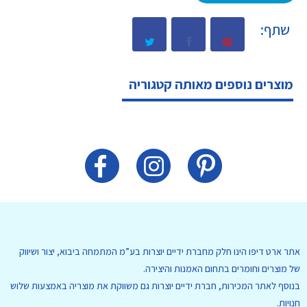
שתף:
מוצרים נוספים מאותה קטגוריה
אתר ארט דיפו הינו חלק מחברת ידיים יוצרות בע”מ המתמחה ביבוא, יצור ושיווק
של מוצרים וחומרים בתחום האמנות והיצירה.
בנוסף לאתר המכירות, חברת ידיים יוצרות גם משווקת את מוצריה באמצעות שלוש
חנויות.