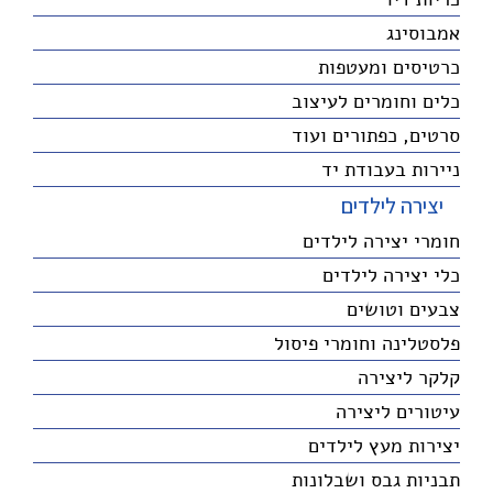
אמבוסינג
כרטיסים ומעטפות
כלים וחומרים לעיצוב
סרטים, כפתורים ועוד
ניירות בעבודת יד
יצירה לילדים
חומרי יצירה לילדים
כלי יצירה לילדים
צבעים וטושים
פלסטלינה וחומרי פיסול
קלקר ליצירה
עיטורים ליצירה
יצירות מעץ לילדים
תבניות גבס ושבלונות