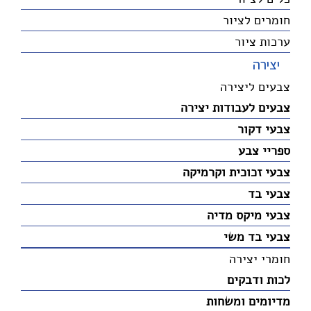
חומרים לציור
ערכות ציור
יצירה
צבעים ליצירה
צבעים לעבודות יצירה
צבעי דקור
ספריי צבע
צבעי זכוכית וקרמיקה
צבעי בד
צבעי מיקס מדיה
צבעי בד משי
חומרי יצירה
לכות ודבקים
מדיומים ומשחות