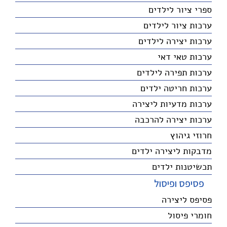
ספרי ציור לילדים
ערכות ציור לילדים
ערכות יצירה לילדים
ערכות טאי דאי
ערכות תפירה לילדים
ערכות חריטה ילדים
ערכות מדעיות ליצירה
ערכות יצירה להרכבה
חרוזי גיהוץ
מדבקות ליצירה ילדים
תכשיטנות ילדים
פסיפס ופיסול
פסיפס ליצירה
חומרי פיסול