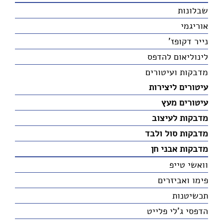
שבלונות
אוריגמי
נייר דקופז'
לינוליאום להדפס
מדבקות ועיטורים
עיטורים ליצירות
עיטורים מעץ
מדבקות לעיצוב
מדבקות סול ולבד
מדבקות אבני חן
וואשי טייפ
פימו ואביזרים
תכשיטנות
הדפסי ג'לי פלייט