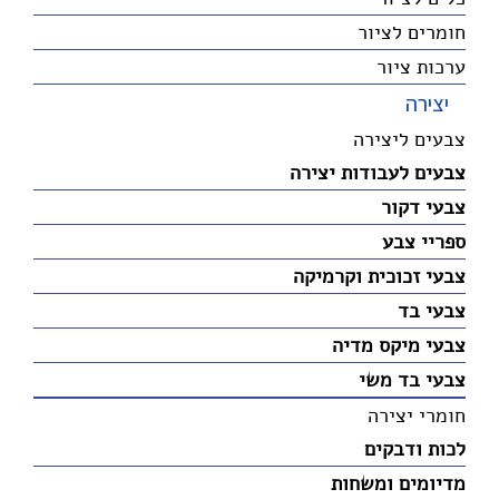
חומרים לציור
ערכות ציור
יצירה
צבעים ליצירה
צבעים לעבודות יצירה
צבעי דקור
ספריי צבע
צבעי זכוכית וקרמיקה
צבעי בד
צבעי מיקס מדיה
צבעי בד משי
חומרי יצירה
לכות ודבקים
מדיומים ומשחות