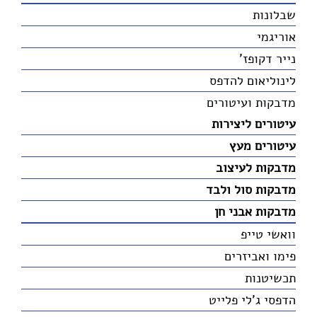
שבלונות
אוריגמי
נייר דקופז'
לינוליאום להדפס
מדבקות ועיטורים
עיטורים ליצירות
עיטורים מעץ
מדבקות לעיצוב
מדבקות סול ולבד
מדבקות אבני חן
וואשי טייפ
פימו ואביזרים
תכשיטנות
הדפסי ג'לי פלייט