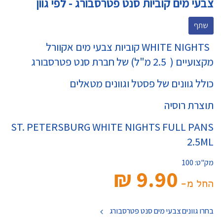
צבעי מים קוביות סנט פטרסבורג - לפי גוון
שתף
WHITE NIGHTS קוביות צבעי מים אקוורל
מקצועיים ( 2.5 מ"ל) של חברת סנט פטרסבורג
כולל גוונים של פסטל וגוונים מטאלים
תוצרת רוסיה
ST. PETERSBURG WHITE NIGHTS FULL PANS
2.5ML
מק"ט:
100
9.90 ₪‎
החל מ-
בחרו גוונים צבעי מים סנט פטרסבורג