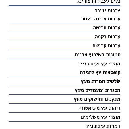
כלים לעבודות פורינג
ערכות יצירה
ערכות אריגה בצמר
ערכות חריטה
ערכות רקמה
ערכות קרושה
תמונות בשיבוץ אבנים
מוצרי עץ ועיסת נייר
קופסאות עץ ליצירה
שלטים וצורות מעץ
מסגרות ומעמדים מעץ
מתקנים וחישוקים מעץ
ריהוט עץ מיניאטורי
מוצרי עץ משלימים
דמויות עיסת נייר