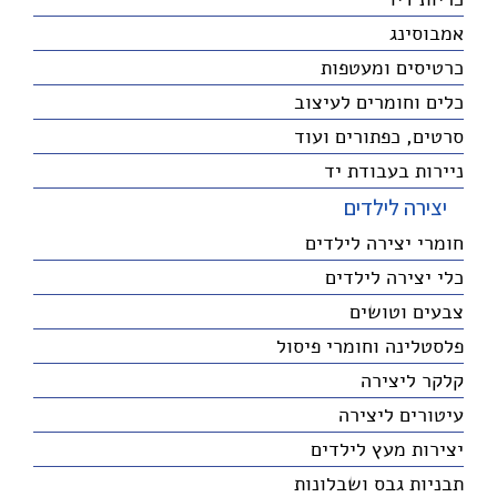
אמבוסינג
כרטיסים ומעטפות
כלים וחומרים לעיצוב
סרטים, כפתורים ועוד
ניירות בעבודת יד
יצירה לילדים
חומרי יצירה לילדים
כלי יצירה לילדים
צבעים וטושים
פלסטלינה וחומרי פיסול
קלקר ליצירה
עיטורים ליצירה
יצירות מעץ לילדים
תבניות גבס ושבלונות