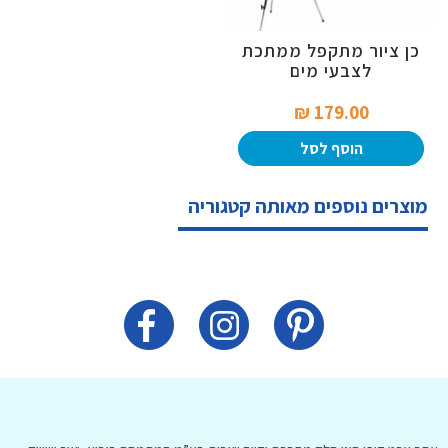
כן ציור מתקפל ממתכת
לצבעי מים
179.00 ₪‎
הוסף לסל
מוצרים נוספים מאותה קטגוריה