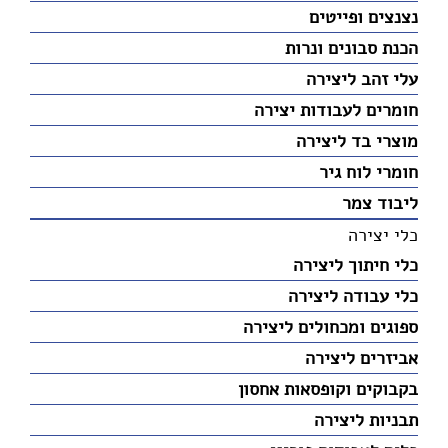
נצנצים ופייטים
הכנת סבונים ונרות
עלי זהב ליצירה
חומרים לעבודות יצירה
מוצרי בד ליצירה
חומרי לוח גיר
ליבוד צמר
כלי יצירה
כלי חיתוך ליצירה
כלי עבודה ליצירה
ספוגים ומכחולים ליצירה
אביזרים ליצירה
בקבוקים וקופסאות אחסון
תבניות ליצירה