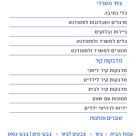
ציוד משרדי
כלי כתיבה
סרגלים ושבלונות לסטודנט
ניירות ובלוקים
כלים למשרד ולסטודנט
חומרים למשרד ולסטודנט
מדבקות קיר
מדבקות קיר דיסני
מדבקות קיר לילדים
מדבקות קיר לבית
תמונות עם שעון
ידיות לרהיטי ילדים
שוברים ומתנות
עמוד הבית
ציור
>
צבעים לציור
>
צבעי מים | צבעי גואש