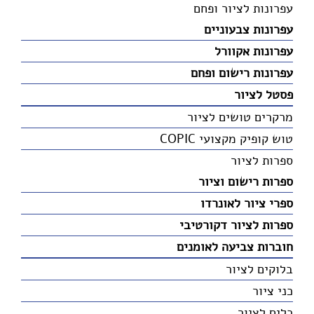
עפרונות לציור ופחם
עפרונות צבעוניים
עפרונות אקוורל
עפרונות רישום ופחם
פסטל לציור
מרקרים טושים לציור
טוש קופיק מקצועי COPIC
ספרות לציור
ספרות רישום וציור
ספרי ציור לאונרדו
ספרות לציור דקורטיבי
חוברות צביעה לאומנים
בלוקים לציור
כני ציור
כלים לציור