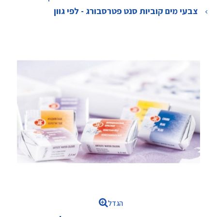
>
צבעי מים קוביות סנט פטרסבורג - לפי גוון
הגדל