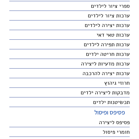
ספרי ציור לילדים
ערכות ציור לילדים
ערכות יצירה לילדים
ערכות טאי דאי
ערכות תפירה לילדים
ערכות חריטה ילדים
ערכות מדעיות ליצירה
ערכות יצירה להרכבה
חרוזי גיהוץ
מדבקות ליצירה ילדים
תכשיטנות ילדים
פסיפס ופיסול
פסיפס ליצירה
חומרי פיסול