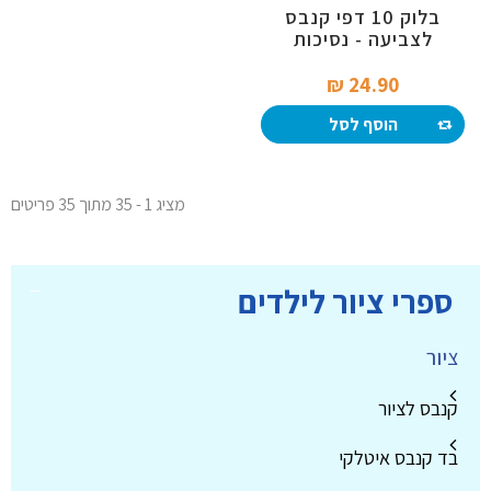
בלוק 10 דפי קנבס
לצביעה - נסיכות
24.90 ₪‎
הוסף לסל
מציג 1 - 35 מתוך 35 פריטים
ספרי ציור לילדים
ציור
קנבס לציור
בד קנבס איטלקי