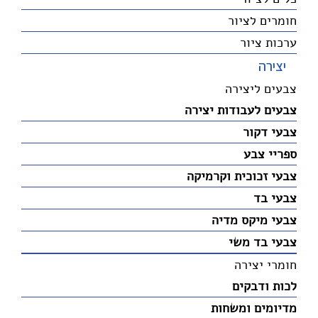
חומרים לציור
ערכות ציור
יצירה
צבעים ליצירה
צבעים לעבודות יצירה
צבעי דקור
ספריי צבע
צבעי זכוכית וקרמיקה
צבעי בד
צבעי מיקס מדיה
צבעי בד משי
חומרי יצירה
לכות ודבקים
מדיומים ומשחות