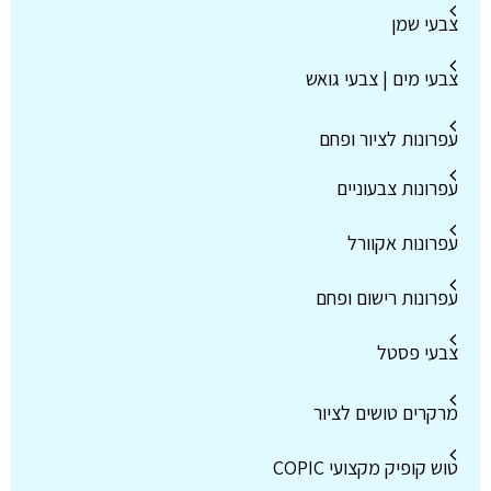
צבעי שמן
צבעי מים | צבעי גואש
עפרונות לציור ופחם
עפרונות צבעוניים
עפרונות אקוורל
עפרונות רישום ופחם
צבעי פסטל
מרקרים טושים לציור
טוש קופיק מקצועי COPIC