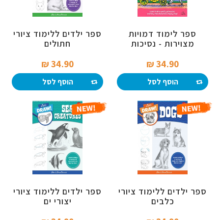
ספר לימוד דמויות
ספר ילדים ללימוד ציורי
מצוירות - נסיכות
חתולים
מהאגדות
34.90 ₪‎
34.90 ₪‎
הוסף לסל
הוסף לסל
ספר ילדים ללימוד ציורי
ספר ילדים ללימוד ציורי
כלבים
יצורי ים