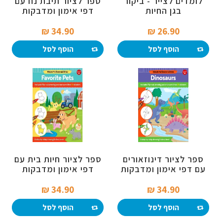
לומדים לצייר - ביקור
ספר לציור תיבת נח עם
בגן החיות
דפי אימון ומדבקות
34.90 ₪‎
26.90 ₪‎
הוסף לסל
הוסף לסל
ספר לציור דינוזאורים
ספר לציור חיות בית עם
עם דפי אימון ומדבקות
דפי אימון ומדבקות
34.90 ₪‎
34.90 ₪‎
הוסף לסל
הוסף לסל