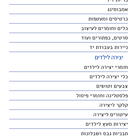
אמבוסינג
כרטיסים ומעטפות
כלים וחומרים לעיצוב
סרטים, כפתורים ועוד
ניירות בעבודת יד
יצירה לילדים
חומרי יצירה לילדים
כלי יצירה לילדים
צבעים וטושים
פלסטלינה וחומרי פיסול
קלקר ליצירה
עיטורים ליצירה
יצירות מעץ לילדים
תבניות גבס ושבלונות