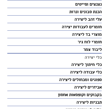
נצנצים ופייטים
הכנת סבונים ונרות
עלי זהב ליצירה
חומרים לעבודות יצירה
מוצרי בד ליצירה
חומרי לוח גיר
ליבוד צמר
כלי יצירה
כלי חיתוך ליצירה
כלי עבודה ליצירה
ספוגים ומכחולים ליצירה
אביזרים ליצירה
בקבוקים וקופסאות אחסון
תבניות ליצירה