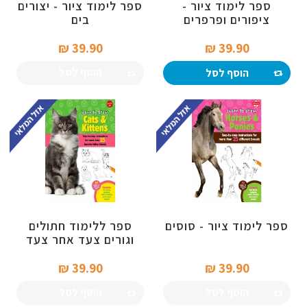
ספר לימוד ציור -
ספר לימוד ציור - יצורים
ציפורים ופרפרים
בים
39.90 ₪‎
39.90 ₪‎
הוסף לסל
הוסף לסל
ספר לימוד ציור - סוסים
ספר ללימוד חתולים
וגורים צעד אחר צעד
39.90 ₪‎
39.90 ₪‎
הוסף לסל
הוסף לסל