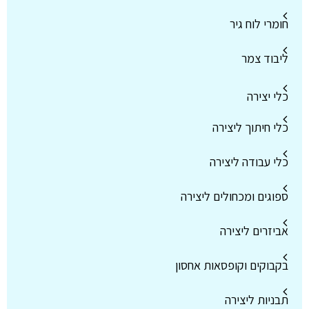
חומרי לוח גיר
ליבוד צמר
כלי יצירה
כלי חיתוך ליצירה
כלי עבודה ליצירה
ספוגים ומכחולים ליצירה
אביזרים ליצירה
בקבוקים וקופסאות אחסון
תבניות ליצירה