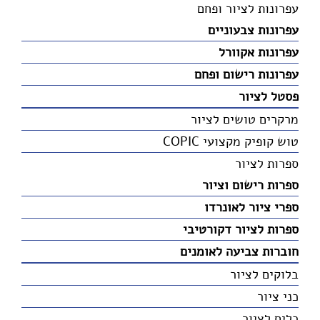
עפרונות לציור ופחם
עפרונות צבעוניים
עפרונות אקוורל
עפרונות רישום ופחם
פסטל לציור
מרקרים טושים לציור
טוש קופיק מקצועי COPIC
ספרות לציור
ספרות רישום וציור
ספרי ציור לאונרדו
ספרות לציור דקורטיבי
חוברות צביעה לאומנים
בלוקים לציור
כני ציור
כלים לציור