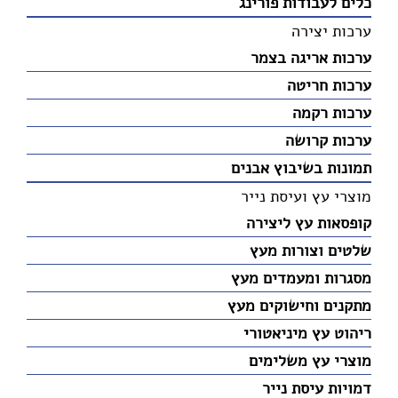
כלים לעבודות פורינג
ערכות יצירה
ערכות אריגה בצמר
ערכות חריטה
ערכות רקמה
ערכות קרושה
תמונות בשיבוץ אבנים
מוצרי עץ ועיסת נייר
קופסאות עץ ליצירה
שלטים וצורות מעץ
מסגרות ומעמדים מעץ
מתקנים וחישוקים מעץ
ריהוט עץ מיניאטורי
מוצרי עץ משלימים
דמויות עיסת נייר