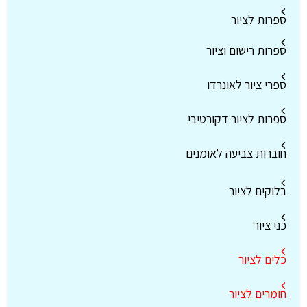
ספרות לציור
ספרות רישום וציור
ספרי ציור לאונרדו
ספרות לציור דקורטיבי
חוברות צביעה לאומנים
בלוקים לציור
כני ציור
כלים לציור
חומרים לציור