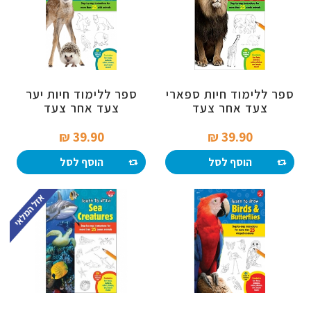
ספר ללימוד חיות ספארי
ספר ללימוד חיות יער
צעד אחר צעד
צעד אחר צעד
39.90 ₪‎
39.90 ₪‎
הוסף לסל
הוסף לסל