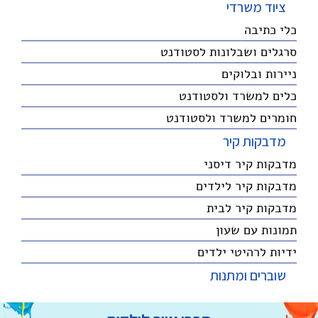
ציוד משרדי
כלי כתיבה
סרגלים ושבלונות לסטודנט
ניירות ובלוקים
כלים למשרד ולסטודנט
חומרים למשרד ולסטודנט
מדבקות קיר
מדבקות קיר דיסני
מדבקות קיר לילדים
מדבקות קיר לבית
תמונות עם שעון
ידיות לרהיטי ילדים
שוברים ומתנות