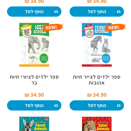
34.90 ₪‎
34.90 ₪‎
הוסף לסל
הוסף לסל
ספר ילדים לצייר חיות
ספר ילדים לציורי חיות
אהובות
בר
34.90 ₪‎
34.90 ₪‎
הוסף לסל
הוסף לסל