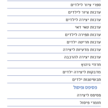
ספרי ציור לילדים
ערכות ציור לילדים
ערכות יצירה לילדים
ערכות טאי דאי
ערכות תפירה לילדים
ערכות חריטה ילדים
ערכות מדעיות ליצירה
ערכות יצירה להרכבה
חרוזי גיהוץ
מדבקות ליצירה ילדים
תכשיטנות ילדים
פסיפס ופיסול
פסיפס ליצירה
חומרי פיסול