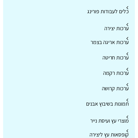
כלים לעבודות פורינג
ערכות יצירה
ערכות אריגה בצמר
ערכות חריטה
ערכות רקמה
ערכות קרושה
תמונות בשיבוץ אבנים
מוצרי עץ ועיסת נייר
קופסאות עץ ליצירה