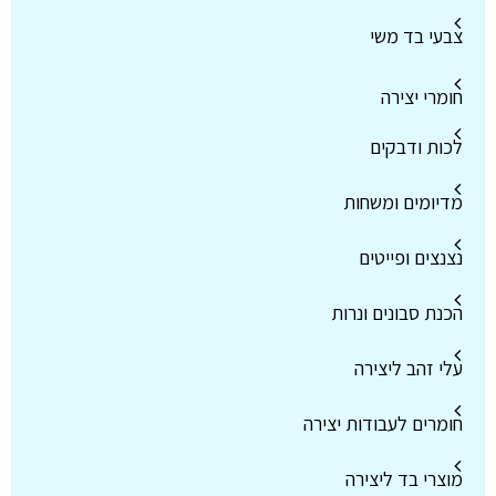
צבעי בד משי
חומרי יצירה
לכות ודבקים
מדיומים ומשחות
נצנצים ופייטים
הכנת סבונים ונרות
עלי זהב ליצירה
חומרים לעבודות יצירה
מוצרי בד ליצירה