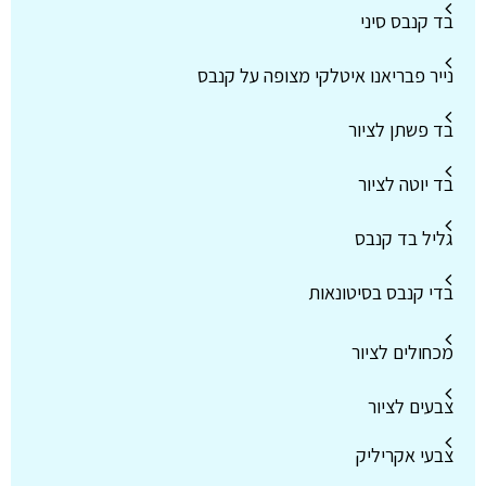
בד קנבס סיני
נייר פבריאנו איטלקי מצופה על קנבס
בד פשתן לציור
בד יוטה לציור
גליל בד קנבס
בדי קנבס בסיטונאות
מכחולים לציור
צבעים לציור
צבעי אקריליק