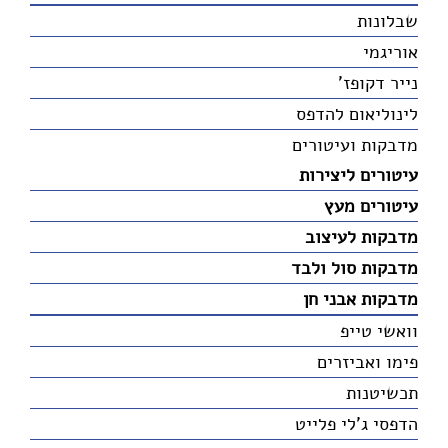
שבלונות
אוריגמי
נייר דקופז'
לינוליאום להדפס
מדבקות ועיטורים
עיטורים ליצירות
עיטורים מעץ
מדבקות לעיצוב
מדבקות סול ולבד
מדבקות אבני חן
וואשי טייפ
פימו ואביזרים
תכשיטנות
הדפסי ג'לי פלייט