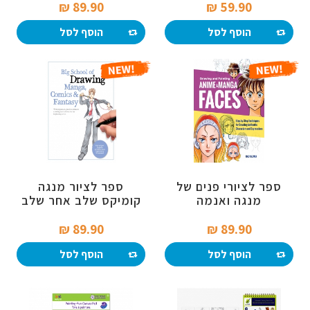
89.90 ₪‎
59.90 ₪‎
הוסף לסל
הוסף לסל
ספר לציורי פנים של
ספר לציור מנגה
מנגה ואנמה
קומיקס שלב אחר שלב
89.90 ₪‎
89.90 ₪‎
הוסף לסל
הוסף לסל