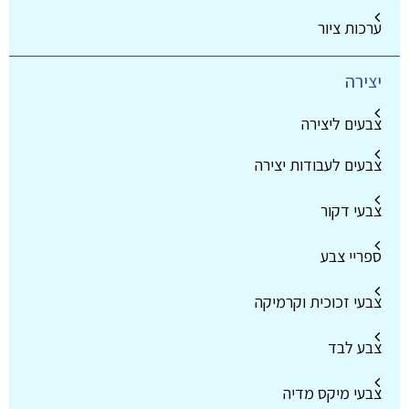
ערכות ציור
יצירה
צבעים ליצירה
צבעים לעבודות יצירה
צבעי דקור
ספריי צבע
צבעי זכוכית וקרמיקה
צבע לבד
צבעי מיקס מדיה