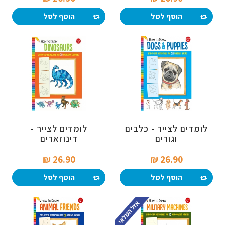
הוסף לסל
הוסף לסל
לומדים לצייר - כלבים
לומדים לצייר -
וגורים
דינוזארים
26.90 ₪‎
26.90 ₪‎
הוסף לסל
הוסף לסל