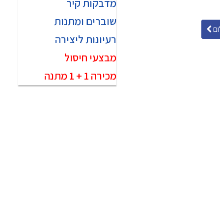
מדבקות קיר
שוברים ומתנות
ם
רעיונות ליצירה
מבצעי חיסול
מכירה 1 + 1 מתנה