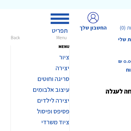
החשבון שלך
ת
(0)
Back
Menu
ת שלי
MENU
ציור
0.00 
יצירה
וח
סריגה וחוטים
עיצוב אלבומים
חה לעגלה
יצירה לילדים
פסיפס ופיסול
ציוד משרדי