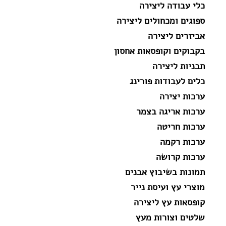
כלי עבודה ליצירה
ספוגים ומכחולים ליצירה
אביזרים ליצירה
בקבוקים וקופסאות אחסון
תבניות ליצירה
כלים לעבודות פורינג
ערכות יצירה
ערכות אריגה בצמר
ערכות חריטה
ערכות רקמה
ערכות קרושה
תמונות בשיבוץ אבנים
מוצרי עץ ועיסת נייר
קופסאות עץ ליצירה
שלטים וצורות מעץ