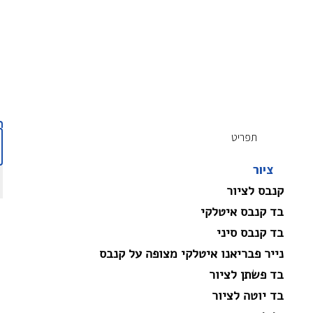
תפריט
ציור
קנבס לציור
בד קנבס איטלקי
בד קנבס סיני
נייר פבריאנו איטלקי מצופה על קנבס
בד פשתן לציור
בד יוטה לציור