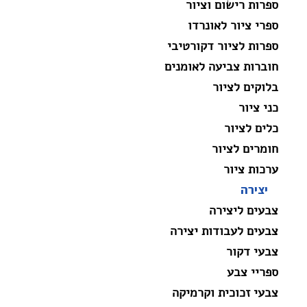
ספרות רישום וציור
ספרי ציור לאונרדו
ספרות לציור דקורטיבי
חוברות צביעה לאומנים
בלוקים לציור
כני ציור
כלים לציור
חומרים לציור
ערכות ציור
יצירה
צבעים ליצירה
צבעים לעבודות יצירה
צבעי דקור
ספריי צבע
צבעי זכוכית וקרמיקה