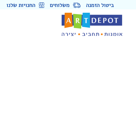
ביטול הזמנה
משלוחים
החנויות שלנו