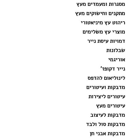
מסגרות ומעמדים מעץ
מתקנים וחישוקים מעץ
ריהוט עץ מיניאטורי
מוצרי עץ משלימים
דמויות עיסת נייר
שבלונות
אוריגמי
נייר דקופז'
לינוליאום להדפס
מדבקות ועיטורים
עיטורים ליצירות
עיטורים מעץ
מדבקות לעיצוב
מדבקות סול ולבד
מדבקות אבני חן