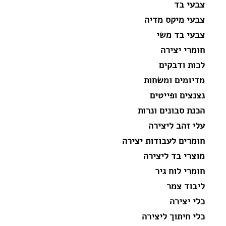
צבעי בד
צבעי מיקס מדיה
צבעי בד משי
חומרי יצירה
לכות ודבקים
מדיומים ומשחות
נצנצים ופייטים
הכנת סבונים ונרות
עלי זהב ליצירה
חומרים לעבודות יצירה
מוצרי בד ליצירה
חומרי לוח גיר
ליבוד צמר
כלי יצירה
כלי חיתוך ליצירה