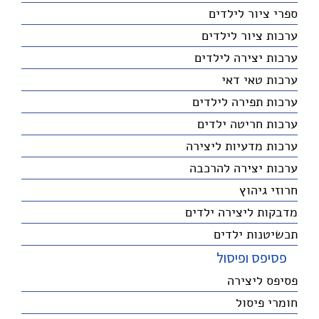
ספרי ציור לילדים
ערכות ציור לילדים
ערכות יצירה לילדים
ערכות טאי דאי
ערכות תפירה לילדים
ערכות חריטה ילדים
ערכות מדעיות ליצירה
ערכות יצירה להרכבה
חרוזי גיהוץ
מדבקות ליצירה ילדים
תכשיטנות ילדים
פסיפס ופיסול
פסיפס ליצירה
חומרי פיסול