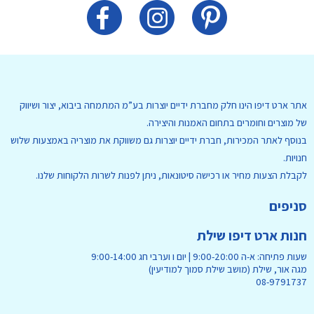
אתר ארט דיפו הינו חלק מחברת ידיים יוצרות בע”מ המתמחה ביבוא, יצור ושיווק
של מוצרים וחומרים בתחום האמנות והיצירה.
בנוסף לאתר המכירות, חברת ידיים יוצרות גם משווקת את מוצריה באמצעות שלוש
חנויות.
לקבלת הצעות מחיר או רכישה סיטונאות, ניתן לפנות לשרות הלקוחות שלנו.
סניפים
חנות ארט דיפו שילת
שעות פתיחה: א-ה 9:00-20:00 | יום ו וערבי חג 9:00-14:00
מגה אור, שילת (מושב שילת סמוך למודיעין)
08-9791737