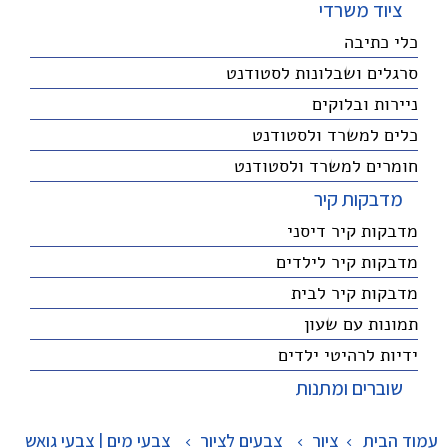
ציוד משרדי
כלי כתיבה
סרגלים ושבלונות לסטודנט
ניירות ובלוקים
כלים למשרד ולסטודנט
חומרים למשרד ולסטודנט
מדבקות קיר
מדבקות קיר דיסני
מדבקות קיר לילדים
מדבקות קיר לבית
תמונות עם שעון
ידיות לרהיטי ילדים
שוברים ומתנות
עמוד הבית
ציור
>
צבעים לציור
>
צבעי מים | צבעי גואש