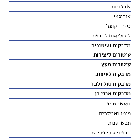
שבלונות
אוריגמי
נייר דקופז'
לינוליאום להדפס
מדבקות ועיטורים
עיטורים ליצירות
עיטורים מעץ
מדבקות לעיצוב
מדבקות סול ולבד
מדבקות אבני חן
וואשי טייפ
פימו ואביזרים
תכשיטנות
הדפסי ג'לי פלייט