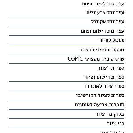
עפרונות לציור ופחם
עפרונות צבעוניים
עפרונות אקוורל
עפרונות רישום ופחם
פסטל לציור
מרקרים טושים לציור
טוש קופיק מקצועי COPIC
ספרות לציור
ספרות רישום וציור
ספרי ציור לאונרדו
ספרות לציור דקורטיבי
חוברות צביעה לאומנים
בלוקים לציור
כני ציור
כלים לציור