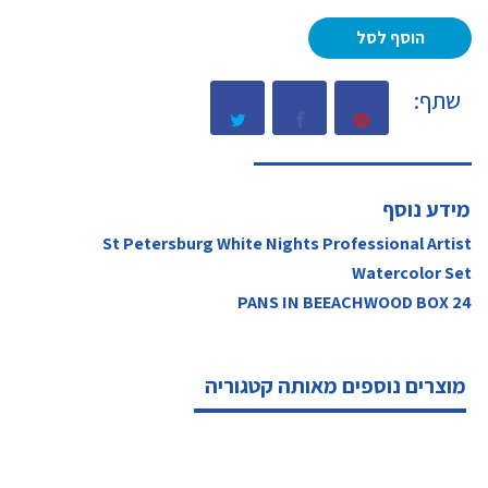
הוסף לסל
שתף:
מידע נוסף
St Petersburg White Nights Professional Artist
Watercolor Set
24 PANS IN BEEACHWOOD BOX
מוצרים נוספים מאותה קטגוריה