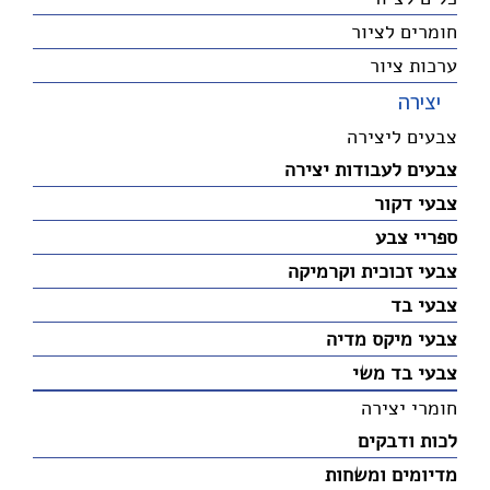
חומרים לציור
ערכות ציור
יצירה
צבעים ליצירה
צבעים לעבודות יצירה
צבעי דקור
ספריי צבע
צבעי זכוכית וקרמיקה
צבעי בד
צבעי מיקס מדיה
צבעי בד משי
חומרי יצירה
לכות ודבקים
מדיומים ומשחות