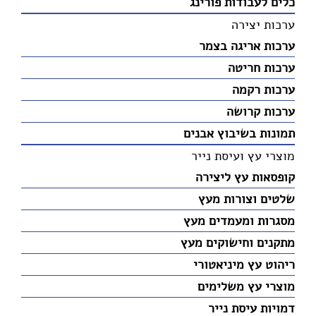
כלים לעבודות פורינג
ערכות יצירה
ערכות אריגה בצמר
ערכות חריטה
ערכות רקמה
ערכות קרושה
תמונות בשיבוץ אבנים
מוצרי עץ ועיסת נייר
קופסאות עץ ליצירה
שלטים וצורות מעץ
מסגרות ומעמדים מעץ
מתקנים וחישוקים מעץ
ריהוט עץ מיניאטורי
מוצרי עץ משלימים
דמויות עיסת נייר