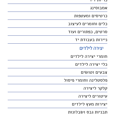
אמבוסינג
כרטיסים ומעטפות
כלים וחומרים לעיצוב
סרטים, כפתורים ועוד
ניירות בעבודת יד
יצירה לילדים
חומרי יצירה לילדים
כלי יצירה לילדים
צבעים וטושים
פלסטלינה וחומרי פיסול
קלקר ליצירה
עיטורים ליצירה
יצירות מעץ לילדים
תבניות גבס ושבלונות