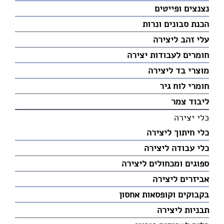
נצנצים ופייטים
הכנת סבונים ונרות
עלי זהב ליצירה
חומרים לעבודות יצירה
מוצרי בד ליצירה
חומרי לוח גיר
ליבוד צמר
כלי יצירה
כלי חיתוך ליצירה
כלי עבודה ליצירה
ספוגים ומכחולים ליצירה
אביזרים ליצירה
בקבוקים וקופסאות אחסון
תבניות ליצירה