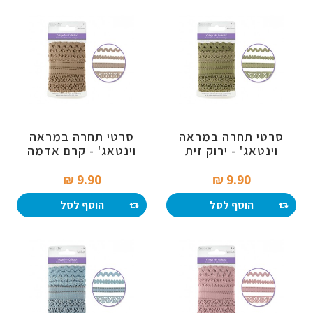
סרטי תחרה במראה
סרטי תחרה במראה
וינטאג' - ירוק זית
וינטאג' - קרם אדמה
9.90 ₪‎
9.90 ₪‎
הוסף לסל
הוסף לסל