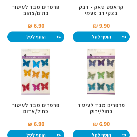
קראפט טאק - דבק
פרפרים מבד לעיטור
בצקי רב פעמי
כתום/צהוב
6.90 ₪‎
9.90 ₪‎
הוסף לסל
הוסף לסל
פרפרים מבד לעיטור
פרפרים מבד לעיטור
כחול/ירוק
כחול/אדום
6.90 ₪‎
6.90 ₪‎
הוסף לסל
הוסף לסל