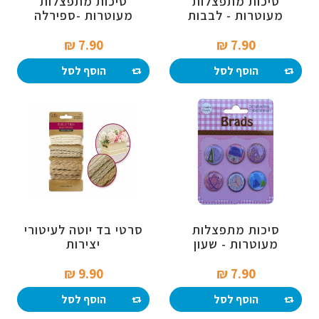
סיכות מתפצלות
סיכות מתפצלות
מעוטרות - לבבות
מעוטרות -ספירלה
7.90 ₪‎
7.90 ₪‎
הוסף לסל
הוסף לסל
סיכות מתפצלות
סרטי בד יוטה לעיטורי
מעוטרות - שעון
יצירות
9.90 ₪‎
7.90 ₪‎
הוסף לסל
הוסף לסל