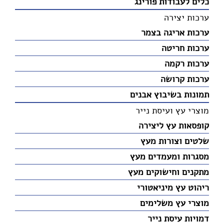
כלים לעבודות פורינג
ערכות יצירה
ערכות אריגה בצמר
ערכות חריטה
ערכות רקמה
ערכות קרושה
תמונות בשיבוץ אבנים
מוצרי עץ ועיסת נייר
קופסאות עץ ליצירה
שלטים וצורות מעץ
מסגרות ומעמדים מעץ
מתקנים וחישוקים מעץ
ריהוט עץ מיניאטורי
מוצרי עץ משלימים
דמויות עיסת נייר