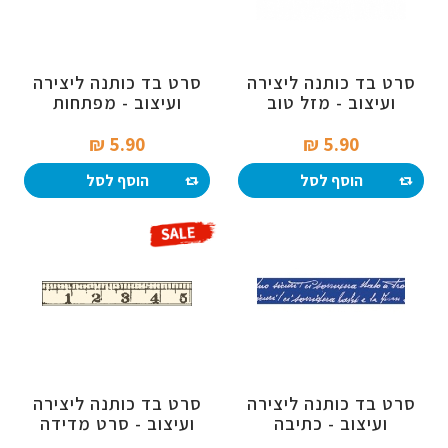
סרט בד כותנה ליצירה
סרט בד כותנה ליצירה
ועיצוב - מזל טוב
ועיצוב - מפתחות
וינטאג'
5.90 ₪‎
5.90 ₪‎
הוסף לסל
הוסף לסל
סרט בד כותנה ליצירה
סרט בד כותנה ליצירה
ועיצוב - כתיבה
ועיצוב - סרט מדידה