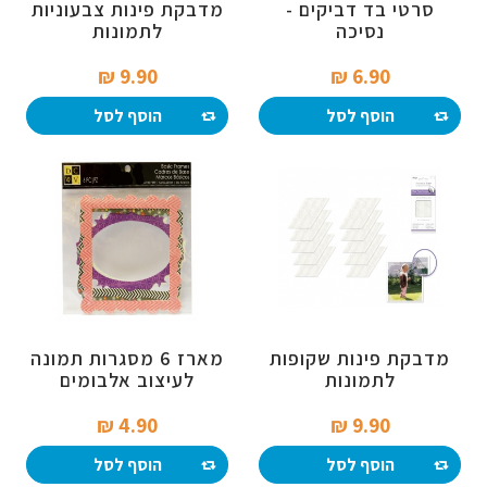
סרטי בד דביקים -
מדבקת פינות צבעוניות
נסיכה
לתמונות
9.90 ₪‎
6.90 ₪‎
הוסף לסל
הוסף לסל
מדבקת פינות שקופות
מארז 6 מסגרות תמונה
לתמונות
לעיצוב אלבומים
4.90 ₪‎
9.90 ₪‎
הוסף לסל
הוסף לסל