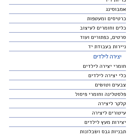
אמבוסינג
כרטיסים ומעטפות
כלים וחומרים לעיצוב
סרטים, כפתורים ועוד
ניירות בעבודת יד
יצירה לילדים
חומרי יצירה לילדים
כלי יצירה לילדים
צבעים וטושים
פלסטלינה וחומרי פיסול
קלקר ליצירה
עיטורים ליצירה
יצירות מעץ לילדים
תבניות גבס ושבלונות