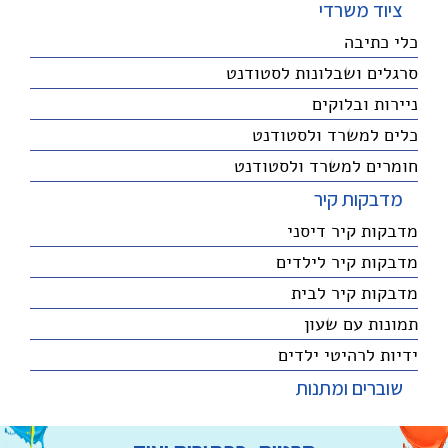
ציוד משרדי
כלי כתיבה
סרגלים ושבלונות לסטודנט
ניירות ובלוקים
כלים למשרד ולסטודנט
חומרים למשרד ולסטודנט
מדבקות קיר
מדבקות קיר דיסני
מדבקות קיר לילדים
מדבקות קיר לבית
תמונות עם שעון
ידיות לרהיטי ילדים
שוברים ומתנות