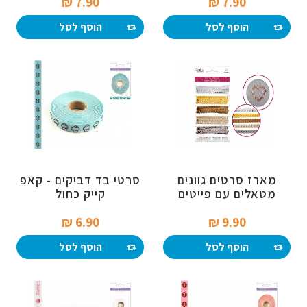
7.90 ₪‎
7.90 ₪‎
הוסף לסל
הוסף לסל
מארז סרטים גוונים
סרטי בד דביקים - קאפ
מטאלים עם פייטים
קייק כחול
6.90 ₪‎
9.90 ₪‎
הוסף לסל
הוסף לסל