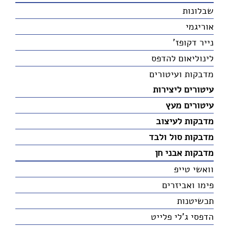
שבלונות
אוריגמי
נייר דקופז'
לינוליאום להדפס
מדבקות ועיטורים
עיטורים ליצירות
עיטורים מעץ
מדבקות לעיצוב
מדבקות סול ולבד
מדבקות אבני חן
וואשי טייפ
פימו ואביזרים
תכשיטנות
הדפסי ג'לי פלייט