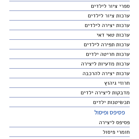
ספרי ציור לילדים
ערכות ציור לילדים
ערכות יצירה לילדים
ערכות טאי דאי
ערכות תפירה לילדים
ערכות חריטה ילדים
ערכות מדעיות ליצירה
ערכות יצירה להרכבה
חרוזי גיהוץ
מדבקות ליצירה ילדים
תכשיטנות ילדים
פסיפס ופיסול
פסיפס ליצירה
חומרי פיסול