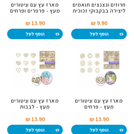
חרוזים ונצנצים תואמים
מארז עץ עם עיטורים
ליצירה בבקבוקי זכוכית
מעץ - פרפרים ופרחים
- גוון זהב
13.90 ₪‎
9.90 ₪‎
הוסף לסל
הוסף לסל
מארז עץ עם עיטורים
מארז עץ עם עיטורים
מעץ - פרחים
מעץ - לבבות
13.90 ₪‎
13.90 ₪‎
הוסף לסל
הוסף לסל