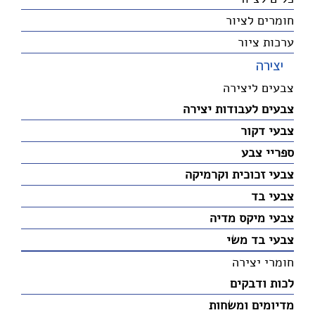
חומרים לציור
ערכות ציור
יצירה
צבעים ליצירה
צבעים לעבודות יצירה
צבעי דקור
ספריי צבע
צבעי זכוכית וקרמיקה
צבעי בד
צבעי מיקס מדיה
צבעי בד משי
חומרי יצירה
לכות ודבקים
מדיומים ומשחות