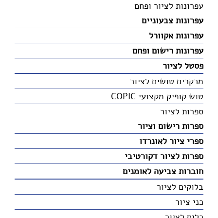
עפרונות לציור ופחם
עפרונות צבעוניים
עפרונות אקוורל
עפרונות רישום ופחם
פסטל לציור
מרקרים טושים לציור
טוש קופיק מקצועי COPIC
ספרות לציור
ספרות רישום וציור
ספרי ציור לאונרדו
ספרות לציור דקורטיבי
חוברות צביעה לאומנים
בלוקים לציור
כני ציור
כלים לציור