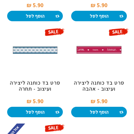
5.90 ₪‎
5.90 ₪‎
הוסף לסל
הוסף לסל
סרט בד כותנה ליצירה
סרט בד כותנה ליצירה
ועיצוב - אהבה
ועיצוב - תחרה
5.90 ₪‎
5.90 ₪‎
הוסף לסל
הוסף לסל