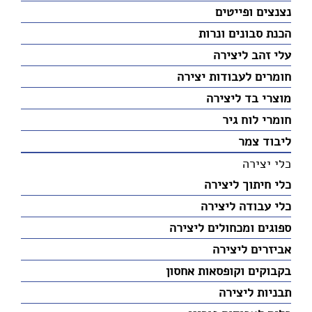
נצנצים ופייטים
הכנת סבונים ונרות
עלי זהב ליצירה
חומרים לעבודות יצירה
מוצרי בד ליצירה
חומרי לוח גיר
ליבוד צמר
כלי יצירה
כלי חיתוך ליצירה
כלי עבודה ליצירה
ספוגים ומכחולים ליצירה
אביזרים ליצירה
בקבוקים וקופסאות אחסון
תבניות ליצירה