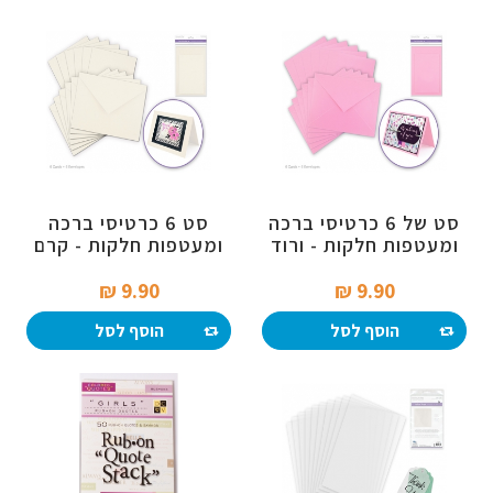
סט של 6 כרטיסי ברכה
סט 6 כרטיסי ברכה
ומעטפות חלקות - ורוד
ומעטפות חלקות - קרם
בייבי
9.90 ₪‎
9.90 ₪‎
הוסף לסל
הוסף לסל