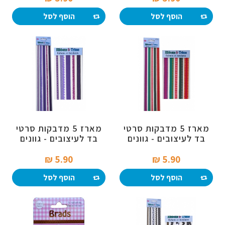
הוסף לסל
הוסף לסל
מארז 5 מדבקות סרטי
מארז 5 מדבקות סרטי
בד לעיצובים - גוונים
בד לעיצובים - גוונים
צבעוניים
סגולים
5.90 ₪‎
5.90 ₪‎
הוסף לסל
הוסף לסל