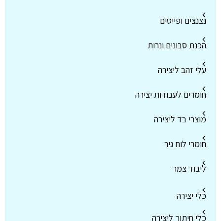
נצנצים ופייטים
הכנת סבונים ונרות
עלי זהב ליצירה
חומרים לעבודות יצירה
מוצרי בד ליצירה
חומרי לוח גיר
ליבוד צמר
כלי יצירה
כלי חיתוך ליצירה