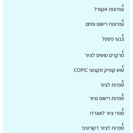
עפרונות אקוורל
עפרונות רישום ופחם
צבעי פסטל
מרקרים טושים לציור
טוש קופיק מקצועי COPIC
ספרות לציור
ספרות רישום וציור
ספרי ציור לאונרדו
ספרות לציור דקורטיבי