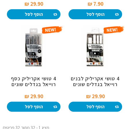
29.90 ₪‎
7.90 ₪‎
הוסף לסל
הוסף לסל
4 טושי אקריליק לבנים
4 טושי אקריליק כסף
רוייאל בגדלים שונים
רוייאל בגדלים שונים
29.90 ₪‎
29.90 ₪‎
הוסף לסל
הוסף לסל
מציג 1 - 32 מתוך 32 פריטים