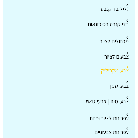
גליל בד קנבס
בדי קנבס בסיטונאות
מכחולים לציור
צבעים לציור
צבעי אקריליק
צבעי שמן
צבעי מים | צבעי גואש
עפרונות לציור ופחם
עפרונות צבעוניים