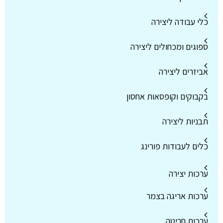
כלי עבודה ליצירה
ספוגים ומכחולים ליצירה
אביזרים ליצירה
בקבוקים וקופסאות אחסון
תבניות ליצירה
כלים לעבודות פורינג
ערכות יצירה
ערכות אריגה בצמר
ערכות חריטה