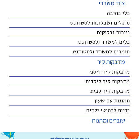
ציוד משרדי
כלי כתיבה
סרגלים ושבלונות לסטודנט
ניירות ובלוקים
כלים למשרד ולסטודנט
חומרים למשרד ולסטודנט
מדבקות קיר
מדבקות קיר דיסני
מדבקות קיר לילדים
מדבקות קיר לבית
תמונות עם שעון
ידיות לרהיטי ילדים
שוברים ומתנות