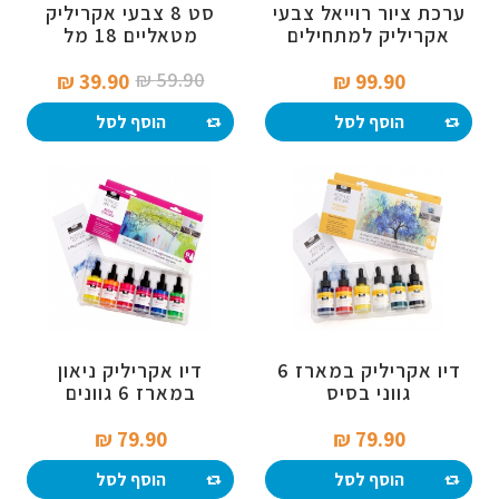
ערכת ציור רוייאל צבעי
סט 8 צבעי אקריליק
אקריליק למתחילים
מטאליים 18 מל
59.90 ₪‎
39.90 ₪‎
99.90 ₪‎
הוסף לסל
הוסף לסל
דיו אקריליק במארז 6
דיו אקריליק ניאון
גווני בסיס
במארז 6 גוונים
79.90 ₪‎
79.90 ₪‎
הוסף לסל
הוסף לסל