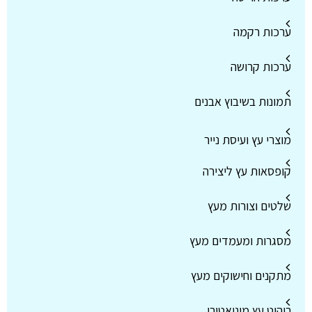
ערכות רקמה
ערכות קרושה
תמונות בשיבוץ אבנים
מוצרי עץ ועיסת נייר
קופסאות עץ ליצירה
שלטים וצורות מעץ
מסגרות ומעמדים מעץ
מתקנים וחישוקים מעץ
ריהוט עץ מיניאטורי