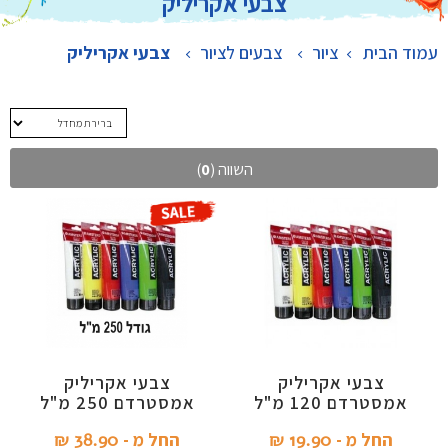
צבעי אקריליק
עמוד הבית
ציור
>
צבעים לציור
>
צבעי אקריליק
השווה (
0
)
צבעי אקריליק
צבעי אקריליק
אמסטרדם 120 מ"ל
אמסטרדם 250 מ"ל
החל מ -
19.90 ₪‎
החל מ -
38.90 ₪‎