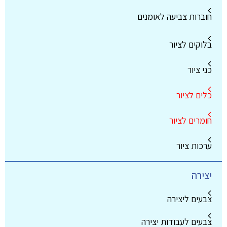
חוברות צביעה לאומנים
בלוקים לציור
כני ציור
כלים לציור
חומרים לציור
ערכות ציור
יצירה
צבעים ליצירה
צבעים לעבודות יצירה