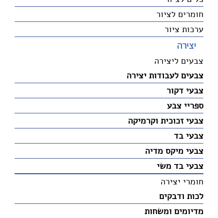
חומרים לציור
ערכות ציור
יצירה
צבעים ליצירה
צבעים לעבודות יצירה
צבעי דקור
ספריי צבע
צבעי זכוכית וקרמיקה
צבעי בד
צבעי מיקס מדיה
צבעי בד משי
חומרי יצירה
לכות ודבקים
מדיומים ומשחות