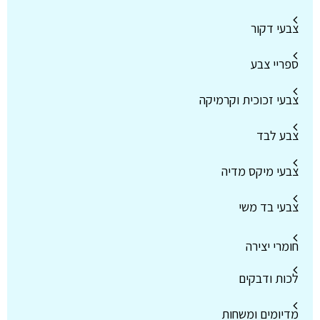
צבעי דקור
ספריי צבע
צבעי זכוכית וקרמיקה
צבע לבד
צבעי מיקס מדיה
צבעי בד משי
חומרי יצירה
לכות ודבקים
מדיומים ומשחות