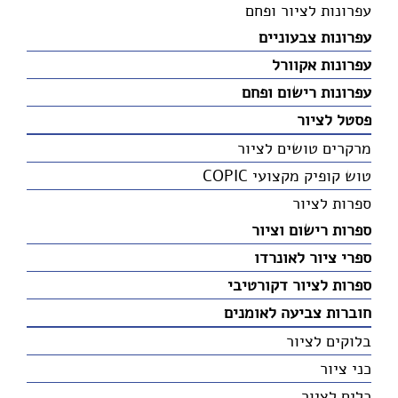
עפרונות לציור ופחם
עפרונות צבעוניים
עפרונות אקוורל
עפרונות רישום ופחם
פסטל לציור
מרקרים טושים לציור
טוש קופיק מקצועי COPIC
ספרות לציור
ספרות רישום וציור
ספרי ציור לאונרדו
ספרות לציור דקורטיבי
חוברות צביעה לאומנים
בלוקים לציור
כני ציור
כלים לציור