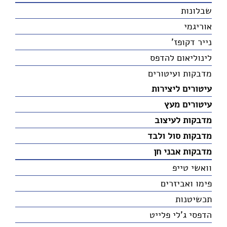
שבלונות
אוריגמי
נייר דקופז'
לינוליאום להדפס
מדבקות ועיטורים
עיטורים ליצירות
עיטורים מעץ
מדבקות לעיצוב
מדבקות סול ולבד
מדבקות אבני חן
וואשי טייפ
פימו ואביזרים
תכשיטנות
הדפסי ג'לי פלייט