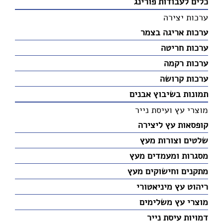
כלים לעבודות פורינג
ערכות יצירה
ערכות אריגה בצמר
ערכות חריטה
ערכות רקמה
ערכות קרושה
תמונות בשיבוץ אבנים
מוצרי עץ ועיסת נייר
קופסאות עץ ליצירה
שלטים וצורות מעץ
מסגרות ומעמדים מעץ
מתקנים וחישוקים מעץ
ריהוט עץ מיניאטורי
מוצרי עץ משלימים
דמויות עיסת נייר