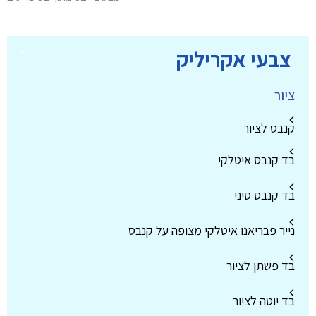
צבעי אקריליק
ציור
קנבס לציור
בד קנבס איטלקי
בד קנבס סיני
נייר פבריאנו איטלקי מצופה על קנבס
בד פשתן לציור
בד יוטה לציור