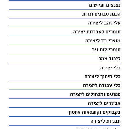
נצנצים ופייטים
הכנת סבונים ונרות
עלי זהב ליצירה
חומרים לעבודות יצירה
מוצרי בד ליצירה
חומרי לוח גיר
ליבוד צמר
כלי יצירה
כלי חיתוך ליצירה
כלי עבודה ליצירה
ספוגים ומכחולים ליצירה
אביזרים ליצירה
בקבוקים וקופסאות אחסון
תבניות ליצירה