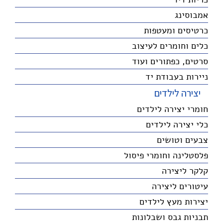
אמבוסינג
כרטיסים ומעטפות
כלים וחומרים לעיצוב
סרטים, כפתורים ועוד
ניירות בעבודת יד
יצירה לילדים
חומרי יצירה לילדים
כלי יצירה לילדים
צבעים וטושים
פלסטלינה וחומרי פיסול
קלקר ליצירה
עיטורים ליצירה
יצירות מעץ לילדים
תבניות גבס ושבלונות