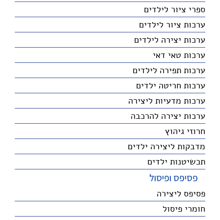
ספרי ציור לילדים
ערכות ציור לילדים
ערכות יצירה לילדים
ערכות טאי דאי
ערכות תפירה לילדים
ערכות חריטה ילדים
ערכות מדעיות ליצירה
ערכות יצירה להרכבה
חרוזי גיהוץ
מדבקות ליצירה ילדים
תכשיטנות ילדים
פסיפס ופיסול
פסיפס ליצירה
חומרי פיסול