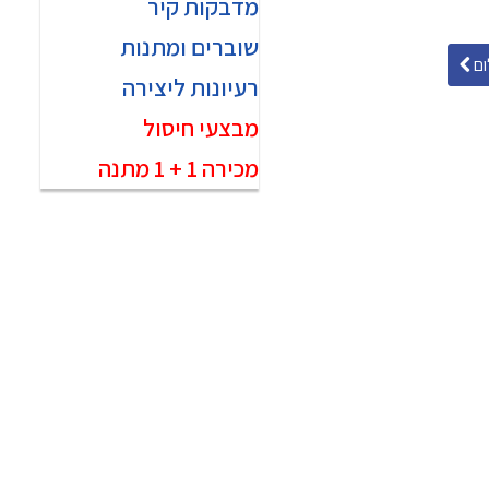
מדבקות קיר
שוברים ומתנות
ם
רעיונות ליצירה
מבצעי חיסול
מכירה 1 + 1 מתנה