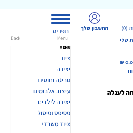
החשבון שלך
ת
(0)
Back
Menu
ת שלי
MENU
ציור
0.00 
יצירה
וח
סריגה וחוטים
עיצוב אלבומים
חה לעגלה
יצירה לילדים
פסיפס ופיסול
ציוד משרדי