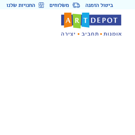
ביטול הזמנה
משלוחים
החנויות שלנו