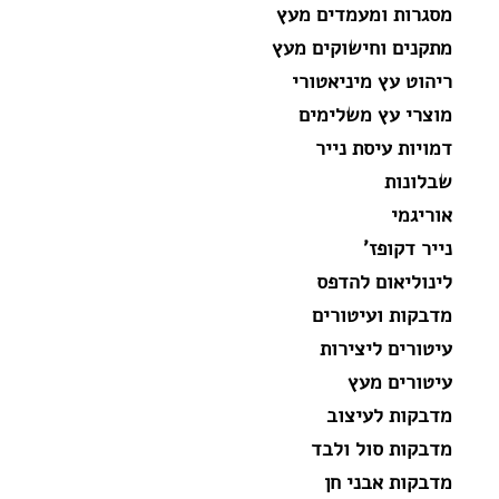
מסגרות ומעמדים מעץ
מתקנים וחישוקים מעץ
ריהוט עץ מיניאטורי
מוצרי עץ משלימים
דמויות עיסת נייר
שבלונות
אוריגמי
נייר דקופז'
לינוליאום להדפס
מדבקות ועיטורים
עיטורים ליצירות
עיטורים מעץ
מדבקות לעיצוב
מדבקות סול ולבד
מדבקות אבני חן