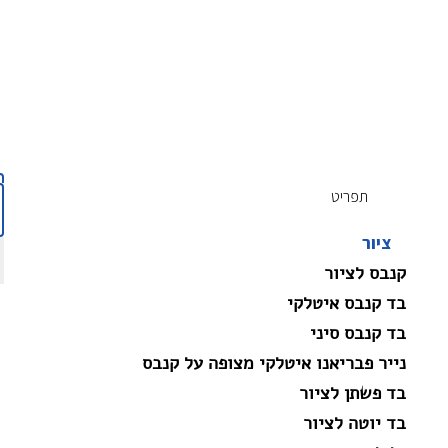
תפריט
ציור
קנבס לציור
בד קנבס איטלקי
בד קנבס סיני
נייר פבריאנו איטלקי מצופה על קנבס
בד פשתן לציור
בד יוטה לציור