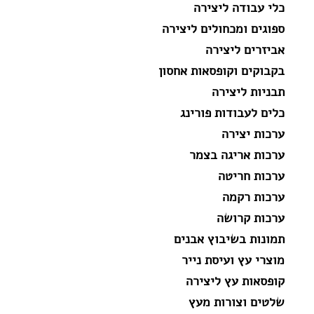
כלי עבודה ליצירה
ספוגים ומכחולים ליצירה
אביזרים ליצירה
בקבוקים וקופסאות אחסון
תבניות ליצירה
כלים לעבודות פורינג
ערכות יצירה
ערכות אריגה בצמר
ערכות חריטה
ערכות רקמה
ערכות קרושה
תמונות בשיבוץ אבנים
מוצרי עץ ועיסת נייר
קופסאות עץ ליצירה
שלטים וצורות מעץ