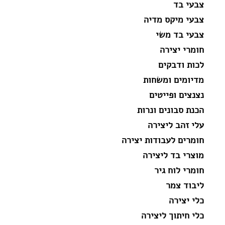
צבעי בד
צבעי מיקס מדיה
צבעי בד משי
חומרי יצירה
לכות ודבקים
מדיומים ומשחות
נצנצים ופייטים
הכנת סבונים ונרות
עלי זהב ליצירה
חומרים לעבודות יצירה
מוצרי בד ליצירה
חומרי לוח גיר
ליבוד צמר
כלי יצירה
כלי חיתוך ליצירה