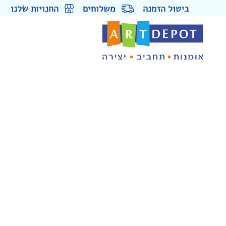
ביטול הזמנה
משלוחים
החנויות שלנו