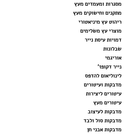
מסגרות ומעמדים מעץ
מתקנים וחישוקים מעץ
ריהוט עץ מיניאטורי
מוצרי עץ משלימים
דמויות עיסת נייר
שבלונות
אוריגמי
נייר דקופז'
לינוליאום להדפס
מדבקות ועיטורים
עיטורים ליצירות
עיטורים מעץ
מדבקות לעיצוב
מדבקות סול ולבד
מדבקות אבני חן