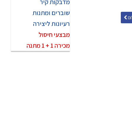
מדבקות קיר
שוברים ומתנות
ם
רעיונות ליצירה
מבצעי חיסול
מכירה 1 + 1 מתנה