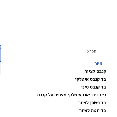
תפריט
ציור
קנבס לציור
בד קנבס איטלקי
בד קנבס סיני
נייר פבריאנו איטלקי מצופה על קנבס
בד פשתן לציור
בד יוטה לציור