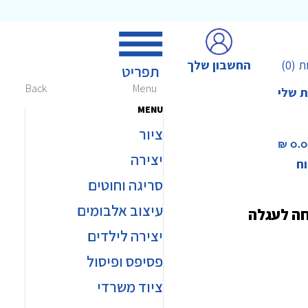
החשבון שלך
ת
(0)
Back
Menu
ת שלי
MENU
ציור
0.00 
יצירה
וח
סריגה וחוטים
עיצוב אלבומים
חה לעגלה
יצירה לילדים
פסיפס ופיסול
ציוד משרדי