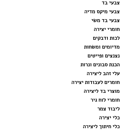
צבעי בד
צבעי מיקס מדיה
צבעי בד משי
חומרי יצירה
לכות ודבקים
מדיומים ומשחות
נצנצים ופייטים
הכנת סבונים ונרות
עלי זהב ליצירה
חומרים לעבודות יצירה
מוצרי בד ליצירה
חומרי לוח גיר
ליבוד צמר
כלי יצירה
כלי חיתוך ליצירה