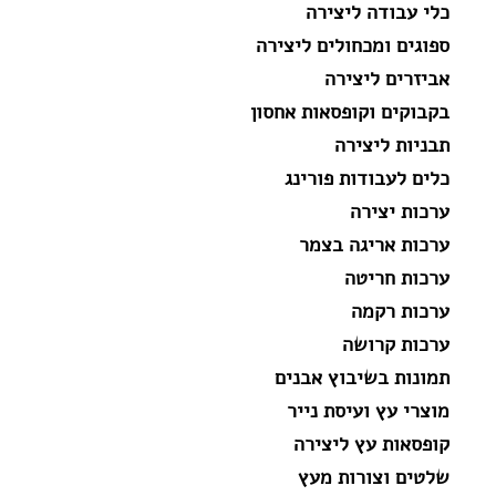
כלי עבודה ליצירה
ספוגים ומכחולים ליצירה
אביזרים ליצירה
בקבוקים וקופסאות אחסון
תבניות ליצירה
כלים לעבודות פורינג
ערכות יצירה
ערכות אריגה בצמר
ערכות חריטה
ערכות רקמה
ערכות קרושה
תמונות בשיבוץ אבנים
מוצרי עץ ועיסת נייר
קופסאות עץ ליצירה
שלטים וצורות מעץ