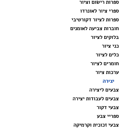
ספרות רישום וציור
ספרי ציור לאונרדו
ספרות לציור דקורטיבי
חוברות צביעה לאומנים
בלוקים לציור
כני ציור
כלים לציור
חומרים לציור
ערכות ציור
יצירה
צבעים ליצירה
צבעים לעבודות יצירה
צבעי דקור
ספריי צבע
צבעי זכוכית וקרמיקה