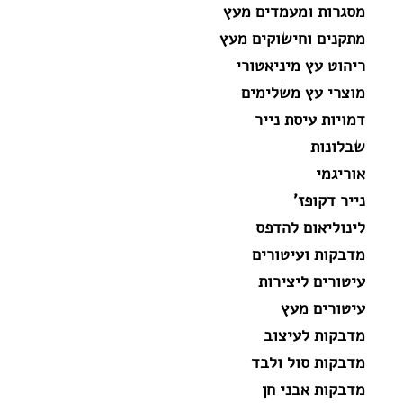
מסגרות ומעמדים מעץ
מתקנים וחישוקים מעץ
ריהוט עץ מיניאטורי
מוצרי עץ משלימים
דמויות עיסת נייר
שבלונות
אוריגמי
נייר דקופז'
לינוליאום להדפס
מדבקות ועיטורים
עיטורים ליצירות
עיטורים מעץ
מדבקות לעיצוב
מדבקות סול ולבד
מדבקות אבני חן