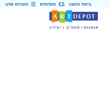
ביטול הזמנה
משלוחים
החנויות שלנו