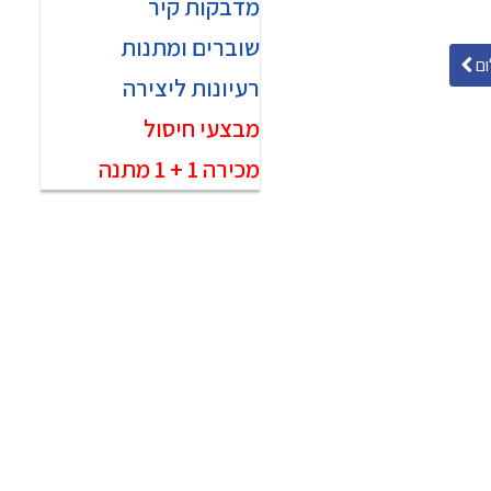
מדבקות קיר
שוברים ומתנות
ם
רעיונות ליצירה
מבצעי חיסול
מכירה 1 + 1 מתנה