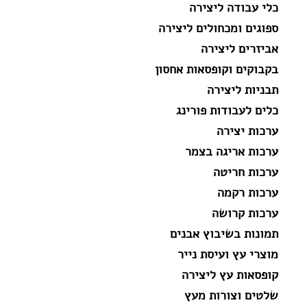
כלי עבודה ליצירה
ספוגים ומכחולים ליצירה
אביזרים ליצירה
בקבוקים וקופסאות אחסון
תבניות ליצירה
כלים לעבודות פורינג
ערכות יצירה
ערכות אריגה בצמר
ערכות חריטה
ערכות רקמה
ערכות קרושה
תמונות בשיבוץ אבנים
מוצרי עץ ועיסת נייר
קופסאות עץ ליצירה
שלטים וצורות מעץ