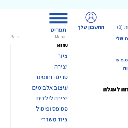
החשבון שלך
ת
(0)
Back
Menu
ת שלי
MENU
ציור
0.00 
יצירה
וח
סריגה וחוטים
עיצוב אלבומים
חה לעגלה
יצירה לילדים
פסיפס ופיסול
ציוד משרדי