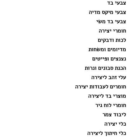
צבעי בד
צבעי מיקס מדיה
צבעי בד משי
חומרי יצירה
לכות ודבקים
מדיומים ומשחות
נצנצים ופייטים
הכנת סבונים ונרות
עלי זהב ליצירה
חומרים לעבודות יצירה
מוצרי בד ליצירה
חומרי לוח גיר
ליבוד צמר
כלי יצירה
כלי חיתוך ליצירה