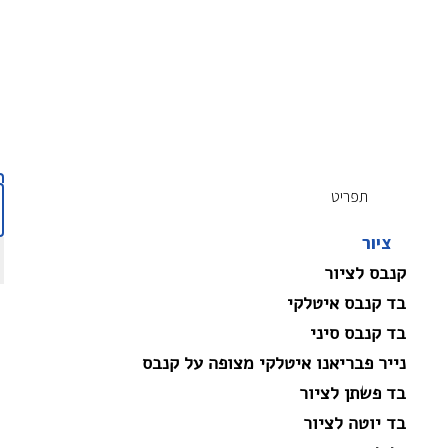
תפריט
ציור
קנבס לציור
בד קנבס איטלקי
בד קנבס סיני
נייר פבריאנו איטלקי מצופה על קנבס
בד פשתן לציור
בד יוטה לציור