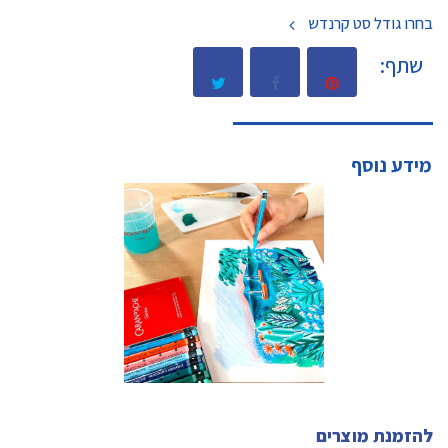
בחרו גודל סט קרנדש
שתף:
מידע נוסף
להזמנת מוצרים