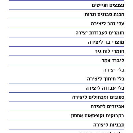
נצנצים ופייטים
הכנת סבונים ונרות
עלי זהב ליצירה
חומרים לעבודות יצירה
מוצרי בד ליצירה
חומרי לוח גיר
ליבוד צמר
כלי יצירה
כלי חיתוך ליצירה
כלי עבודה ליצירה
ספוגים ומכחולים ליצירה
אביזרים ליצירה
בקבוקים וקופסאות אחסון
תבניות ליצירה