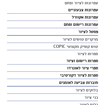
עפרונות לציור ופחם
עפרונות צבעוניים
עפרונות אקוורל
עפרונות רישום ופחם
פסטל לציור
מרקרים טושים לציור
טוש קופיק מקצועי COPIC
ספרות לציור
ספרות רישום וציור
ספרי ציור לאונרדו
ספרות לציור דקורטיבי
חוברות צביעה לאומנים
בלוקים לציור
כני ציור
כלים לציור