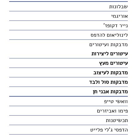
שבלונות
אוריגמי
נייר דקופז'
לינוליאום להדפס
מדבקות ועיטורים
עיטורים ליצירות
עיטורים מעץ
מדבקות לעיצוב
מדבקות סול ולבד
מדבקות אבני חן
וואשי טייפ
פימו ואביזרים
תכשיטנות
הדפסי ג'לי פלייט