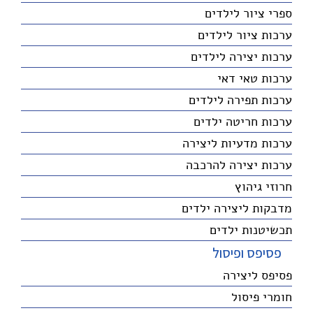
ספרי ציור לילדים
ערכות ציור לילדים
ערכות יצירה לילדים
ערכות טאי דאי
ערכות תפירה לילדים
ערכות חריטה ילדים
ערכות מדעיות ליצירה
ערכות יצירה להרכבה
חרוזי גיהוץ
מדבקות ליצירה ילדים
תכשיטנות ילדים
פסיפס ופיסול
פסיפס ליצירה
חומרי פיסול