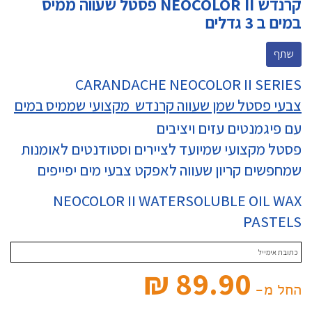
קרנדש NEOCOLOR II פסטל שעווה ממיס
במים ב 3 גדלים
שתף
CARANDACHE NEOCOLOR II SERIES
צבעי פסטל שמן שעווה קרנדש מקצועי שממיס במים
עם פיגמנטים עזים ויציבים
פסטל מקצועי שמיועד לציירים וסטודנטים לאומנות
שמחפשים קריון שעווה לאפקט צבעי מים יפייפים
NEOCOLOR II WATERSOLUBLE OIL WAX
PASTELS
89.90 ₪‎
החל מ-