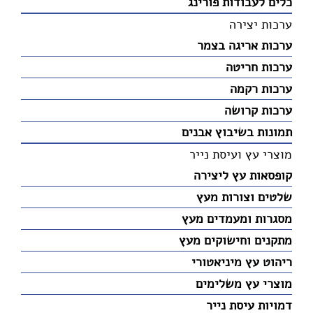
כלים לעבודות פורינג
ערכות יצירה
ערכות אריגה בצמר
ערכות חריטה
ערכות רקמה
ערכות קרושה
תמונות בשיבוץ אבנים
מוצרי עץ ועיסת נייר
קופסאות עץ ליצירה
שלטים וצורות מעץ
מסגרות ומעמדים מעץ
מתקנים וחישוקים מעץ
ריהוט עץ מיניאטורי
מוצרי עץ משלימים
דמויות עיסת נייר