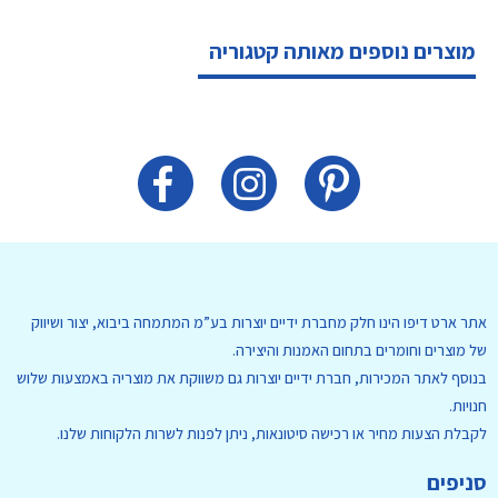
מוצרים נוספים מאותה קטגוריה
אתר ארט דיפו הינו חלק מחברת ידיים יוצרות בע”מ המתמחה ביבוא, יצור ושיווק
של מוצרים וחומרים בתחום האמנות והיצירה.
בנוסף לאתר המכירות, חברת ידיים יוצרות גם משווקת את מוצריה באמצעות שלוש
חנויות.
לקבלת הצעות מחיר או רכישה סיטונאות, ניתן לפנות לשרות הלקוחות שלנו.
סניפים