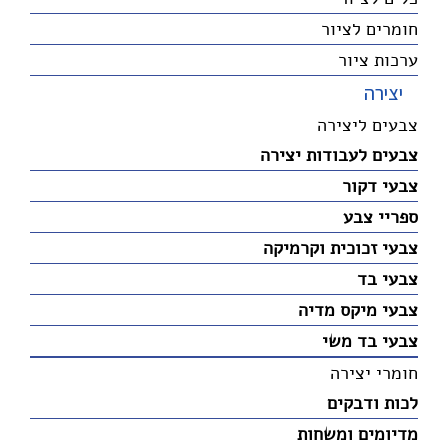
חומרים לציור
ערכות ציור
יצירה
צבעים ליצירה
צבעים לעבודות יצירה
צבעי דקור
ספריי צבע
צבעי זכוכית וקרמיקה
צבעי בד
צבעי מיקס מדיה
צבעי בד משי
חומרי יצירה
לכות ודבקים
מדיומים ומשחות