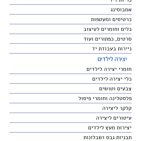
אמבוסינג
כרטיסים ומעטפות
כלים וחומרים לעיצוב
סרטים, כפתורים ועוד
ניירות בעבודת יד
יצירה לילדים
חומרי יצירה לילדים
כלי יצירה לילדים
צבעים וטושים
פלסטלינה וחומרי פיסול
קלקר ליצירה
עיטורים ליצירה
יצירות מעץ לילדים
תבניות גבס ושבלונות