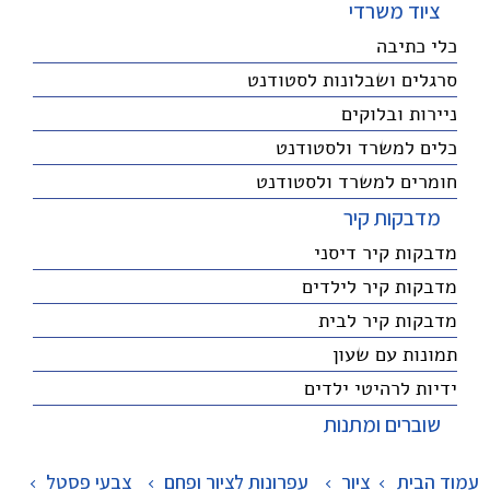
ציוד משרדי
כלי כתיבה
סרגלים ושבלונות לסטודנט
ניירות ובלוקים
כלים למשרד ולסטודנט
חומרים למשרד ולסטודנט
מדבקות קיר
מדבקות קיר דיסני
מדבקות קיר לילדים
מדבקות קיר לבית
תמונות עם שעון
ידיות לרהיטי ילדים
שוברים ומתנות
עמוד הבית
ציור
>
עפרונות לציור ופחם
>
צבעי פסטל
>