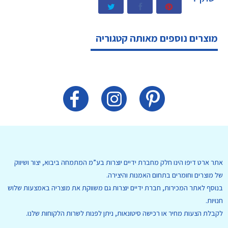
מוצרים נוספים מאותה קטגוריה
אתר ארט דיפו הינו חלק מחברת ידיים יוצרות בע”מ המתמחה ביבוא, יצור ושיווק
של מוצרים וחומרים בתחום האמנות והיצירה.
בנוסף לאתר המכירות, חברת ידיים יוצרות גם משווקת את מוצריה באמצעות שלוש
חנויות.
לקבלת הצעות מחיר או רכישה סיטונאות, ניתן לפנות לשרות הלקוחות שלנו.