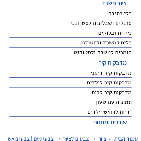
ציוד משרדי
כלי כתיבה
סרגלים ושבלונות לסטודנט
ניירות ובלוקים
כלים למשרד ולסטודנט
חומרים למשרד ולסטודנט
מדבקות קיר
מדבקות קיר דיסני
מדבקות קיר לילדים
מדבקות קיר לבית
תמונות עם שעון
ידיות לרהיטי ילדים
שוברים ומתנות
עמוד הבית
ציור
>
צבעים לציור
>
צבעי מים | צבעי גואש