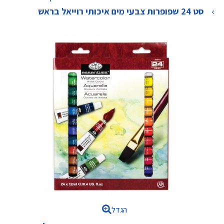
>
סט 24 שפופרות צבעי מים איכותי רוייאל בראש
הגדל