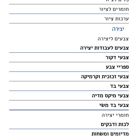
חומרים לציור
ערכות ציור
יצירה
צבעים ליצירה
צבעים לעבודות יצירה
צבעי דקור
ספריי צבע
צבעי זכוכית וקרמיקה
צבעי בד
צבעי מיקס מדיה
צבעי בד משי
חומרי יצירה
לכות ודבקים
מדיומים ומשחות