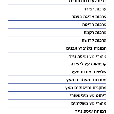
כלים לעבודות פורינג
ערכות יצירה
ערכות אריגה בצמר
ערכות חריטה
ערכות רקמה
ערכות קרושה
תמונות בשיבוץ אבנים
מוצרי עץ ועיסת נייר
קופסאות עץ ליצירה
שלטים וצורות מעץ
מסגרות ומעמדים מעץ
מתקנים וחישוקים מעץ
ריהוט עץ מיניאטורי
מוצרי עץ משלימים
דמויות עיסת נייר