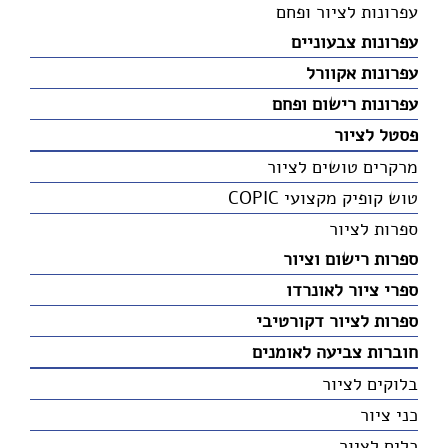
עפרונות לציור ופחם
עפרונות צבעוניים
עפרונות אקוורל
עפרונות רישום ופחם
פסטל לציור
מרקרים טושים לציור
טוש קופיק מקצועי COPIC
ספרות לציור
ספרות רישום וציור
ספרי ציור לאונרדו
ספרות לציור דקורטיבי
חוברות צביעה לאומנים
בלוקים לציור
כני ציור
כלים לציור