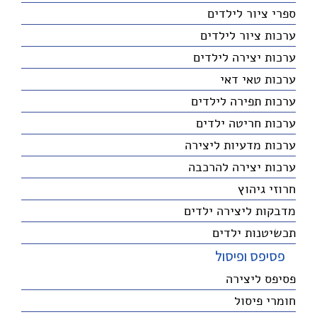
ספרי ציור לילדים
ערכות ציור לילדים
ערכות יצירה לילדים
ערכות טאי דאי
ערכות תפירה לילדים
ערכות חריטה ילדים
ערכות מדעיות ליצירה
ערכות יצירה להרכבה
חרוזי גיהוץ
מדבקות ליצירה ילדים
תכשיטנות ילדים
פסיפס ופיסול
פסיפס ליצירה
חומרי פיסול