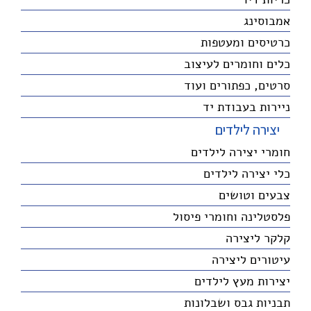
אמבוסינג
כרטיסים ומעטפות
כלים וחומרים לעיצוב
סרטים, כפתורים ועוד
ניירות בעבודת יד
יצירה לילדים
חומרי יצירה לילדים
כלי יצירה לילדים
צבעים וטושים
פלסטלינה וחומרי פיסול
קלקר ליצירה
עיטורים ליצירה
יצירות מעץ לילדים
תבניות גבס ושבלונות