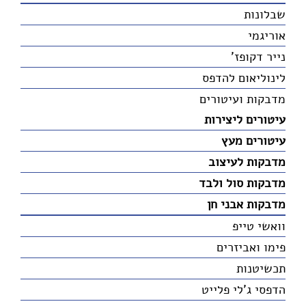
שבלונות
אוריגמי
נייר דקופז'
לינוליאום להדפס
מדבקות ועיטורים
עיטורים ליצירות
עיטורים מעץ
מדבקות לעיצוב
מדבקות סול ולבד
מדבקות אבני חן
וואשי טייפ
פימו ואביזרים
תכשיטנות
הדפסי ג'לי פלייט