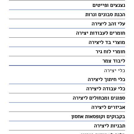
נצנצים ופייטים
הכנת סבונים ונרות
עלי זהב ליצירה
חומרים לעבודות יצירה
מוצרי בד ליצירה
חומרי לוח גיר
ליבוד צמר
כלי יצירה
כלי חיתוך ליצירה
כלי עבודה ליצירה
ספוגים ומכחולים ליצירה
אביזרים ליצירה
בקבוקים וקופסאות אחסון
תבניות ליצירה