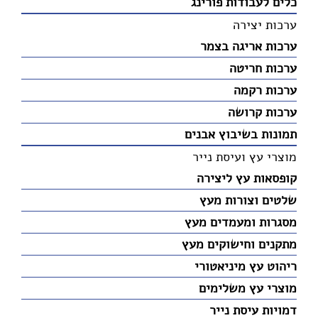
כלים לעבודות פורינג
ערכות יצירה
ערכות אריגה בצמר
ערכות חריטה
ערכות רקמה
ערכות קרושה
תמונות בשיבוץ אבנים
מוצרי עץ ועיסת נייר
קופסאות עץ ליצירה
שלטים וצורות מעץ
מסגרות ומעמדים מעץ
מתקנים וחישוקים מעץ
ריהוט עץ מיניאטורי
מוצרי עץ משלימים
דמויות עיסת נייר