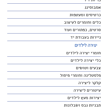
אמבוסינג
כרטיסים ומעטפות
כלים וחומרים לעיצוב
סרטים, כפתורים ועוד
ניירות בעבודת יד
יצירה לילדים
חומרי יצירה לילדים
כלי יצירה לילדים
צבעים וטושים
פלסטלינה וחומרי פיסול
קלקר ליצירה
עיטורים ליצירה
יצירות מעץ לילדים
תבניות גבס ושבלונות