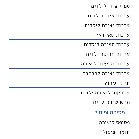
ספרי ציור לילדים
ערכות ציור לילדים
ערכות יצירה לילדים
ערכות טאי דאי
ערכות תפירה לילדים
ערכות חריטה ילדים
ערכות מדעיות ליצירה
ערכות יצירה להרכבה
חרוזי גיהוץ
מדבקות ליצירה ילדים
תכשיטנות ילדים
פסיפס ופיסול
פסיפס ליצירה
חומרי פיסול