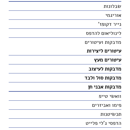
שבלונות
אוריגמי
נייר דקופז'
לינוליאום להדפס
מדבקות ועיטורים
עיטורים ליצירות
עיטורים מעץ
מדבקות לעיצוב
מדבקות סול ולבד
מדבקות אבני חן
וואשי טייפ
פימו ואביזרים
תכשיטנות
הדפסי ג'לי פלייט