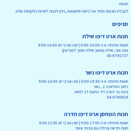
חנויות.
לקבלת הצעות מחיר או רכישה סיטונאות, ניתן לפנות לשרות הלקוחות שלנו.
סניפים
חנות ארט דיפו שילת
שעות פתיחה: א-ה 9:00-20:00 | יום ו וערבי חג 9:00-14:00
מגה אור, שילת (מושב שילת סמוך למודיעין)
08-9791737
חנות ארט דיפו נשר
שעות פתיחה: א-ה 9:00-19:30 | יום ו וערבי חג 9:00-14:00
רחוב המלאכה 2 , נשר
פינת בר יהודה ליד החנות לב לחיות
04-6780828
חנות המחסן ארט דיפו חדרה
שעות פתיחה: א-ה 9:00-17:00 | יום ו וערבי חג 9:00-13:30
חנות חדשה וגדולה עם מבחר עשיר