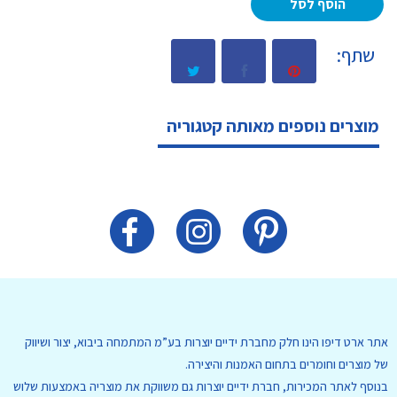
הוסף לסל
שתף:
מוצרים נוספים מאותה קטגוריה
אתר ארט דיפו הינו חלק מחברת ידיים יוצרות בע”מ המתמחה ביבוא, יצור ושיווק
של מוצרים וחומרים בתחום האמנות והיצירה.
בנוסף לאתר המכירות, חברת ידיים יוצרות גם משווקת את מוצריה באמצעות שלוש