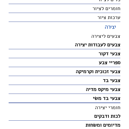
חומרים לציור
ערכות ציור
יצירה
צבעים ליצירה
צבעים לעבודות יצירה
צבעי דקור
ספריי צבע
צבעי זכוכית וקרמיקה
צבעי בד
צבעי מיקס מדיה
צבעי בד משי
חומרי יצירה
לכות ודבקים
מדיומים ומשחות