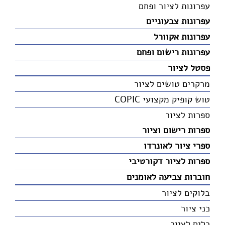
עפרונות לציור ופחם
עפרונות צבעוניים
עפרונות אקוורל
עפרונות רישום ופחם
פסטל לציור
מרקרים טושים לציור
טוש קופיק מקצועי COPIC
ספרות לציור
ספרות רישום וציור
ספרי ציור לאונרדו
ספרות לציור דקורטיבי
חוברות צביעה לאומנים
בלוקים לציור
כני ציור
כלים לציור