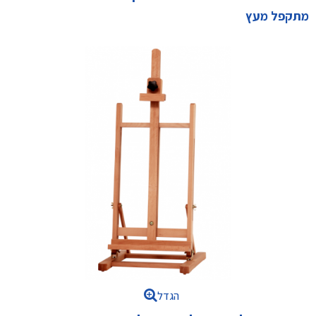
מתקפל מעץ
הגדל